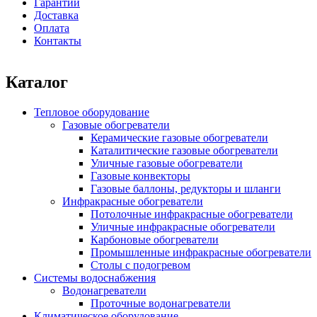
Гарантии
Доставка
Оплата
Контакты
Каталог
Тепловое оборудование
Газовые обогреватели
Керамические газовые обогреватели
Каталитические газовые обогреватели
Уличные газовые обогреватели
Газовые конвекторы
Газовые баллоны, редукторы и шланги
Инфракрасные обогреватели
Потолочные инфракрасные обогреватели
Уличные инфракрасные обогреватели
Карбоновые обогреватели
Промышленные инфракрасные обогреватели
Столы с подогревом
Системы водоснабжения
Водонагреватели
Проточные водонагреватели
Климатическое оборудование