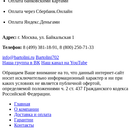
Оплата банковскими картами
Оплата через Сбербанк.Онлайн
Оплата Яндекс.Деньгами
Адрес:
г. Москва, ул. Байкальская 1
Телефон:
8 (499) 381-18-91, 8 (800) 250-71-33
info@bartolini.ru
Bartolini702
Наша группа в ВК
Наш канал на YouTube
Обращаем Ваше внимание на то, что данный интернет-сайт
носит исключительно информационный характер и ни при
каких условиях не является публичной офертой,
определяемой положениями ч. 2 ст. 437 Гражданского кодекса
Российской Федерации.
Главная
О компании
Доставка и оплата
Гарантии
Контакты