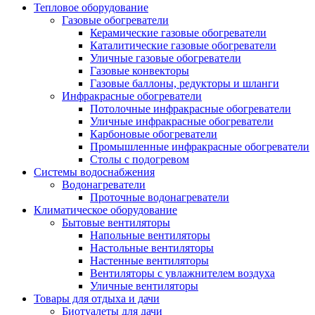
Тепловое оборудование
Газовые обогреватели
Керамические газовые обогреватели
Каталитические газовые обогреватели
Уличные газовые обогреватели
Газовые конвекторы
Газовые баллоны, редукторы и шланги
Инфракрасные обогреватели
Потолочные инфракрасные обогреватели
Уличные инфракрасные обогреватели
Карбоновые обогреватели
Промышленные инфракрасные обогреватели
Столы с подогревом
Системы водоснабжения
Водонагреватели
Проточные водонагреватели
Климатическое оборудование
Бытовые вентиляторы
Напольные вентиляторы
Настольные вентиляторы
Настенные вентиляторы
Вентиляторы с увлажнителем воздуха
Уличные вентиляторы
Товары для отдыха и дачи
Биотуалеты для дачи