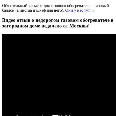
Обязательный элемент для газового обогревателя – газовый
баллон (а иногда и шкаф для него).
Они у нас тут →
Видео отзыв о недорогом газовом обогревателе в
загородном доме недалеко от Москвы!