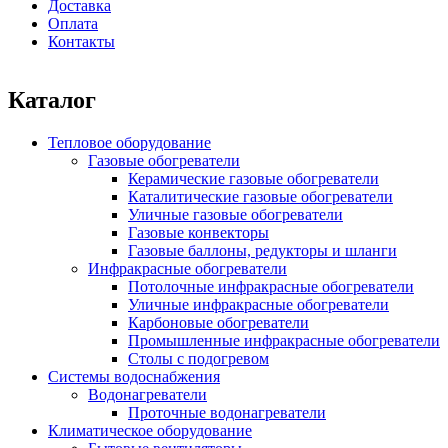
Доставка
Оплата
Контакты
Каталог
Тепловое оборудование
Газовые обогреватели
Керамические газовые обогреватели
Каталитические газовые обогреватели
Уличные газовые обогреватели
Газовые конвекторы
Газовые баллоны, редукторы и шланги
Инфракрасные обогреватели
Потолочные инфракрасные обогреватели
Уличные инфракрасные обогреватели
Карбоновые обогреватели
Промышленные инфракрасные обогреватели
Столы с подогревом
Системы водоснабжения
Водонагреватели
Проточные водонагреватели
Климатическое оборудование