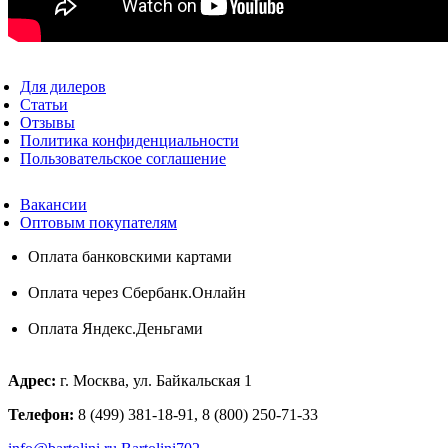
Для дилеров
Статьи
Отзывы
Политика конфиденциальности
Пользовательское соглашение
Вакансии
Оптовым покупателям
Оплата банковскими картами
Оплата через Сбербанк.Онлайн
Оплата Яндекс.Деньгами
Адрес:
г. Москва, ул. Байкальская 1
Телефон:
8 (499) 381-18-91, 8 (800) 250-71-33