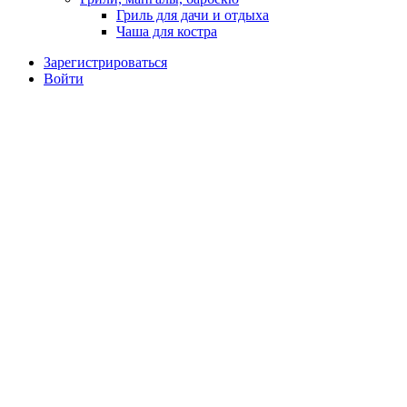
Гриль для дачи и отдыха
Чаша для костра
Зарегистрироваться
Войти