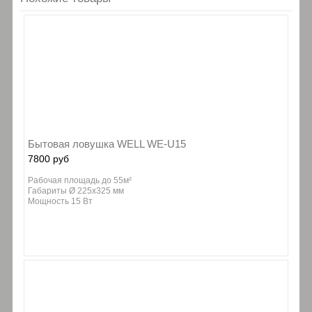
Бытовая ловушка WELL WE-U15
7800 руб
Рабочая площадь до 55м²
Габариты Ø 225х325 мм
Мощность 15 Вт