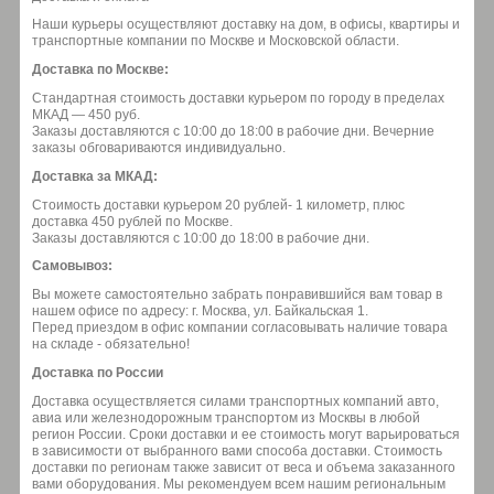
Наши курьеры осуществляют доставку на дом, в офисы, квартиры и
транспортные компании по Москве и Московской области.
Доставка по Москве:
Стандартная стоимость доставки курьером по городу в пределах
МКАД — 450 руб.
Заказы доставляются с 10:00 до 18:00 в рабочие дни. Вечерние
заказы обговариваются индивидуально.
Доставка за МКАД:
Стоимость доставки курьером 20 рублей- 1 километр, плюс
доставка 450 рублей по Москве.
Заказы доставляются с 10:00 до 18:00 в рабочие дни.
Самовывоз:
Вы можете самостоятельно забрать понравившийся вам товар в
нашем офисе по адресу: г. Москва, ул. Байкальская 1.
Перед приездом в офис компании согласовывать наличие товара
на складе - обязательно!
Доставка по России
Доставка осуществляется силами транспортных компаний авто,
авиа или железнодорожным транспортом из Москвы в любой
регион России. Сроки доставки и ее стоимость могут варьироваться
в зависимости от выбранного вами способа доставки. Стоимость
доставки по регионам также зависит от веса и объема заказанного
вами оборудования. Мы рекомендуем всем нашим региональным