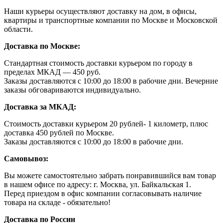
Наши курьеры осуществляют доставку на дом, в офисы,
квартиры и транспортные компании по Москве и Московской
области.
Доставка по Москве:
Стандартная стоимость доставки курьером по городу в
пределах МКАД — 450 руб.
Заказы доставляются с 10:00 до 18:00 в рабочие дни. Вечерние
заказы обговариваются индивидуально.
Доставка за МКАД:
Стоимость доставки курьером 20 рублей- 1 километр, плюс
доставка 450 рублей по Москве.
Заказы доставляются с 10:00 до 18:00 в рабочие дни.
Самовывоз:
Вы можете самостоятельно забрать понравившийся вам товар
в нашем офисе по адресу: г. Москва, ул. Байкальская 1.
Перед приездом в офис компании согласовывать наличие
товара на складе - обязательно!
Доставка по России