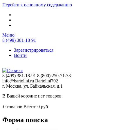
Перейти к основному содержанию
Меню
8 (499) 381-18-91
Зарегистрироваться
Войти
8 (499) 381-18-91
8 (800) 250-71-33
info@bartolini.ru
Bartolini702
г. Москва, ул. Байкальская, д.1
В Вашей корзине нет товаров.
0
товаров
Всего:
0 руб
Форма поиска