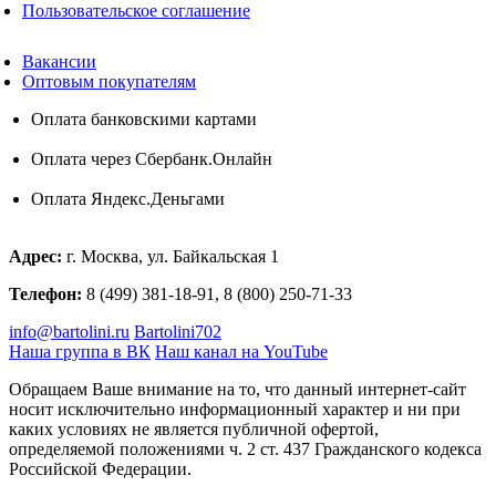
Пользовательское соглашение
Вакансии
Оптовым покупателям
Оплата банковскими картами
Оплата через Сбербанк.Онлайн
Оплата Яндекс.Деньгами
Адрес:
г. Москва, ул. Байкальская 1
Телефон:
8 (499) 381-18-91, 8 (800) 250-71-33
info@bartolini.ru
Bartolini702
Наша группа в ВК
Наш канал на YouTube
Обращаем Ваше внимание на то, что данный интернет-сайт
носит исключительно информационный характер и ни при
каких условиях не является публичной офертой,
определяемой положениями ч. 2 ст. 437 Гражданского кодекса
Российской Федерации.