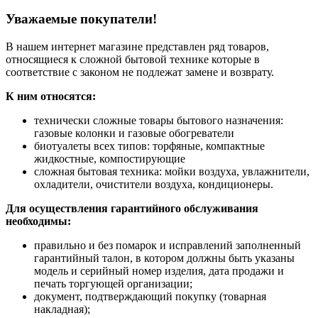
Уважаемые покупатели!
В нашем интернет магазине представлен ряд товаров,
относящиеся к сложной бытовой технике которые в
соответствие с законом не подлежат замене и возврату.
К ним относятся:
технически сложные товары бытового назначения:
газовые колонки и газовые обогреватели
биотуалеты всех типов: торфяные, компактные
жидкостные, компостирующие
сложная бытовая техника: мойки воздуха, увлажнители,
охладители, очистители воздуха, кондиционеры.
Для осуществления гарантийного обслуживания
необходимы:
правильно и без помарок и исправлений заполненный
гарантийный талон, в котором должны быть указаны
модель и серийный номер изделия, дата продажи и
печать торгующей организации;
документ, подтверждающий покупку (товарная
накладная);