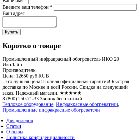
Ваше имя
*
Введите ваш телефон
*
Ваш адрес
Коротко о товаре
Промышленный инфракрасный обогреватель ИКО 20
ИкоЛайн
Производитель:
Цена:
12650 руб
RUB
- это лучшая цена! Полная официальная гарантия! Быстрая
доставка по Москве и всей России. Скидка на следующий
заказ. Надежный магазин. ★★★★★
8 (800) 250-71-33 Звонок бесплатный
Тепловое оборудование
,
Инфракрасные обогреватели
,
Промышленные инфракрасные обогреватели
Для дилеров
Статьи
Отзывы
Политика конфиденциальности