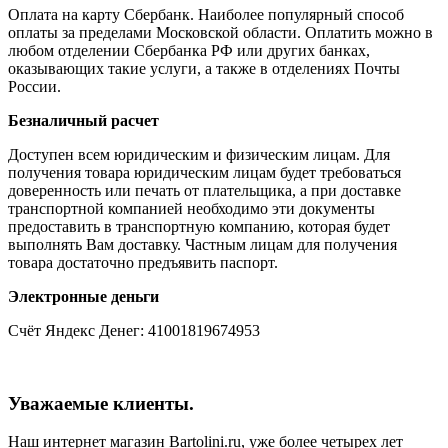
Оплата на карту Сбербанк. Наиболее популярный способ
оплаты за пределами Московской области. Оплатить можно в
любом отделении Сбербанка РФ или других банках,
оказывающих такие услуги, а также в отделениях Почты
России.
Безналичный расчет
Доступен всем юридическим и физическим лицам. Для
получения товара юридическим лицам будет требоваться
доверенность или печать от плательщика, а при доставке
транспортной компанией необходимо эти документы
предоставить в транспортную компанию, которая будет
выполнять Вам доставку. Частным лицам для получения
товара достаточно предъявить паспорт.
Электронные деньги
Счёт Яндекс Денег: 41001819674953
Уважаемые клиенты.
Наш интернет магазин Bartolini.ru, уже более четырех лет