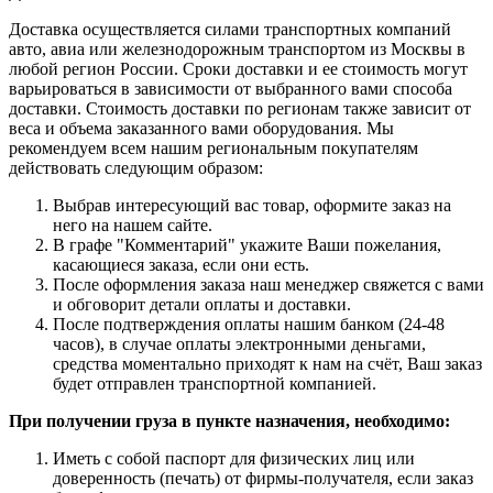
Доставка осуществляется силами транспортных компаний
авто, авиа или железнодорожным транспортом из Москвы в
любой регион России. Сроки доставки и ее стоимость могут
варьироваться в зависимости от выбранного вами способа
доставки. Стоимость доставки по регионам также зависит от
веса и объема заказанного вами оборудования. Мы
рекомендуем всем нашим региональным покупателям
действовать следующим образом:
Выбрав интересующий вас товар, оформите заказ на
него на нашем сайте.
В графе "Комментарий" укажите Ваши пожелания,
касающиеся заказа, если они есть.
После оформления заказа наш менеджер свяжется с вами
и обговорит детали оплаты и доставки.
После подтверждения оплаты нашим банком (24-48
часов), в случае оплаты электронными деньгами,
средства моментально приходят к нам на счёт, Ваш заказ
будет отправлен транспортной компанией.
При получении груза в пункте назначения, необходимо:
Иметь с собой паспорт для физических лиц или
доверенность (печать) от фирмы-получателя, если заказ