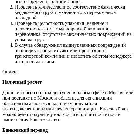
был оформлен на организацию.
Проверить количественное соответствие фактически
выдаваемого груза и указанного в перевозочной
накладной.
Проверить целостность упаковки, наличие и
целостность скотча с маркировкой компании -
перевозчика, отсутствие механических повреждений на
упаковке груза.
В случае обнаружения вышеуказанных повреждений
необходимо составить акт или претензию к
транспортной компании и известить об этом менеджера
интернет-магазина.
Оплата
Наличный расчет
Данный способ оплаты доступен в нашем офисе в Москве или
при доставке по Москве и области, для организаций
обязательным является наличие у получателя
заказа доверенности или печати организации. Кассовый чек
можно будет получить у нас в офисе или по почте после
выполнения Вашего заказа.
Банковский перевод