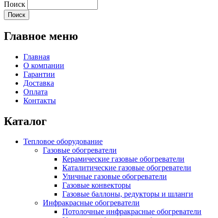
Поиск
Главное меню
Главная
О компании
Гарантии
Доставка
Оплата
Контакты
Каталог
Тепловое оборудование
Газовые обогреватели
Керамические газовые обогреватели
Каталитические газовые обогреватели
Уличные газовые обогреватели
Газовые конвекторы
Газовые баллоны, редукторы и шланги
Инфракрасные обогреватели
Потолочные инфракрасные обогреватели