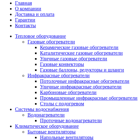
Главная
О компании
Доставка и оплата
Гарантии
Контакты
Тепловое оборудование
Газовые обогреватели
Керамические газовые обогреватели
Каталитические газовые обогреватели
Уличные газовые обогреватели
Газовые конвекторы
Газовые баллоны, редукторы и шланги
Инфракрасные обогреватели
Потолочные инфракрасные обогреватели
Уличные инфракрасные обогреватели
Карбоновые обогреватели
Промышленные инфракрасные обогреватели
Столы с подогревом
Системы водоснабжения
Водонагреватели
Проточные водонагреватели
Климатическое оборудование
Бытовые вентиляторы
Напольные вентиляторы