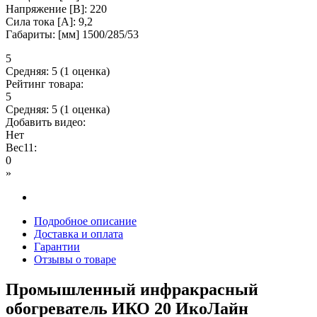
Напряжение [В]: 220
Сила тока [А]: 9,2
Габариты: [мм] 1500/285/53
5
Средняя:
5
(
1
оценка)
Рейтинг товара:
5
Средняя:
5
(
1
оценка)
Добавить видео:
Нет
Вес11:
0
»
Подробное описание
Доставка и оплата
Гарантии
Отзывы о товаре
Промышленный инфракрасный
обогреватель ИКО 20 ИкоЛайн