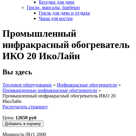
Беседки для дачи
Грили, мангалы, барбекю
Гриль для дачи и отдыха
Чаша для костра
Промышленный
инфракрасный обогреватель
ИКО 20 ИкоЛайн
Вы здесь
Тепловое оборудование
»
Инфракрасные обогреватели
»
Промышленные инфракрасные обогреватели
»
Промышленный инфракрасный обогреватель ИКО 20
ИкоЛайн
Распечатать страницу
Цена:
12650 руб
Мощность [Вт]: 2000