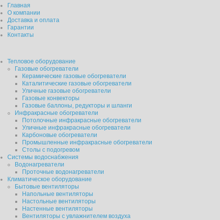
Главная
О компании
Доставка и оплата
Гарантии
Контакты
Тепловое оборудование
Газовые обогреватели
Керамические газовые обогреватели
Каталитические газовые обогреватели
Уличные газовые обогреватели
Газовые конвекторы
Газовые баллоны, редукторы и шланги
Инфракрасные обогреватели
Потолочные инфракрасные обогреватели
Уличные инфракрасные обогреватели
Карбоновые обогреватели
Промышленные инфракрасные обогреватели
Столы с подогревом
Системы водоснабжения
Водонагреватели
Проточные водонагреватели
Климатическое оборудование
Бытовые вентиляторы
Напольные вентиляторы
Настольные вентиляторы
Настенные вентиляторы
Вентиляторы с увлажнителем воздуха