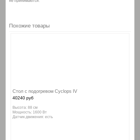
не принимаются.
Похожие товары
Стол с подогревом Cyclops IV
40240 руб
Высота: 88 см
Мощность: 1600 Вт
Датчик движения: есть