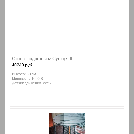
Стол с подогревом Cyclops II
40240 руб
Высота: 88 см
Мощность: 1600 Вт
Датчик движения: есть