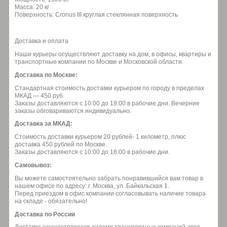
Масса: 20 кг
Поверхность: Cronus III круглая стеклянная поверхность
Доставка и оплата
Наши курьеры осуществляют доставку на дом, в офисы, квартиры и
транспортные компании по Москве и Московской области.
Доставка по Москве:
Стандартная стоимость доставки курьером по городу в пределах
МКАД — 450 руб.
Заказы доставляются с 10:00 до 18:00 в рабочие дни. Вечерние
заказы обговариваются индивидуально.
Доставка за МКАД:
Стоимость доставки курьером 20 рублей- 1 километр, плюс
доставка 450 рублей по Москве.
Заказы доставляются с 10:00 до 18:00 в рабочие дни.
Самовывоз:
Вы можете самостоятельно забрать понравившийся вам товар в
нашем офисе по адресу: г. Москва, ул. Байкальская 1.
Перед приездом в офис компании согласовывать наличие товара
на складе - обязательно!
Доставка по России