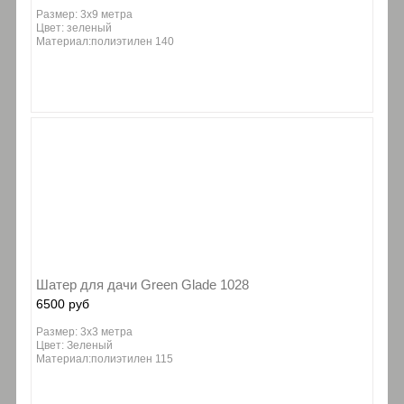
Размер: 3х9 метра
Цвет: зеленый
Материал:полиэтилен 140
Шатер для дачи Green Glade 1028
6500 руб
Размер: 3х3 метра
Цвет: Зеленый
Материал:полиэтилен 115