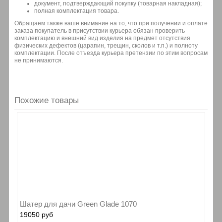
документ, подтверждающий покупку (товарная накладная);
полная комплектация товара.
Обращаем также ваше внимание на то, что при получении и оплате
заказа покупатель в присутствии курьера обязан проверить
комплектацию и внешний вид изделия на предмет отсутствия
физических дефектов (царапин, трещин, сколов и т.п.) и полноту
комплектации. После отъезда курьера претензии по этим вопросам
не принимаются.
Похожие товары
Шатер для дачи Green Glade 1070
19050 руб