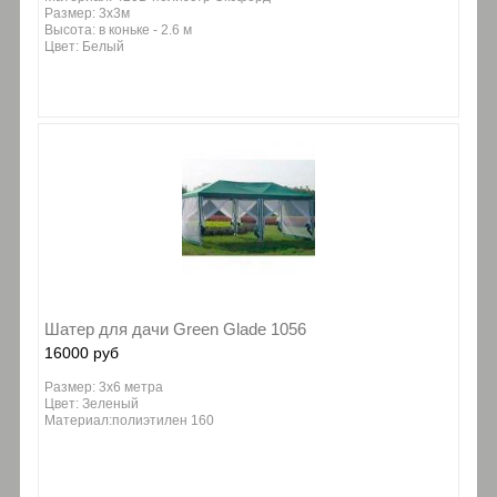
Размер: 3x3м
Высота: в коньке - 2.6 м
Цвет: Белый
Шатер для дачи Green Glade 1056
16000 руб
Размер: 3х6 метра
Цвет: Зеленый
Материал:полиэтилен 160