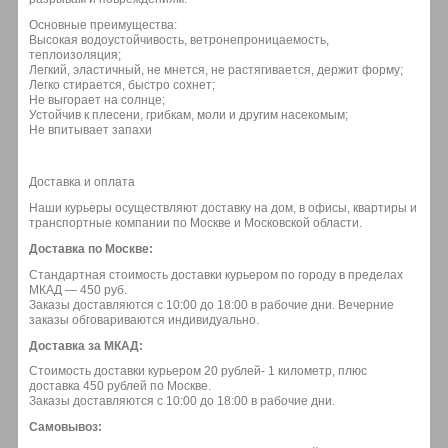
Основные преимущества:
Высокая водоустойчивость, ветронепроницаемость,
теплоизоляция;
Легкий, эластичный, не мнется, не растягивается, держит форму;
Легко стирается, быстро сохнет;
Не выгорает на солнце;
Устойчив к плесени, грибкам, моли и другим насекомым;
Не впитывает запахи
Доставка и оплата
Наши курьеры осуществляют доставку на дом, в офисы, квартиры и
транспортные компании по Москве и Московской области.
Доставка по Москве:
Стандартная стоимость доставки курьером по городу в пределах
МКАД — 450 руб.
Заказы доставляются с 10:00 до 18:00 в рабочие дни. Вечерние
заказы обговариваются индивидуально.
Доставка за МКАД:
Стоимость доставки курьером 20 рублей- 1 километр, плюс
доставка 450 рублей по Москве.
Заказы доставляются с 10:00 до 18:00 в рабочие дни.
Самовывоз: