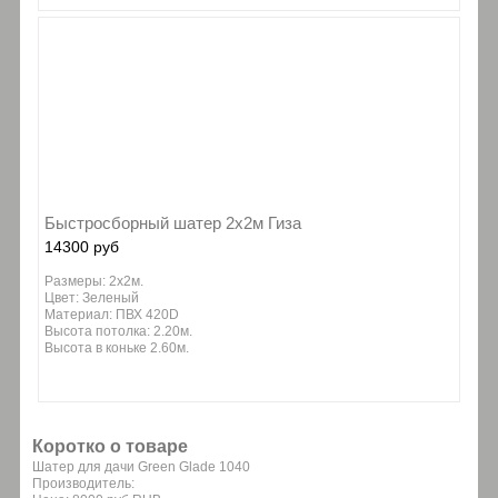
Быстросборный шатер 2х2м Гиза
14300 руб
Размеры: 2х2м.
Цвет: Зеленый
Материал: ПВХ 420D
Высота потолка: 2.20м.
Высота в коньке 2.60м.
Коротко о товаре
Шатер для дачи Green Glade 1040
Производитель: