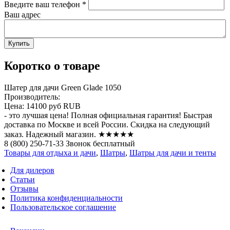
Введите ваш телефон
*
Ваш адрес
Коротко о товаре
Шатер для дачи Green Glade 1050
Производитель:
Цена:
14100 руб
RUB
- это лучшая цена! Полная официальная гарантия! Быстрая
доставка по Москве и всей России. Скидка на следующий
заказ. Надежный магазин. ★★★★★
8 (800) 250-71-33 Звонок бесплатный
Товары для отдыха и дачи
,
Шатры
,
Шатры для дачи и тенты
Для дилеров
Статьи
Отзывы
Политика конфиденциальности
Пользовательское соглашение