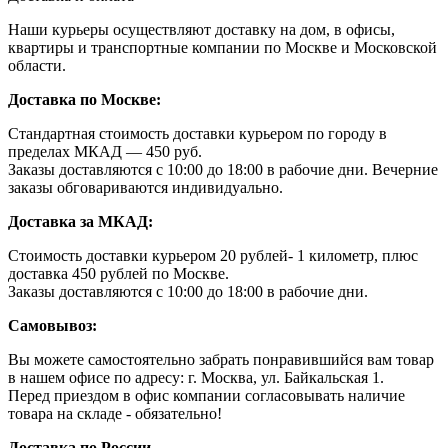
Наши курьеры осуществляют доставку на дом, в офисы,
квартиры и транспортные компании по Москве и Московской
области.
Доставка по Москве:
Стандартная стоимость доставки курьером по городу в
пределах МКАД — 450 руб.
Заказы доставляются с 10:00 до 18:00 в рабочие дни. Вечерние
заказы обговариваются индивидуально.
Доставка за МКАД:
Стоимость доставки курьером 20 рублей- 1 километр, плюс
доставка 450 рублей по Москве.
Заказы доставляются с 10:00 до 18:00 в рабочие дни.
Самовывоз:
Вы можете самостоятельно забрать понравившийся вам товар
в нашем офисе по адресу: г. Москва, ул. Байкальская 1.
Перед приездом в офис компании согласовывать наличие
товара на складе - обязательно!
Доставка по России