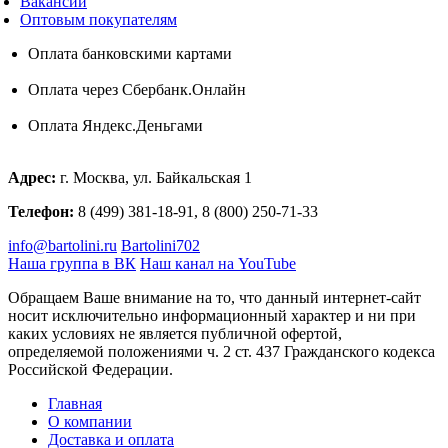
Вакансии
Оптовым покупателям
Оплата банковскими картами
Оплата через Сбербанк.Онлайн
Оплата Яндекс.Деньгами
Адрес:
г. Москва, ул. Байкальская 1
Телефон:
8 (499) 381-18-91, 8 (800) 250-71-33
info@bartolini.ru
Bartolini702
Наша группа в ВК
Наш канал на YouTube
Обращаем Ваше внимание на то, что данный интернет-сайт
носит исключительно информационный характер и ни при
каких условиях не является публичной офертой,
определяемой положениями ч. 2 ст. 437 Гражданского кодекса
Российской Федерации.
Главная
О компании
Доставка и оплата