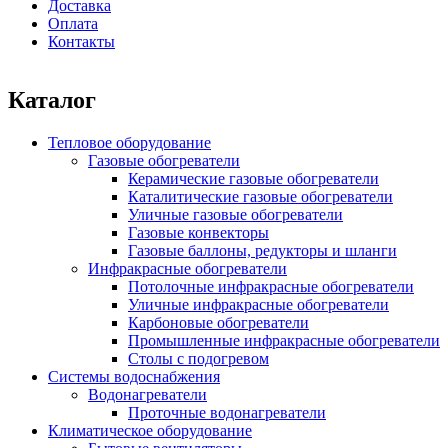
Доставка
Оплата
Контакты
Каталог
Тепловое оборудование
Газовые обогреватели
Керамические газовые обогреватели
Каталитические газовые обогреватели
Уличные газовые обогреватели
Газовые конвекторы
Газовые баллоны, редукторы и шланги
Инфракрасные обогреватели
Потолочные инфракрасные обогреватели
Уличные инфракрасные обогреватели
Карбоновые обогреватели
Промышленные инфракрасные обогреватели
Столы с подогревом
Системы водоснабжения
Водонагреватели
Проточные водонагреватели
Климатическое оборудование