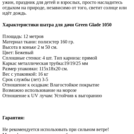
ужин, праздник для детей и взрослых, просто насладитесь
отдыхом на природе, независимо от того, светит солнце или
идёт дождь.
Характеристики шатра для дачи Green Glade 1050
Площадь: 12 метров
Материал ткани: полиэстер 160 гр.
Высота в коньке 2 м 50 см.
Цвет: Бежевый
Сплошные стенки: 4 шт. Тип карниза: прямой
Каркас металлическая трубка:19/19/25 мм
Размер упаковки: 115х18х20 см.
Вес с упаковкой: 16 кг
Срок службы (лет) 3-5
Отношение к осадкам: Влагостойкое покрытие
Возможно использование на морозе
Отношение к UV лучам: Устойчив к выгоранию
Гарантия:
Не рекомендуется использовать при сильном ветре!