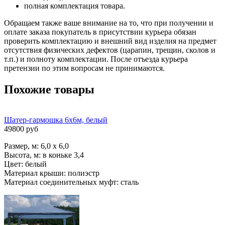
полная комплектация товара.
Обращаем также ваше внимание на то, что при получении и
оплате заказа покупатель в присутствии курьера обязан
проверить комплектацию и внешний вид изделия на предмет
отсутствия физических дефектов (царапин, трещин, сколов и
т.п.) и полноту комплектации. После отъезда курьера
претензии по этим вопросам не принимаются.
Похожие товары
Шатер-гармошка 6х6м, белый
49800 руб
Размер, м: 6,0 х 6,0
Высота, м: в коньке 3,4
Цвет: белый
Материал крыши: полиэстр
Материал соединительных муфт: сталь