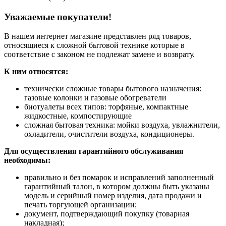
Уважаемые покупатели!
В нашем интернет магазине представлен ряд товаров,
относящиеся к сложной бытовой технике которые в
соответствие с законом не подлежат замене и возврату.
К ним относятся:
технически сложные товары бытового назначения:
газовые колонки и газовые обогреватели
биотуалеты всех типов: торфяные, компактные
жидкостные, компостирующие
сложная бытовая техника: мойки воздуха, увлажнители,
охладители, очистители воздуха, кондиционеры.
Для осуществления гарантийного обслуживания
необходимы:
правильно и без помарок и исправлений заполненный
гарантийный талон, в котором должны быть указаны
модель и серийный номер изделия, дата продажи и
печать торгующей организации;
документ, подтверждающий покупку (товарная
накладная);