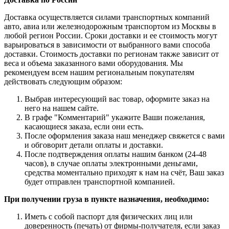
Доставка осуществляется силами транспортных компаний
авто, авиа или железнодорожным транспортом из Москвы в
любой регион России. Сроки доставки и ее стоимость могут
варьироваться в зависимости от выбранного вами способа
доставки. Стоимость доставки по регионам также зависит от
веса и объема заказанного вами оборудования. Мы
рекомендуем всем нашим региональным покупателям
действовать следующим образом:
Выбрав интересующий вас товар, оформите заказ на
него на нашем сайте.
В графе "Комментарий" укажите Ваши пожелания,
касающиеся заказа, если они есть.
После оформления заказа наш менеджер свяжется с вами
и обговорит детали оплаты и доставки.
После подтверждения оплаты нашим банком (24-48
часов), в случае оплаты электронными деньгами,
средства моментально приходят к нам на счёт, Ваш заказ
будет отправлен транспортной компанией.
При получении груза в пункте назначения, необходимо:
Иметь с собой паспорт для физических лиц или
доверенность (печать) от фирмы-получателя, если заказ