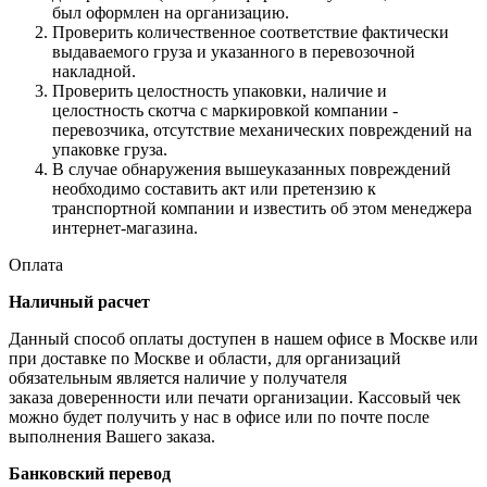
был оформлен на организацию.
Проверить количественное соответствие фактически
выдаваемого груза и указанного в перевозочной
накладной.
Проверить целостность упаковки, наличие и
целостность скотча с маркировкой компании -
перевозчика, отсутствие механических повреждений на
упаковке груза.
В случае обнаружения вышеуказанных повреждений
необходимо составить акт или претензию к
транспортной компании и известить об этом менеджера
интернет-магазина.
Оплата
Наличный расчет
Данный способ оплаты доступен в нашем офисе в Москве или
при доставке по Москве и области, для организаций
обязательным является наличие у получателя
заказа доверенности или печати организации. Кассовый чек
можно будет получить у нас в офисе или по почте после
выполнения Вашего заказа.
Банковский перевод