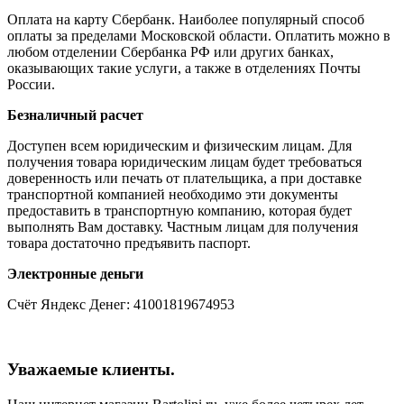
Оплата на карту Сбербанк. Наиболее популярный способ
оплаты за пределами Московской области. Оплатить можно в
любом отделении Сбербанка РФ или других банках,
оказывающих такие услуги, а также в отделениях Почты
России.
Безналичный расчет
Доступен всем юридическим и физическим лицам. Для
получения товара юридическим лицам будет требоваться
доверенность или печать от плательщика, а при доставке
транспортной компанией необходимо эти документы
предоставить в транспортную компанию, которая будет
выполнять Вам доставку. Частным лицам для получения
товара достаточно предъявить паспорт.
Электронные деньги
Счёт Яндекс Денег: 41001819674953
Уважаемые клиенты.