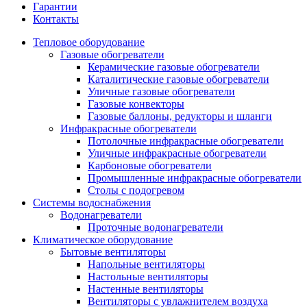
Гарантии
Контакты
Тепловое оборудование
Газовые обогреватели
Керамические газовые обогреватели
Каталитические газовые обогреватели
Уличные газовые обогреватели
Газовые конвекторы
Газовые баллоны, редукторы и шланги
Инфракрасные обогреватели
Потолочные инфракрасные обогреватели
Уличные инфракрасные обогреватели
Карбоновые обогреватели
Промышленные инфракрасные обогреватели
Столы с подогревом
Системы водоснабжения
Водонагреватели
Проточные водонагреватели
Климатическое оборудование
Бытовые вентиляторы
Напольные вентиляторы
Настольные вентиляторы
Настенные вентиляторы
Вентиляторы с увлажнителем воздуха