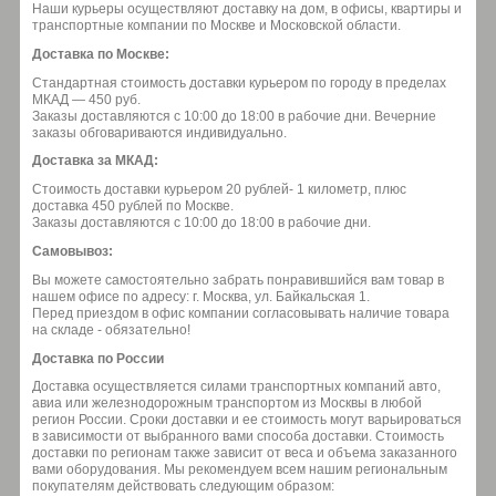
Наши курьеры осуществляют доставку на дом, в офисы, квартиры и
транспортные компании по Москве и Московской области.
Доставка по Москве:
Стандартная стоимость доставки курьером по городу в пределах
МКАД — 450 руб.
Заказы доставляются с 10:00 до 18:00 в рабочие дни. Вечерние
заказы обговариваются индивидуально.
Доставка за МКАД:
Стоимость доставки курьером 20 рублей- 1 километр, плюс
доставка 450 рублей по Москве.
Заказы доставляются с 10:00 до 18:00 в рабочие дни.
Самовывоз:
Вы можете самостоятельно забрать понравившийся вам товар в
нашем офисе по адресу: г. Москва, ул. Байкальская 1.
Перед приездом в офис компании согласовывать наличие товара
на складе - обязательно!
Доставка по России
Доставка осуществляется силами транспортных компаний авто,
авиа или железнодорожным транспортом из Москвы в любой
регион России. Сроки доставки и ее стоимость могут варьироваться
в зависимости от выбранного вами способа доставки. Стоимость
доставки по регионам также зависит от веса и объема заказанного
вами оборудования. Мы рекомендуем всем нашим региональным
покупателям действовать следующим образом: