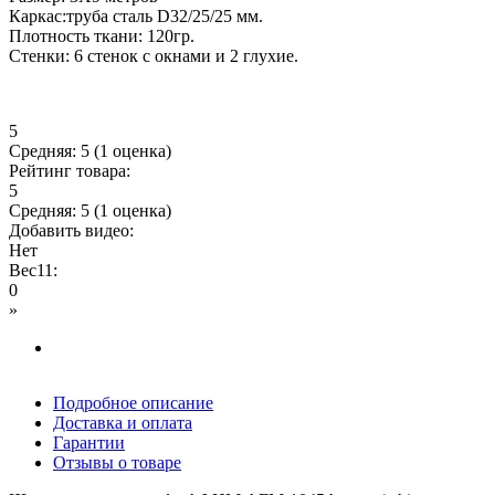
Каркас:труба сталь D32/25/25 мм.
Плотность ткани: 120гр.
Стенки: 6 стенок с окнами и 2 глухие.
5
Средняя:
5
(
1
оценка)
Рейтинг товара:
5
Средняя:
5
(
1
оценка)
Добавить видео:
Нет
Вес11:
0
»
Подробное описание
Доставка и оплата
Гарантии
Отзывы о товаре