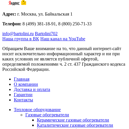
Адрес:
г. Москва, ул. Байкальская 1
Телефон:
8 (499) 381-18-91, 8 (800) 250-71-33
info@bartolini.ru
Bartolini702
Наша группа в ВК
Наш канал на YouTube
Обращаем Ваше внимание на то, что данный интернет-сайт
носит исключительно информационный характер и ни при
каких условиях не является публичной офертой,
определяемой положениями ч. 2 ст. 437 Гражданского кодекса
Российской Федерации.
Главная
О компании
Доставка и оплата
Гарантии
Контакты
Тепловое оборудование
Газовые обогреватели
Керамические газовые обогреватели
Каталитические газовые обогреватели