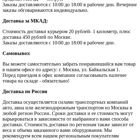
Заказы доставляются с 10:00 до 18:00 в рабочие дни. Вечерние
заказы обговариваются индивидуально.
Доставка за МКАД:
Стоимость доставки курьером 20 рублей- 1 километр, плюс
доставка 450 рублей по Москве.
Заказы доставляются с 10:00 до 18:00 в рабочие дни.
Самовывоз:
Вы можете самостоятельно забрать понравившийся вам товар
в нашем офисе по адресу: г. Москва, ул. Байкальская 1.
Перед приездом в офис компании согласовывать наличие
товара на складе - обязательно!
Доставка по России
Доставка осуществляется силами транспортных компаний
авто, авиа или железнодорожным транспортом из Москвы в
любой регион России. Сроки доставки и ее стоимость могут
варьироваться в зависимости от выбранного вами способа
доставки. Стоимость доставки по регионам также зависит от
веса и объема заказанного вами оборудования. Мы
рекомендуем всем нашим региональным покупателям