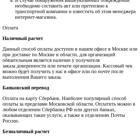
В случае обнаружения вышеуказанных повреждений
необходимо составить акт или претензию к
транспортной компании и известить об этом менеджера
интернет-магазина.
Оплата
Наличный расчет
Данный способ оплаты доступен в нашем офисе в Москве или
при доставке по Москве и области, для организаций
обязательным является наличие у получателя
заказа доверенности или печати организации. Кассовый чек
можно будет получить у нас в офисе или по почте после
выполнения Вашего заказа.
Банковский перевод
Оплата на карту Сбербанк. Наиболее популярный способ
оплаты за пределами Московской области. Оплатить можно в
любом отделении Сбербанка РФ или других банках,
оказывающих такие услуги, а также в отделениях Почты
России.
Безналичный расчет