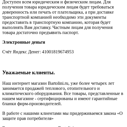
Доступен всем юридическим и физическим лицам. Для
получения товара юридическим лицам будет требоваться
доверенность или печать от плательщика, а при доставке
транспортной компанией необходимо эти документы
предоставить в транспортную компанию, которая будет
выполнять Вам доставку. Частным лицам для получения
товара достаточно предъявить паспорт.
Электронные деньги
Счёт Яндекс Денег: 41001819674953
Уважаемые клиенты.
Наш интернет магазин Bartolini.ru, уже более четырех лет
занимается продажей теплового, отопительного и
климатического оборудования. Все товары, представленные в
нашем магазине - сертифицированы и имеют гарантийные
бланки фирм-производителей.
В работе с нашими клиентами мы придерживаемся закона «О
защите прав потребителя»