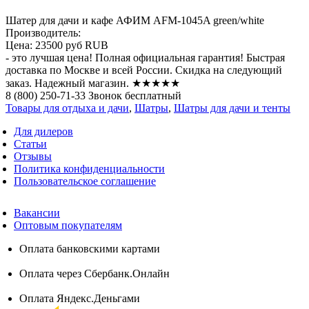
Шатер для дачи и кафе АФИМ AFM-1045A green/white
Производитель:
Цена:
23500 руб
RUB
- это лучшая цена! Полная официальная гарантия! Быстрая
доставка по Москве и всей России. Скидка на следующий
заказ. Надежный магазин. ★★★★★
8 (800) 250-71-33 Звонок бесплатный
Товары для отдыха и дачи
,
Шатры
,
Шатры для дачи и тенты
Для дилеров
Статьи
Отзывы
Политика конфиденциальности
Пользовательское соглашение
Вакансии
Оптовым покупателям
Оплата банковскими картами
Оплата через Сбербанк.Онлайн
Оплата Яндекс.Деньгами