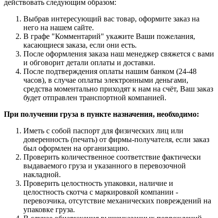
действовать следующим образом:
Выбрав интересующий вас товар, оформите заказ на
него на нашем сайте.
В графе "Комментарий" укажите Ваши пожелания,
касающиеся заказа, если они есть.
После оформления заказа наш менеджер свяжется с вами
и обговорит детали оплаты и доставки.
После подтверждения оплаты нашим банком (24-48
часов), в случае оплаты электронными деньгами,
средства моментально приходят к нам на счёт, Ваш заказ
будет отправлен транспортной компанией.
При получении груза в пункте назначения, необходимо:
Иметь с собой паспорт для физических лиц или
доверенность (печать) от фирмы-получателя, если заказ
был оформлен на организацию.
Проверить количественное соответствие фактически
выдаваемого груза и указанного в перевозочной
накладной.
Проверить целостность упаковки, наличие и
целостность скотча с маркировкой компании -
перевозчика, отсутствие механических повреждений на
упаковке груза.