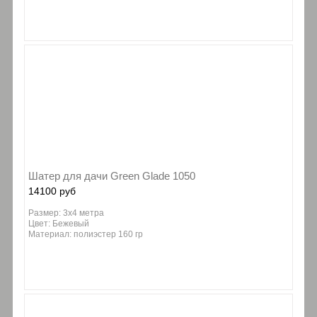
Шатер для дачи Green Glade 1050
14100 руб
Размер: 3х4 метра
Цвет: Бежевый
Материал: полиэстер 160 гр