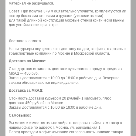
материал не разрушался.
Совет: При покупке 3×9 м обязательно уточните, комплектуются ли
шатер боковыми стенками и грузами (утяжелителями).
Для такой длинной конструкции боковые стенки критически важны
для устойчивости при ветре.
Доставка и оплата
Наши курьеры осуществляют доставку на дом, в офисы, квартиры и
транспортные компании по Москве и Московской области.
Доставка по Москве:
Стандартная стоимость доставки курьером по городу в пределах
МКАД — 450 руб.
Заказы доставляются с 10:00 до 18:00 в рабочие дни. Вечерние
заказы обговариваются индивидуально.
Доставка за МКАД:
Стоимость доставки курьером 20 рублей- 1 километр, плюс
доставка 450 рублей по Москве.
Заказы доставляются с 10:00 до 18:00 в рабочие дни.
Самовывоз:
Вы можете самостоятельно забрать понравившийся вам товар в
нашем офисе по адресу: г. Москва, ул. Байкальская 1.
Перед приездом в офис компании согласовывать наличие товара