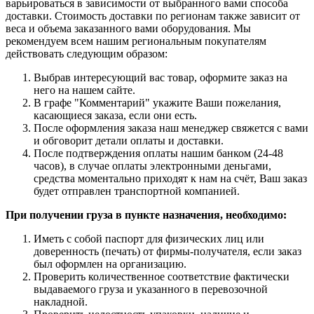
варьироваться в зависимости от выбранного вами способа
доставки. Стоимость доставки по регионам также зависит от
веса и объема заказанного вами оборудования. Мы
рекомендуем всем нашим региональным покупателям
действовать следующим образом:
Выбрав интересующий вас товар, оформите заказ на
него на нашем сайте.
В графе "Комментарий" укажите Ваши пожелания,
касающиеся заказа, если они есть.
После оформления заказа наш менеджер свяжется с вами
и обговорит детали оплаты и доставки.
После подтверждения оплаты нашим банком (24-48
часов), в случае оплаты электронными деньгами,
средства моментально приходят к нам на счёт, Ваш заказ
будет отправлен транспортной компанией.
При получении груза в пункте назначения, необходимо:
Иметь с собой паспорт для физических лиц или
доверенность (печать) от фирмы-получателя, если заказ
был оформлен на организацию.
Проверить количественное соответствие фактически
выдаваемого груза и указанного в перевозочной
накладной.