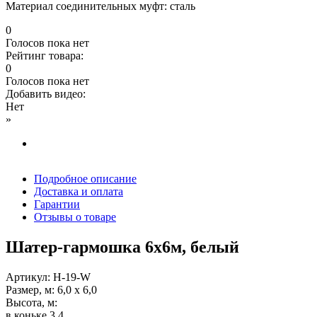
Материал соединительных муфт: сталь
0
Голосов пока нет
Рейтинг товара:
0
Голосов пока нет
Добавить видео:
Нет
»
Подробное описание
Доставка и оплата
Гарантии
Отзывы о товаре
Шатер-гармошка 6х6м, белый
Артикул: H-19-W
Размер, м: 6,0 х 6,0
Высота, м:
в коньке 3,4