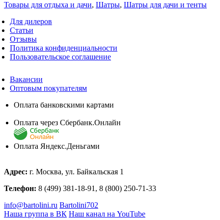
Товары для отдыха и дачи
,
Шатры
,
Шатры для дачи и тенты
Для дилеров
Статьи
Отзывы
Политика конфиденциальности
Пользовательское соглашение
Вакансии
Оптовым покупателям
Оплата банковскими картами
Оплата через Сбербанк.Онлайн
Оплата Яндекс.Деньгами
Адрес:
г. Москва, ул. Байкальская 1
Телефон:
8 (499) 381-18-91, 8 (800) 250-71-33
info@bartolini.ru
Bartolini702
Наша группа в ВК
Наш канал на YouTube