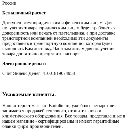
России.
Безналичный расчет
Доступен всем юридическим и физическим лицам. Для
получения товара юридическим лицам будет требоваться
доверенность или печать от плательщика, а при доставке
транспортной компанией необходимо эти документы
предоставить в транспортную компанию, которая будет
выполнять Вам доставку. Частным лицам для получения
товара достаточно предъявить паспорт.
Электронные деньги
Счёт Яндекс Денег: 41001819674953
Уважаемые клиенты.
Наш интернет магазин Bartolini.ru, уже более четырех лет
занимается продажей теплового, отопительного и
климатического оборудования. Все товары, представленные в
нашем магазине - сертифицированы и имеют гарантийные
бланки фирм-производителей.