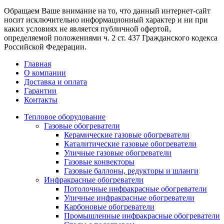
Обращаем Ваше внимание на то, что данный интернет-сайт
носит исключительно информационный характер и ни при
каких условиях не является публичной офертой,
определяемой положениями ч. 2 ст. 437 Гражданского кодекса
Российской Федерации.
Главная
О компании
Доставка и оплата
Гарантии
Контакты
Тепловое оборудование
Газовые обогреватели
Керамические газовые обогреватели
Каталитические газовые обогреватели
Уличные газовые обогреватели
Газовые конвекторы
Газовые баллоны, редукторы и шланги
Инфракрасные обогреватели
Потолочные инфракрасные обогреватели
Уличные инфракрасные обогреватели
Карбоновые обогреватели
Промышленные инфракрасные обогреватели