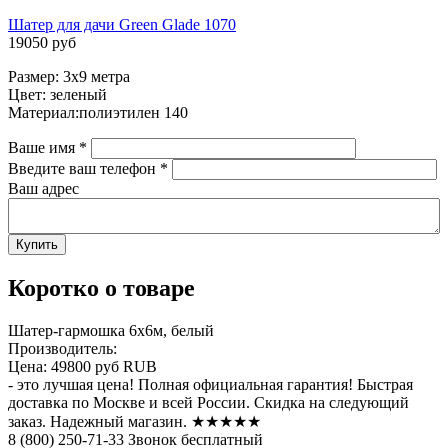
Шатер для дачи Green Glade 1070
19050 руб
Размер: 3х9 метра
Цвет: зеленый
Материал:полиэтилен 140
Ваше имя
*
Введите ваш телефон
*
Ваш адрес
Коротко о товаре
Шатер-гармошка 6х6м, белый
Производитель:
Цена:
49800 руб
RUB
- это лучшая цена! Полная официальная гарантия! Быстрая
доставка по Москве и всей России. Скидка на следующий
заказ. Надежный магазин. ★★★★★
8 (800) 250-71-33 Звонок бесплатный