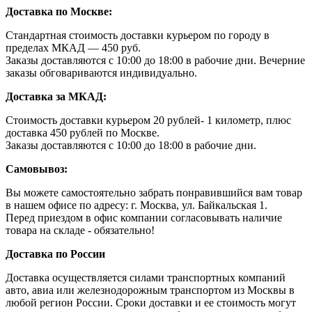
Доставка по Москве:
Стандартная стоимость доставки курьером по городу в
пределах МКАД — 450 руб.
Заказы доставляются с 10:00 до 18:00 в рабочие дни. Вечерние
заказы обговариваются индивидуально.
Доставка за МКАД:
Стоимость доставки курьером 20 рублей- 1 километр, плюс
доставка 450 рублей по Москве.
Заказы доставляются с 10:00 до 18:00 в рабочие дни.
Самовывоз:
Вы можете самостоятельно забрать понравившийся вам товар
в нашем офисе по адресу: г. Москва, ул. Байкальская 1.
Перед приездом в офис компании согласовывать наличие
товара на складе - обязательно!
Доставка по России
Доставка осуществляется силами транспортных компаний
авто, авиа или железнодорожным транспортом из Москвы в
любой регион России. Сроки доставки и ее стоимость могут