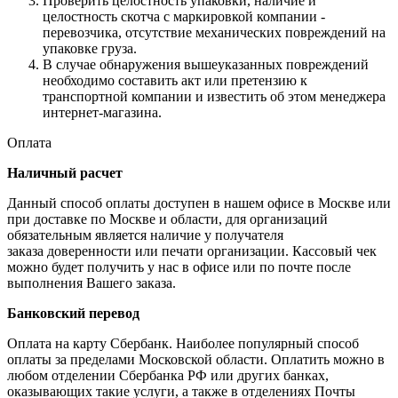
Проверить целостность упаковки, наличие и
целостность скотча с маркировкой компании -
перевозчика, отсутствие механических повреждений на
упаковке груза.
В случае обнаружения вышеуказанных повреждений
необходимо составить акт или претензию к
транспортной компании и известить об этом менеджера
интернет-магазина.
Оплата
Наличный расчет
Данный способ оплаты доступен в нашем офисе в Москве или
при доставке по Москве и области, для организаций
обязательным является наличие у получателя
заказа доверенности или печати организации. Кассовый чек
можно будет получить у нас в офисе или по почте после
выполнения Вашего заказа.
Банковский перевод
Оплата на карту Сбербанк. Наиболее популярный способ
оплаты за пределами Московской области. Оплатить можно в
любом отделении Сбербанка РФ или других банках,
оказывающих такие услуги, а также в отделениях Почты