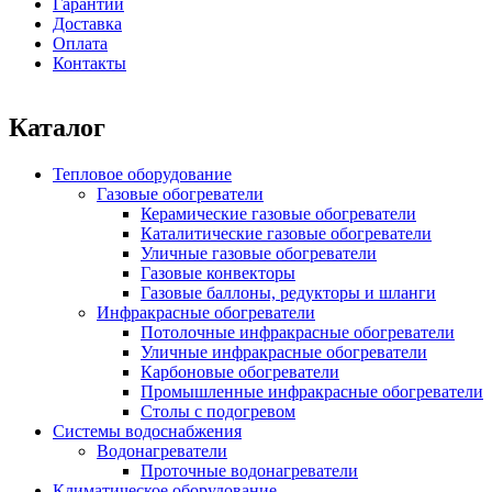
Гарантии
Доставка
Оплата
Контакты
Каталог
Тепловое оборудование
Газовые обогреватели
Керамические газовые обогреватели
Каталитические газовые обогреватели
Уличные газовые обогреватели
Газовые конвекторы
Газовые баллоны, редукторы и шланги
Инфракрасные обогреватели
Потолочные инфракрасные обогреватели
Уличные инфракрасные обогреватели
Карбоновые обогреватели
Промышленные инфракрасные обогреватели
Столы с подогревом
Системы водоснабжения
Водонагреватели
Проточные водонагреватели
Климатическое оборудование