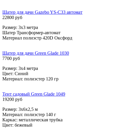
Шатер для дачи Gazebo YS-C33 автомат
22800 руб
Размер: 3х3 метра
Шатер Трансформер-автомат
Материал полиэстр 420D Оксфорд
Шатер для дачи Green Glade 1030
7700 руб
Размер: 3х4 метра
Цвет: Синий
Материал: полиэстер 120 гр
Тент садовый Green Glade 1049
19200 руб
Размер: 3х6х2,5 м
Материал: полиэстер 140 г
Каркас: металлическая трубка
Цвет: бежевый