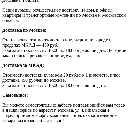
Доставка и оплата
Наши курьеры осуществляют доставку на дом, в офисы,
квартиры и транспортные компании по Москве и Московской
области.
Доставка по Москве:
Стандартная стоимость доставки курьером по городу в
пределах МКАД — 450 руб.
Заказы доставляются с 10:00 до 18:00 в рабочие дни. Вечерние
заказы обговариваются индивидуально.
Доставка за МКАД:
Стоимость доставки курьером 20 рублей- 1 километр, плюс
доставка 450 рублей по Москве.
Заказы доставляются с 10:00 до 18:00 в рабочие дни.
Самовывоз:
Вы можете самостоятельно забрать понравившийся вам товар
в нашем офисе по адресу: г. Москва, ул. Байкальская 1.
Перед приездом в офис компании согласовывать наличие
товара на складе - обязательно!