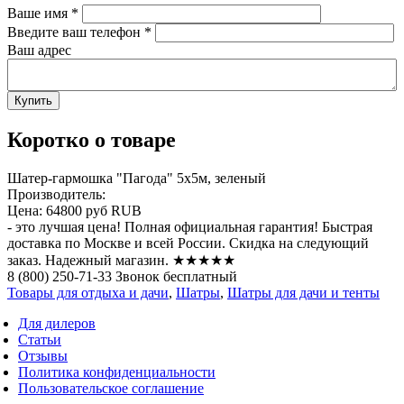
Ваше имя
*
Введите ваш телефон
*
Ваш адрес
Коротко о товаре
Шатер-гармошка "Пагода" 5х5м, зеленый
Производитель:
Цена:
64800 руб
RUB
- это лучшая цена! Полная официальная гарантия! Быстрая
доставка по Москве и всей России. Скидка на следующий
заказ. Надежный магазин. ★★★★★
8 (800) 250-71-33 Звонок бесплатный
Товары для отдыха и дачи
,
Шатры
,
Шатры для дачи и тенты
Для дилеров
Статьи
Отзывы
Политика конфиденциальности
Пользовательское соглашение