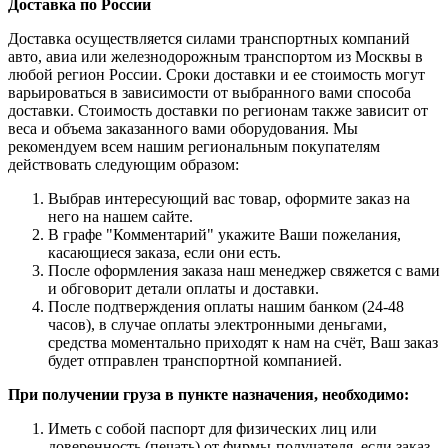
Доставка по России
Доставка осуществляется силами транспортных компаний
авто, авиа или железнодорожным транспортом из Москвы в
любой регион России. Сроки доставки и ее стоимость могут
варьироваться в зависимости от выбранного вами способа
доставки. Стоимость доставки по регионам также зависит от
веса и объема заказанного вами оборудования. Мы
рекомендуем всем нашим региональным покупателям
действовать следующим образом:
Выбрав интересующий вас товар, оформите заказ на
него на нашем сайте.
В графе "Комментарий" укажите Ваши пожелания,
касающиеся заказа, если они есть.
После оформления заказа наш менеджер свяжется с вами
и обговорит детали оплаты и доставки.
После подтверждения оплаты нашим банком (24-48
часов), в случае оплаты электронными деньгами,
средства моментально приходят к нам на счёт, Ваш заказ
будет отправлен транспортной компанией.
При получении груза в пункте назначения, необходимо:
Иметь с собой паспорт для физических лиц или
доверенность (печать) от фирмы-получателя, если заказ