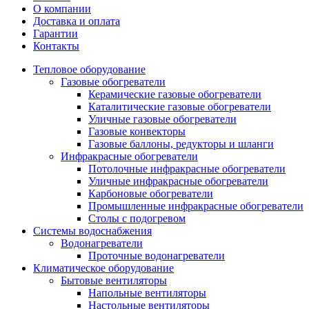
О компании
Доставка и оплата
Гарантии
Контакты
Тепловое оборудование
Газовые обогреватели
Керамические газовые обогреватели
Каталитические газовые обогреватели
Уличные газовые обогреватели
Газовые конвекторы
Газовые баллоны, редукторы и шланги
Инфракрасные обогреватели
Потолочные инфракрасные обогреватели
Уличные инфракрасные обогреватели
Карбоновые обогреватели
Промышленные инфракрасные обогреватели
Столы с подогревом
Системы водоснабжения
Водонагреватели
Проточные водонагреватели
Климатическое оборудование
Бытовые вентиляторы
Напольные вентиляторы
Настольные вентиляторы