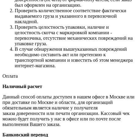
был оформлен на организацию.
Проверить количественное соответствие фактически
выдаваемого груза и указанного в перевозочной
накладной.
Проверить целостность упаковки, наличие и
целостность скотча с маркировкой компании -
перевозчика, отсутствие механических повреждений на
упаковке груза.
В случае обнаружения вышеуказанных повреждений
необходимо составить акт или претензию к
транспортной компании и известить об этом менеджера
интернет-магазина.
Оплата
Наличный расчет
Данный способ оплаты доступен в нашем офисе в Москве или
при доставке по Москве и области, для организаций
обязательным является наличие у получателя
заказа доверенности или печати организации. Кассовый чек
можно будет получить у нас в офисе или по почте после
выполнения Вашего заказа.
Банковский перевод