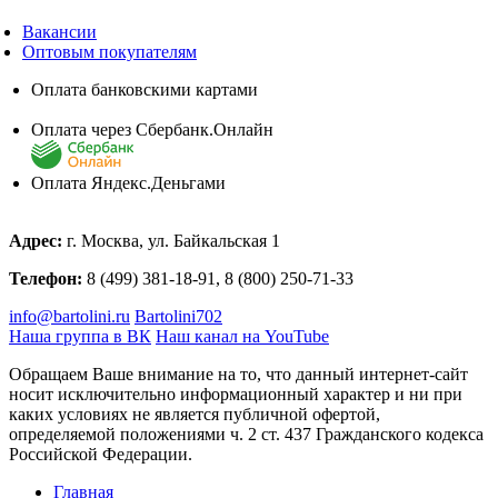
Вакансии
Оптовым покупателям
Оплата банковскими картами
Оплата через Сбербанк.Онлайн
Оплата Яндекс.Деньгами
Адрес:
г. Москва, ул. Байкальская 1
Телефон:
8 (499) 381-18-91, 8 (800) 250-71-33
info@bartolini.ru
Bartolini702
Наша группа в ВК
Наш канал на YouTube
Обращаем Ваше внимание на то, что данный интернет-сайт
носит исключительно информационный характер и ни при
каких условиях не является публичной офертой,
определяемой положениями ч. 2 ст. 437 Гражданского кодекса
Российской Федерации.
Главная