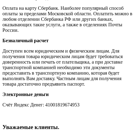
Оплата на карту Сбербанк. Наиболее популярный способ
оплаты за пределами Московской области. Оплатить можно в
любом отделении Сбербанка РФ или других банках,
оказывающих такие услуги, а также в отделениях Почты
России.
Безналичный расчет
Доступен всем юридическим и физическим лицам. Для
получения товара юридическим лицам будет требоваться
доверенность или печать от плательщика, а при доставке
транспортной компанией необходимо эти документы
предоставить в транспортную компанию, которая будет
выполнять Вам доставку. Частным лицам для получения
товара достаточно предъявить паспорт.
Электронные деньги
Счёт Яндекс Денег: 41001819674953
Уважаемые клиенты.