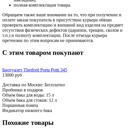
полная комплектация товара.
Обращаем также ваше внимание на то, что при получении и
оплате заказа покупатель в присутствии курьера обязан
проверить комплектацию и внешний вид изделия на предмет
отсутствия физических дефектов (царапин, трещин, сколов и
т.п.) и полноту комплектации. После отъезда курьера
претензии по этим вопросам не принимаются.
С этим товаром покупают
Биотуалет Thetford Porta Potti 345
13000 руб
Доставка по Москве: Бесплатно
Пробники в подарок
Объем бака для воды: 15 л
Объем бака для стоков: 12 л
Поршневая помпа
Индикатор нижнего бака
Похожие товары