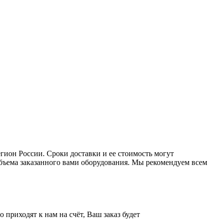
ион России. Сроки доставки и ее стоимость могут
 объема заказанного вами оборудования. Мы рекомендуем всем
приходят к нам на счёт, Ваш заказ будет