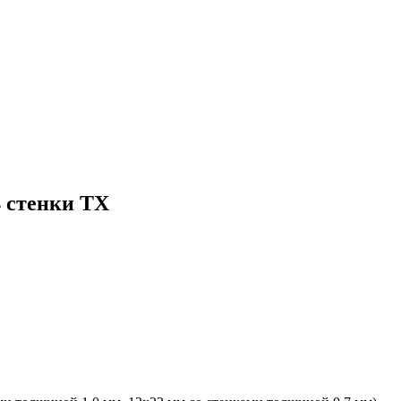
4 стенки ТХ