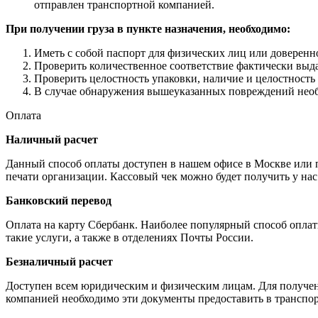
отправлен транспортной компанией.
При получении груза в пункте назначения, необходимо:
Иметь с собой паспорт для физических лиц или доверенн
Проверить количественное соответствие фактически выда
Проверить целостность упаковки, наличие и целостность
В случае обнаружения вышеуказанных повреждений необх
Оплата
Наличный расчет
Данный способ оплаты доступен в нашем офисе в Москве или пр
печати организации. Кассовый чек можно будет получить у нас
Банковский перевод
Оплата на карту Сбербанк. Наиболее популярный способ опла
такие услуги, а также в отделениях Почты России.
Безналичный расчет
Доступен всем юридическим и физическим лицам. Для получени
компанией необходимо эти документы предоставить в транспор