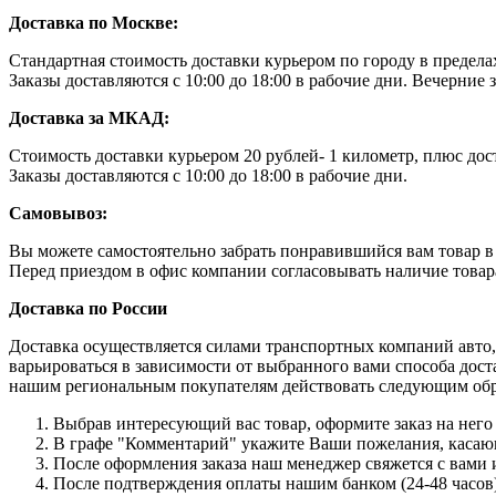
Доставка по Москве:
Стандартная стоимость доставки курьером по городу в преде
Заказы доставляются с 10:00 до 18:00 в рабочие дни. Вечерние
Доставка за МКАД:
Стоимость доставки курьером 20 рублей- 1 километр, плюс дос
Заказы доставляются с 10:00 до 18:00 в рабочие дни.
Самовывоз:
Вы можете самостоятельно забрать понравившийся вам товар в н
Перед приездом в офис компании согласовывать наличие товара 
Доставка по России
Доставка осуществляется силами транспортных компаний авто,
варьироваться в зависимости от выбранного вами способа дост
нашим региональным покупателям действовать следующим об
Выбрав интересующий вас товар, оформите заказ на него 
В графе "Комментарий" укажите Ваши пожелания, касающи
После оформления заказа наш менеджер свяжется с вами 
После подтверждения оплаты нашим банком (24-48 часов),