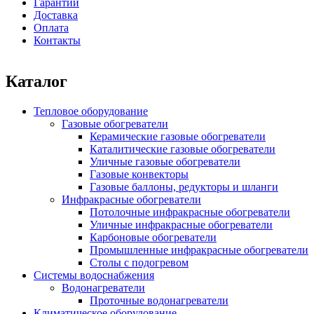
Гарантии
Доставка
Оплата
Контакты
Каталог
Тепловое оборудование
Газовые обогреватели
Керамические газовые обогреватели
Каталитические газовые обогреватели
Уличные газовые обогреватели
Газовые конвекторы
Газовые баллоны, редукторы и шланги
Инфракрасные обогреватели
Потолочные инфракрасные обогреватели
Уличные инфракрасные обогреватели
Карбоновые обогреватели
Промышленные инфракрасные обогреватели
Столы с подогревом
Системы водоснабжения
Водонагреватели
Проточные водонагреватели
Климатическое оборудование