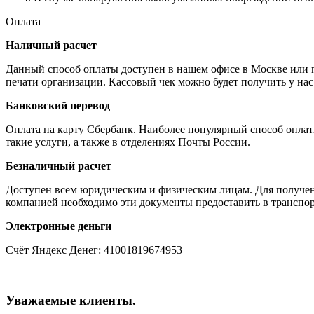
Оплата
Наличный расчет
Данный способ оплаты доступен в нашем офисе в Москве или пр
печати организации. Кассовый чек можно будет получить у нас
Банковский перевод
Оплата на карту Сбербанк. Наиболее популярный способ опла
такие услуги, а также в отделениях Почты России.
Безналичный расчет
Доступен всем юридическим и физическим лицам. Для получени
компанией необходимо эти документы предоставить в транспор
Электронные деньги
Счёт Яндекс Денег: 41001819674953
Уважаемые клиенты.