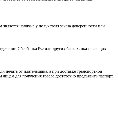
 является наличие у получателя заказа доверенности или
отделении Сбербанка РФ или других банках, оказывающих
и печать от плательщика, а при доставке транспортной
 лицам для получения товара достаточно предъявить паспорт.