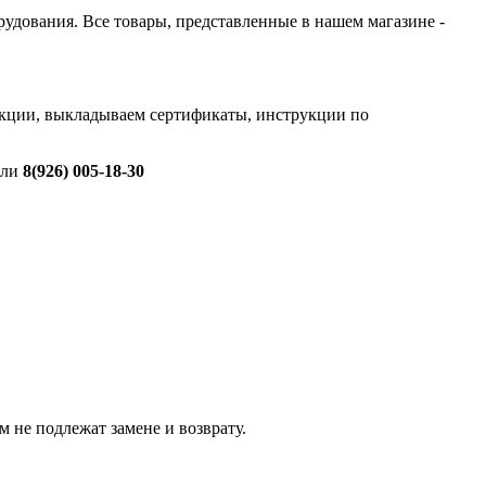
орудования. Все товары, представленные в нашем магазине -
дукции, выкладываем сертификаты, инструкции по
ли
8(926) 005-18-30
 не подлежат замене и возврату.