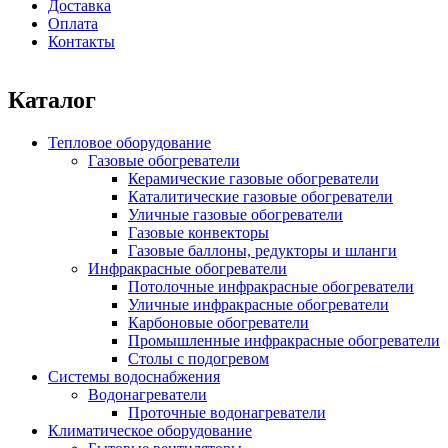
Доставка
Оплата
Контакты
Каталог
Тепловое оборудование
Газовые обогреватели
Керамические газовые обогреватели
Каталитические газовые обогреватели
Уличные газовые обогреватели
Газовые конвекторы
Газовые баллоны, редукторы и шланги
Инфракрасные обогреватели
Потолочные инфракрасные обогреватели
Уличные инфракрасные обогреватели
Карбоновые обогреватели
Промышленные инфракрасные обогреватели
Столы с подогревом
Системы водоснабжения
Водонагреватели
Проточные водонагреватели
Климатическое оборудование