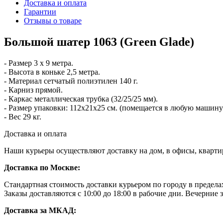
Доставка и оплата
Гарантии
Отзывы о товаре
Большой шатер 1063 (Green Glade)
- Размер 3 х 9 метра.
- Высота в коньке 2,5 метра.
- Материал сетчатый полиэтилен 140 г.
- Карниз прямой.
- Каркас металлическая трубка (32/25/25 мм).
- Размер упаковки: 112х21х25 см. (помещается в любую машину
- Вес 29 кг.
Доставка и оплата
Наши курьеры осуществляют доставку на дом, в офисы, кварт
Доставка по Москве:
Стандартная стоимость доставки курьером по городу в преде
Заказы доставляются с 10:00 до 18:00 в рабочие дни. Вечерние
Доставка за МКАД: