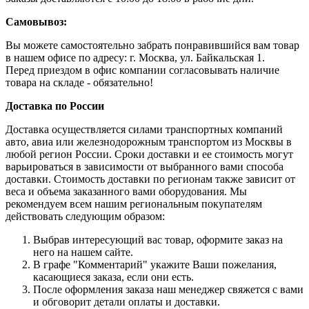
Самовывоз:
Вы можете самостоятельно забрать понравившийся вам товар
в нашем офисе по адресу: г. Москва, ул. Байкальская 1.
Перед приездом в офис компании согласовывать наличие
товара на складе - обязательно!
Доставка по России
Доставка осуществляется силами транспортных компаний
авто, авиа или железнодорожным транспортом из Москвы в
любой регион России. Сроки доставки и ее стоимость могут
варьироваться в зависимости от выбранного вами способа
доставки. Стоимость доставки по регионам также зависит от
веса и объема заказанного вами оборудования. Мы
рекомендуем всем нашим региональным покупателям
действовать следующим образом:
Выбрав интересующий вас товар, оформите заказ на
него на нашем сайте.
В графе "Комментарий" укажите Ваши пожелания,
касающиеся заказа, если они есть.
После оформления заказа наш менеджер свяжется с вами
и обговорит детали оплаты и доставки.