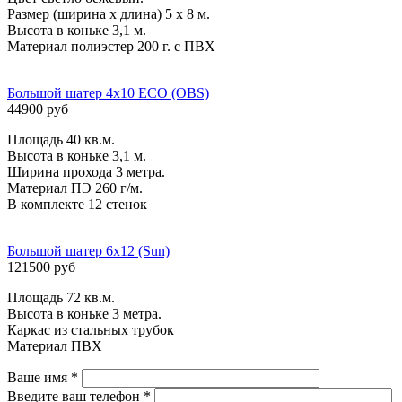
Размер (ширина х длина) 5 х 8 м.
Высота в коньке 3,1 м.
Материал полиэстер 200 г. c ПВХ
Большой шатер 4х10 ECO (OBS)
44900 руб
Площадь 40 кв.м.
Высота в коньке 3,1 м.
Ширина прохода 3 метра.
Материал ПЭ 260 г/м.
В комплекте 12 стенок
Большой шатер 6х12 (Sun)
121500 руб
Площадь 72 кв.м.
Высота в коньке 3 метра.
Каркас из стальных трубок
Материал ПВХ
Ваше имя
*
Введите ваш телефон
*