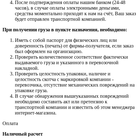
После подтверждения оплаты нашим банком (24-48
часов), в случае оплаты электронными деньгами,
средства моментально приходят к нам на счёт, Ваш заказ
будет отправлен транспортной компанией.
При получении груза в пункте назначения, необходимо:
Иметь с собой паспорт для физических лиц или
доверенность (печать) от фирмы-получателя, если заказ
был оформлен на организацию.
Проверить количественное соответствие фактически
выдаваемого груза и указанного в перевозочной
накладной.
Проверить целостность упаковки, наличие и
целостность скотча с маркировкой компании -
перевозчика, отсутствие механических повреждений на
упаковке груза.
В случае обнаружения вышеуказанных повреждений
необходимо составить акт или претензию к
транспортной компании и известить об этом менеджера
интернет-магазина.
Оплата
Наличный расчет