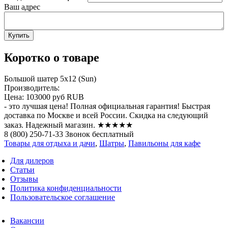
Ваш адрес
Коротко о товаре
Большой шатер 5х12 (Sun)
Производитель:
Цена:
103000 руб
RUB
- это лучшая цена! Полная официальная гарантия! Быстрая
доставка по Москве и всей России. Скидка на следующий
заказ. Надежный магазин. ★★★★★
8 (800) 250-71-33 Звонок бесплатный
Товары для отдыха и дачи
,
Шатры
,
Павильоны для кафе
Для дилеров
Статьи
Отзывы
Политика конфиденциальности
Пользовательское соглашение
Вакансии