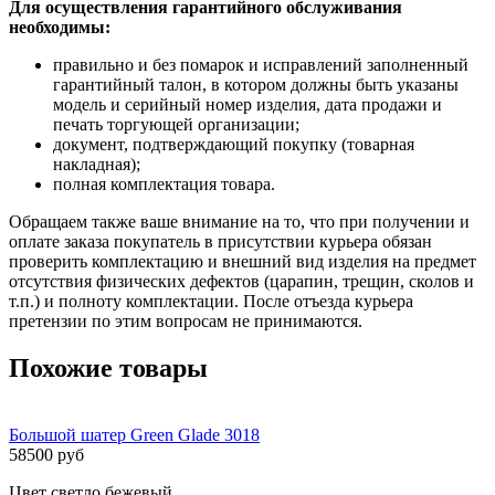
Для осуществления гарантийного обслуживания
необходимы:
правильно и без помарок и исправлений заполненный
гарантийный талон, в котором должны быть указаны
модель и серийный номер изделия, дата продажи и
печать торгующей организации;
документ, подтверждающий покупку (товарная
накладная);
полная комплектация товара.
Обращаем также ваше внимание на то, что при получении и
оплате заказа покупатель в присутствии курьера обязан
проверить комплектацию и внешний вид изделия на предмет
отсутствия физических дефектов (царапин, трещин, сколов и
т.п.) и полноту комплектации. После отъезда курьера
претензии по этим вопросам не принимаются.
Похожие товары
Большой шатер Green Glade 3018
58500 руб
Цвет светло бежевый.