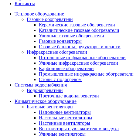
Контакты
Тепловое оборудование
Газовые обогреватели
Керамические газовые обогреватели
Каталитические газовые обогреватели
Уличные газовые обогреватели
Газовые конвекторы
Газовые баллоны, редукторы и шланги
Инфракрасные обогреватели
Потолочные инфракрасные обогреватели
Уличные инфракрасные обогреватели
Карбоновые обогреватели
Промышленные инфракрасные обогреватели
Столы с подогревом
Системы водоснабжения
Водонагреватели
Проточные водонагреватели
Климатическое оборудование
Бытовые вентиляторы
Напольные вентиляторы
Настольные вентиляторы
Настенные вентиляторы
Вентиляторы с увлажнителем воздуха
Уличные вентиляторы