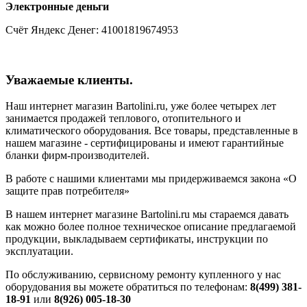
Электронные деньги
Счёт Яндекс Денег: 41001819674953
Уважаемые клиенты.
Наш интернет магазин Bartolini.ru, уже более четырех лет
занимается продажей теплового, отопительного и
климатического оборудования. Все товары, представленные в
нашем магазине - сертифицированы и имеют гарантийные
бланки фирм-производителей.
В работе с нашими клиентами мы придерживаемся закона «О
защите прав потребителя»
В нашем интернет магазине Bartolini.ru мы стараемся давать
как можно более полное техническое описание предлагаемой
продукции, выкладываем сертификаты, инструкции по
эксплуатации.
По обслуживанию, сервисному ремонту купленного у нас
оборудования вы можете обратиться по телефонам:
8(499) 381-
18-91
или
8(926) 005-18-30