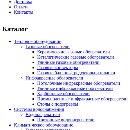
Доставка
Оплата
Контакты
Каталог
Тепловое оборудование
Газовые обогреватели
Керамические газовые обогреватели
Каталитические газовые обогреватели
Уличные газовые обогреватели
Газовые конвекторы
Газовые баллоны, редукторы и шланги
Инфракрасные обогреватели
Потолочные инфракрасные обогреватели
Уличные инфракрасные обогреватели
Карбоновые обогреватели
Промышленные инфракрасные обогреватели
Столы с подогревом
Системы водоснабжения
Водонагреватели
Проточные водонагреватели
Климатическое оборудование