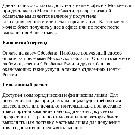
Данный способ оплаты доступен в нашем офисе в Москве или
при доставке по Москве и области, для организаций
обязательным является наличие у получателя
заказа доверенности или печати организации. Кассовый чек
можно будет получить у нас в офисе или по почте после
выполнения Вашего заказа.
Банковский перевод
Оплата на карту Сбербанк. Наиболее популярный способ
оплаты за пределами Московской области. Оплатить можно в
любом отделении Сбербанка РФ или других банках,
оказывающих такие услуги, а также в отделениях Почты
России.
Безналичный расчет
Доступен всем юридическим и физическим лицам. Для
получения товара юридическим лицам будет требоваться
доверенность или печать от плательщика, а при доставке
транспортной компанией необходимо эти документы
предоставить в транспортную компанию, которая будет
выполнять Вам доставку. Частным лицам для получения
товара достаточно предъявить паспорт.