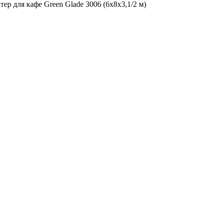
ер для кафе Green Glade 3006 (6x8x3,1/2 м)