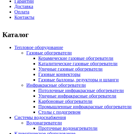
Гарантии
Доставка
Оплата
Контакты
Каталог
Тепловое оборудование
Газовые обогреватели
Керамические газовые обогреватели
Каталитические газовые обогреватели
Уличные газовые обогреватели
Газовые конвекторы
Газовые баллоны, редукторы и шланги
Инфракрасные обогреватели
Потолочные инфракрасные обогреватели
Уличные инфракрасные обогреватели
Карбоновые обогреватели
Промышленные инфракрасные обогреватели
Столы с подогревом
Системы водоснабжения
Водонагреватели
Проточные водонагреватели
Климатическое оборудование