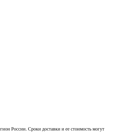
ион России. Сроки доставки и ее стоимость могут