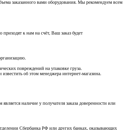
 объема заказанного вами оборудования. Мы рекомендуем всем
приходят к нам на счёт, Ваш заказ будет
 организацию.
нических повреждений на упаковке груза.
 известить об этом менеджера интернет-магазина.
 является наличие у получателя заказа доверенности или
отделении Сбербанка РФ или других банках, оказывающих