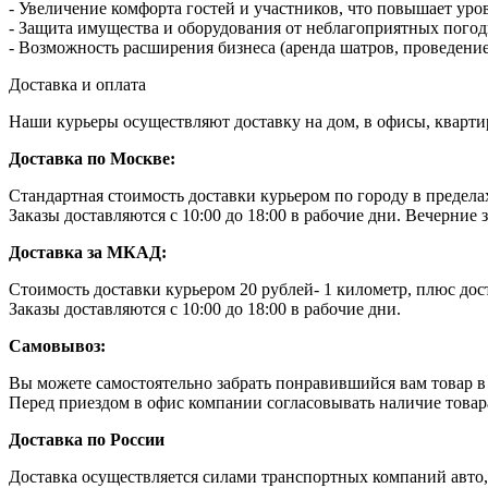
- Увеличение комфорта гостей и участников, что повышает уро
- Защита имущества и оборудования от неблагоприятных пого
- Возможность расширения бизнеса (аренда шатров, проведени
Доставка и оплата
Наши курьеры осуществляют доставку на дом, в офисы, кварт
Доставка по Москве:
Стандартная стоимость доставки курьером по городу в преде
Заказы доставляются с 10:00 до 18:00 в рабочие дни. Вечерние
Доставка за МКАД:
Стоимость доставки курьером 20 рублей- 1 километр, плюс дос
Заказы доставляются с 10:00 до 18:00 в рабочие дни.
Самовывоз:
Вы можете самостоятельно забрать понравившийся вам товар в н
Перед приездом в офис компании согласовывать наличие товара 
Доставка по России
Доставка осуществляется силами транспортных компаний авто,