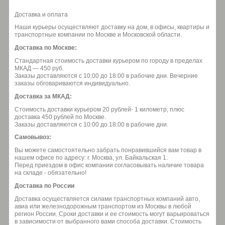
Доставка и оплата
Наши курьеры осуществляют доставку на дом, в офисы, квартиры и
транспортные компании по Москве и Московской области.
Доставка по Москве:
Стандартная стоимость доставки курьером по городу в пределах
МКАД — 450 руб.
Заказы доставляются с 10:00 до 18:00 в рабочие дни. Вечерние
заказы обговариваются индивидуально.
Доставка за МКАД:
Стоимость доставки курьером 20 рублей- 1 километр, плюс
доставка 450 рублей по Москве.
Заказы доставляются с 10:00 до 18:00 в рабочие дни.
Самовывоз:
Вы можете самостоятельно забрать понравившийся вам товар в
нашем офисе по адресу: г. Москва, ул. Байкальская 1.
Перед приездом в офис компании согласовывать наличие товара
на складе - обязательно!
Доставка по России
Доставка осуществляется силами транспортных компаний авто,
авиа или железнодорожным транспортом из Москвы в любой
регион России. Сроки доставки и ее стоимость могут варьироваться
в зависимости от выбранного вами способа доставки. Стоимость