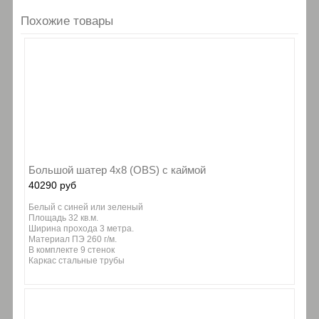
Похожие товары
Большой шатер 4х8 (OBS) с каймой
40290 руб
Белый с синей или зеленый
Площадь 32 кв.м.
Ширина прохода 3 метра.
Материал ПЭ 260 г/м.
В комплекте 9 стенок
Каркас стальные трубы