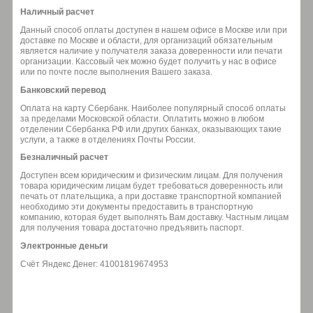
Наличный расчет
Данный способ оплаты доступен в нашем офисе в Москве или при
доставке по Москве и области, для организаций обязательным
является наличие у получателя заказа доверенности или печати
организации. Кассовый чек можно будет получить у нас в офисе
или по почте после выполнения Вашего заказа.
Банковский перевод
Оплата на карту Сбербанк. Наиболее популярный способ оплаты
за пределами Московской области. Оплатить можно в любом
отделении Сбербанка РФ или других банках, оказывающих такие
услуги, а также в отделениях Почты России.
Безналичный расчет
Доступен всем юридическим и физическим лицам. Для получения
товара юридическим лицам будет требоваться доверенность или
печать от плательщика, а при доставке транспортной компанией
необходимо эти документы предоставить в транспортную
компанию, которая будет выполнять Вам доставку. Частным лицам
для получения товара достаточно предъявить паспорт.
Электронные деньги
Счёт Яндекс Денег: 41001819674953