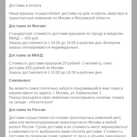
Доставка и оплата
Наши курьеры осуществляют доставку на дом, в офисы, квартиры и
транспортные компании по Москве и Московской области.
Доставка по Москве:
Стандартная стоимость доставки курьером по городу в пределах
МКАД — 450 руб.
Заказы доставляются с 10:00 до 18:00 в рабочие дни. Вечерние
заказы обговариваются индивидуально.
Доставка за МКАД:
Стоимость доставки курьером 20 рублей- 1 километр, плюс
доставка 450 рублей по Москве.
Заказы доставляются с 10:00 до 18:00 в рабочие дни.
Самовывоз:
Вы можете самостоятельно забрать понравившийся вам товар в
нашем офисе по адресу: г. Москва, ул. Байкальская 1.
Перед приездом в офис компании согласовывать наличие товара
на складе - обязательно!
Доставка по России
Доставка осуществляется силами транспортных компаний авто,
авиа или железнодорожным транспортом из Москвы в любой
регион России. Сроки доставки и ее стоимость могут варьироваться
в зависимости от выбранного вами способа доставки. Стоимость
доставки по регионам также зависит от веса и объема заказанного