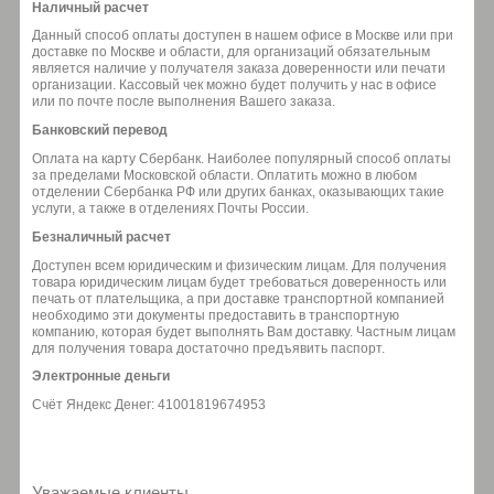
Наличный расчет
Данный способ оплаты доступен в нашем офисе в Москве или при
доставке по Москве и области, для организаций обязательным
является наличие у получателя заказа доверенности или печати
организации. Кассовый чек можно будет получить у нас в офисе
или по почте после выполнения Вашего заказа.
Банковский перевод
Оплата на карту Сбербанк. Наиболее популярный способ оплаты
за пределами Московской области. Оплатить можно в любом
отделении Сбербанка РФ или других банках, оказывающих такие
услуги, а также в отделениях Почты России.
Безналичный расчет
Доступен всем юридическим и физическим лицам. Для получения
товара юридическим лицам будет требоваться доверенность или
печать от плательщика, а при доставке транспортной компанией
необходимо эти документы предоставить в транспортную
компанию, которая будет выполнять Вам доставку. Частным лицам
для получения товара достаточно предъявить паспорт.
Электронные деньги
Счёт Яндекс Денег: 41001819674953
Уважаемые клиенты.