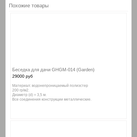
Похожие товары
Беседка для дачи GHGM-014 (Garden)
29000 руб
Материал: водонепроницаемый полиэстер
200 гр/м2.
Диаметр (d) = 3,5 м.
Все соединения конструкции металлические.