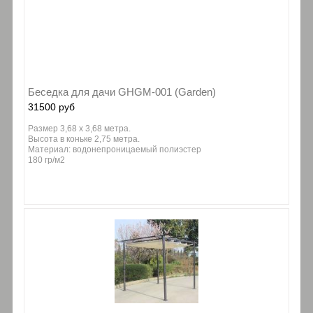
Беседка для дачи GHGM-001 (Garden)
31500 руб
Размер 3,68 х 3,68 метра.
Высота в коньке 2,75 метра.
Материал: водонепроницаемый полиэстер
180 гр/м2