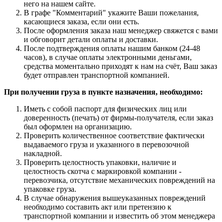
него на нашем сайте.
В графе "Комментарий" укажите Ваши пожелания,
касающиеся заказа, если они есть.
После оформления заказа наш менеджер свяжется с вами
и обговорит детали оплаты и доставки.
После подтверждения оплаты нашим банком (24-48
часов), в случае оплаты электронными деньгами,
средства моментально приходят к нам на счёт, Ваш заказ
будет отправлен транспортной компанией.
При получении груза в пункте назначения, необходимо:
Иметь с собой паспорт для физических лиц или
доверенность (печать) от фирмы-получателя, если заказ
был оформлен на организацию.
Проверить количественное соответствие фактически
выдаваемого груза и указанного в перевозочной
накладной.
Проверить целостность упаковки, наличие и
целостность скотча с маркировкой компании -
перевозчика, отсутствие механических повреждений на
упаковке груза.
В случае обнаружения вышеуказанных повреждений
необходимо составить акт или претензию к
транспортной компании и известить об этом менеджера