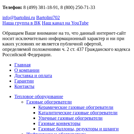
Телефон:
8 (499) 381-18-91, 8 (800) 250-71-33
info@bartolini.ru
Bartolini702
Наша группа в ВК
Наш канал на YouTube
Обращаем Ваше внимание на то, что данный интернет-сайт
носит исключительно информационный характер и ни при
каких условиях не является публичной офертой,
определяемой положениями ч. 2 ст. 437 Гражданского кодекса
Российской Федерации.
Главная
О компании
Доставка и оплата
Гарантии
Контакты
Тепловое оборудование
Газовые обогреватели
Керамические газовые обогреватели
Каталитические газовые обогреватели
Уличные газовые обогреватели
Газовые конвекторы
Газовые баллоны, редукторы и шланги