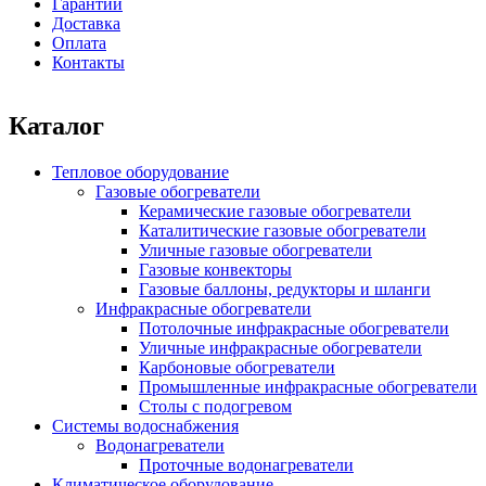
Гарантии
Доставка
Оплата
Контакты
Каталог
Тепловое оборудование
Газовые обогреватели
Керамические газовые обогреватели
Каталитические газовые обогреватели
Уличные газовые обогреватели
Газовые конвекторы
Газовые баллоны, редукторы и шланги
Инфракрасные обогреватели
Потолочные инфракрасные обогреватели
Уличные инфракрасные обогреватели
Карбоновые обогреватели
Промышленные инфракрасные обогреватели
Столы с подогревом
Системы водоснабжения
Водонагреватели
Проточные водонагреватели
Климатическое оборудование