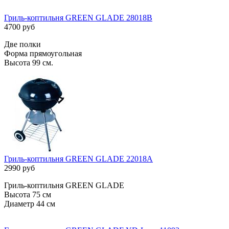
Гриль-коптильня GREEN GLADE 28018B
4700 руб
Две полки
Форма прямоугольная
Высота 99 см.
Гриль-коптильня GREEN GLADE 22018A
2990 руб
Гриль-коптильня GREEN GLADE
Высота 75 см
Диаметр 44 см