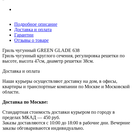
Подробное описание
Доставка и оплата
Гарантии
Отзывы о товаре
Гриль чугунный GREEN GLADE 638
Гриль чугунный круглого сечения, регулировка решетки по
высоте, высота 47см, диаметр решетки 38см.
Доставка и оплата
Наши курьеры осуществляют доставку на дом, в офисы,
квартиры и транспортные компании по Москве и Московской
области.
Доставка по Москве:
Стандартная стоимость доставки курьером по городу в
пределах МКАД — 450 руб.
Заказы доставляются с 10:00 до 18:00 в рабочие дни. Вечерние
заказы обговариваются индивидуально.