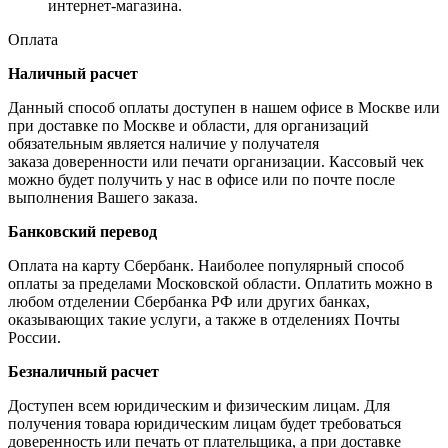
интернет-магазина.
Оплата
Наличный расчет
Данный способ оплаты доступен в нашем офисе в Москве или
при доставке по Москве и области, для организаций
обязательным является наличие у получателя
заказа доверенности или печати организации. Кассовый чек
можно будет получить у нас в офисе или по почте после
выполнения Вашего заказа.
Банковский перевод
Оплата на карту Сбербанк. Наиболее популярный способ
оплаты за пределами Московской области. Оплатить можно в
любом отделении Сбербанка РФ или других банках,
оказывающих такие услуги, а также в отделениях Почты
России.
Безналичный расчет
Доступен всем юридическим и физическим лицам. Для
получения товара юридическим лицам будет требоваться
доверенность или печать от плательщика, а при доставке