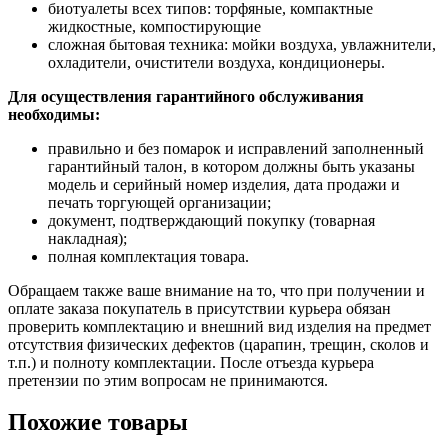
биотуалеты всех типов: торфяные, компактные
жидкостные, компостирующие
сложная бытовая техника: мойки воздуха, увлажнители,
охладители, очистители воздуха, кондиционеры.
Для осуществления гарантийного обслуживания
необходимы:
правильно и без помарок и исправлений заполненный
гарантийный талон, в котором должны быть указаны
модель и серийный номер изделия, дата продажи и
печать торгующей организации;
документ, подтверждающий покупку (товарная
накладная);
полная комплектация товара.
Обращаем также ваше внимание на то, что при получении и
оплате заказа покупатель в присутствии курьера обязан
проверить комплектацию и внешний вид изделия на предмет
отсутствия физических дефектов (царапин, трещин, сколов и
т.п.) и полноту комплектации. После отъезда курьера
претензии по этим вопросам не принимаются.
Похожие товары