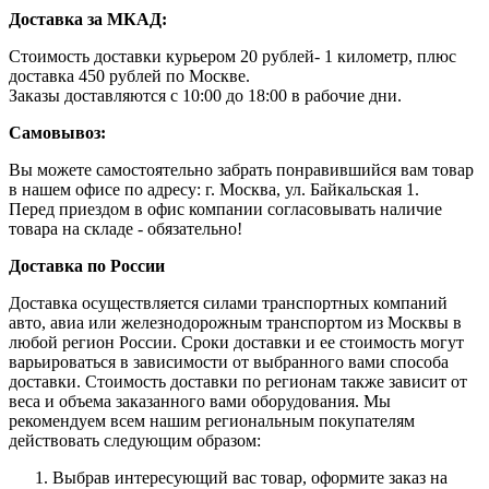
Доставка за МКАД:
Стоимость доставки курьером 20 рублей- 1 километр, плюс
доставка 450 рублей по Москве.
Заказы доставляются с 10:00 до 18:00 в рабочие дни.
Самовывоз:
Вы можете самостоятельно забрать понравившийся вам товар
в нашем офисе по адресу: г. Москва, ул. Байкальская 1.
Перед приездом в офис компании согласовывать наличие
товара на складе - обязательно!
Доставка по России
Доставка осуществляется силами транспортных компаний
авто, авиа или железнодорожным транспортом из Москвы в
любой регион России. Сроки доставки и ее стоимость могут
варьироваться в зависимости от выбранного вами способа
доставки. Стоимость доставки по регионам также зависит от
веса и объема заказанного вами оборудования. Мы
рекомендуем всем нашим региональным покупателям
действовать следующим образом:
Выбрав интересующий вас товар, оформите заказ на