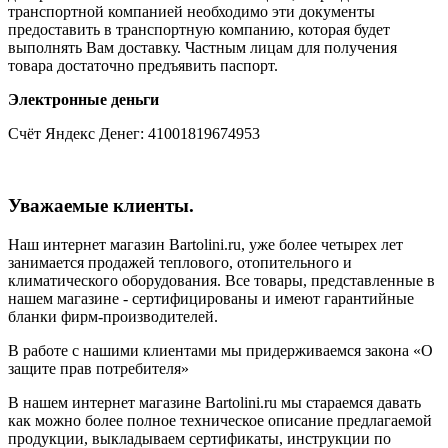
транспортной компанией необходимо эти документы
предоставить в транспортную компанию, которая будет
выполнять Вам доставку. Частным лицам для получения
товара достаточно предъявить паспорт.
Электронные деньги
Счёт Яндекс Денег: 41001819674953
Уважаемые клиенты.
Наш интернет магазин Bartolini.ru, уже более четырех лет
занимается продажей теплового, отопительного и
климатического оборудования. Все товары, представленные в
нашем магазине - сертифицированы и имеют гарантийные
бланки фирм-производителей.
В работе с нашими клиентами мы придерживаемся закона «О
защите прав потребителя»
В нашем интернет магазине Bartolini.ru мы стараемся давать
как можно более полное техническое описание предлагаемой
продукции, выкладываем сертификаты, инструкции по