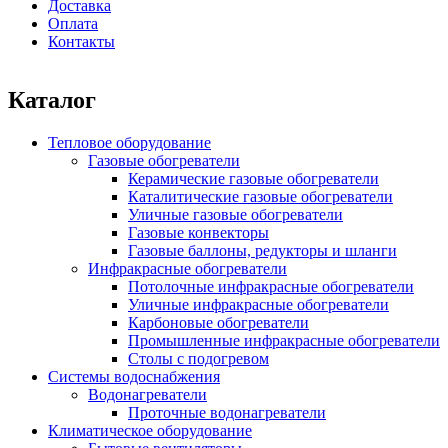
Доставка
Оплата
Контакты
Каталог
Тепловое оборудование
Газовые обогреватели
Керамические газовые обогреватели
Каталитические газовые обогреватели
Уличные газовые обогреватели
Газовые конвекторы
Газовые баллоны, редукторы и шланги
Инфракрасные обогреватели
Потолочные инфракрасные обогреватели
Уличные инфракрасные обогреватели
Карбоновые обогреватели
Промышленные инфракрасные обогреватели
Столы с подогревом
Системы водоснабжения
Водонагреватели
Проточные водонагреватели
Климатическое оборудование