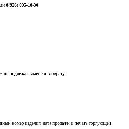
ли
8(926) 005-18-30
 не подлежат замене и возврату.
йный номер изделия, дата продажи и печать торгующей