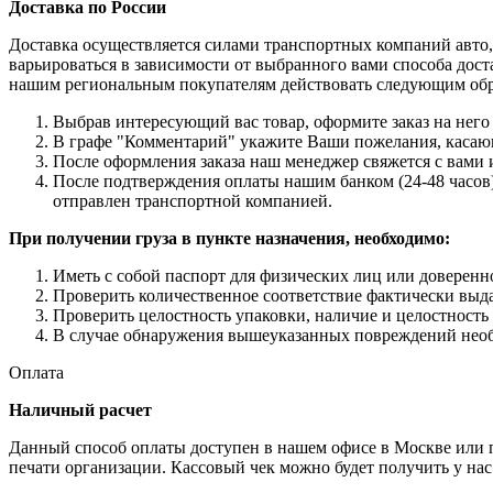
Доставка по России
Доставка осуществляется силами транспортных компаний авто,
варьироваться в зависимости от выбранного вами способа дост
нашим региональным покупателям действовать следующим об
Выбрав интересующий вас товар, оформите заказ на него 
В графе "Комментарий" укажите Ваши пожелания, касающи
После оформления заказа наш менеджер свяжется с вами 
После подтверждения оплаты нашим банком (24-48 часов),
отправлен транспортной компанией.
При получении груза в пункте назначения, необходимо:
Иметь с собой паспорт для физических лиц или доверенн
Проверить количественное соответствие фактически выда
Проверить целостность упаковки, наличие и целостность
В случае обнаружения вышеуказанных повреждений необх
Оплата
Наличный расчет
Данный способ оплаты доступен в нашем офисе в Москве или пр
печати организации. Кассовый чек можно будет получить у нас