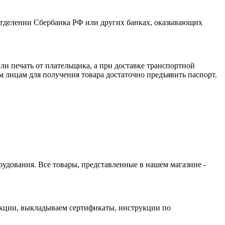
отделении Сбербанка РФ или других банках, оказывающих
и печать от плательщика, а при доставке транспортной
 лицам для получения товара достаточно предъявить паспорт.
орудования. Все товары, представленные в нашем магазине -
дукции, выкладываем сертификаты, инструкции по