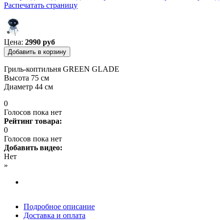
Распечатать страницу
Вы здесь
Цена:
2990 руб
Гриль-коптильня GREEN GLADE
Высота 75 см
Диаметр 44 см
0
Голосов пока нет
Рейтинг товара:
0
Голосов пока нет
Добавить видео:
Нет
»
Подробное описание
Доставка и оплата