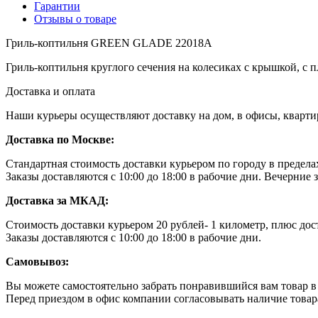
Гарантии
Отзывы о товаре
Гриль-коптильня GREEN GLADE 22018A
Гриль-коптильня круглого сечения на колесиках с крышкой, с п
Доставка и оплата
Наши курьеры осуществляют доставку на дом, в офисы, кварт
Доставка по Москве:
Стандартная стоимость доставки курьером по городу в преде
Заказы доставляются с 10:00 до 18:00 в рабочие дни. Вечерние
Доставка за МКАД:
Стоимость доставки курьером 20 рублей- 1 километр, плюс дос
Заказы доставляются с 10:00 до 18:00 в рабочие дни.
Самовывоз:
Вы можете самостоятельно забрать понравившийся вам товар в н
Перед приездом в офис компании согласовывать наличие товара 