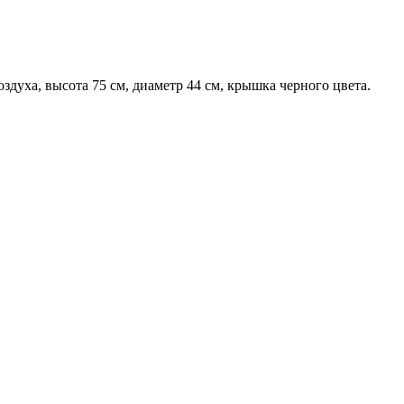
здуха, высота 75 см, диаметр 44 см, крышка черного цвета.