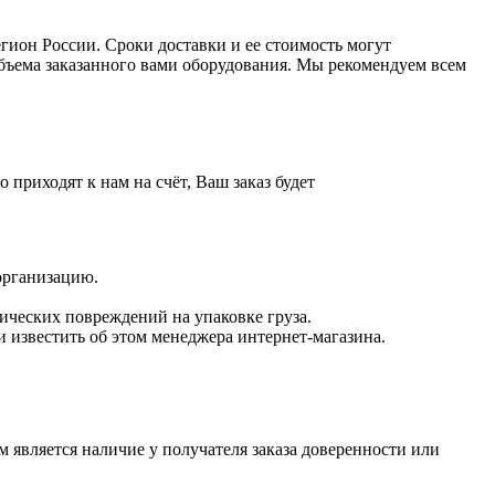
ион России. Сроки доставки и ее стоимость могут
 объема заказанного вами оборудования. Мы рекомендуем всем
приходят к нам на счёт, Ваш заказ будет
 организацию.
нических повреждений на упаковке груза.
 известить об этом менеджера интернет-магазина.
 является наличие у получателя заказа доверенности или