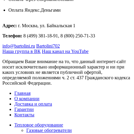
Оплата Яндекс.Деньгами
Адрес:
г. Москва, ул. Байкальская 1
Телефон:
8 (499) 381-18-91, 8 (800) 250-71-33
info@bartolini.ru
Bartolini702
Наша группа в ВК
Наш канал на YouTube
Обращаем Ваше внимание на то, что данный интернет-сайт
носит исключительно информационный характер и ни при
каких условиях не является публичной офертой,
определяемой положениями ч. 2 ст. 437 Гражданского кодекса
Российской Федерации.
Главная
О компании
Доставка и оплата
Гарантии
Контакты
Тепловое оборудование
Газовые обогреватели