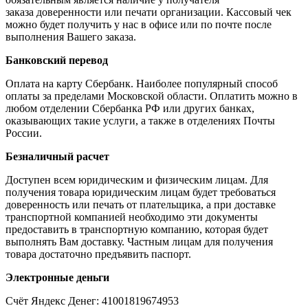
заказа доверенности или печати организации. Кассовый чек
можно будет получить у нас в офисе или по почте после
выполнения Вашего заказа.
Банковский перевод
Оплата на карту Сбербанк. Наиболее популярный способ
оплаты за пределами Московской области. Оплатить можно в
любом отделении Сбербанка РФ или других банках,
оказывающих такие услуги, а также в отделениях Почты
России.
Безналичный расчет
Доступен всем юридическим и физическим лицам. Для
получения товара юридическим лицам будет требоваться
доверенность или печать от плательщика, а при доставке
транспортной компанией необходимо эти документы
предоставить в транспортную компанию, которая будет
выполнять Вам доставку. Частным лицам для получения
товара достаточно предъявить паспорт.
Электронные деньги
Счёт Яндекс Денег: 41001819674953