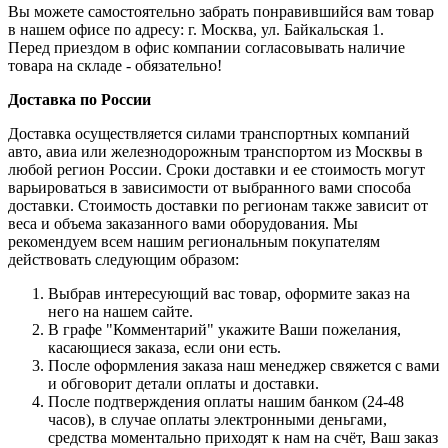
Вы можете самостоятельно забрать понравившийся вам товар
в нашем офисе по адресу: г. Москва, ул. Байкальская 1.
Перед приездом в офис компании согласовывать наличие
товара на складе - обязательно!
Доставка по России
Доставка осуществляется силами транспортных компаний
авто, авиа или железнодорожным транспортом из Москвы в
любой регион России. Сроки доставки и ее стоимость могут
варьироваться в зависимости от выбранного вами способа
доставки. Стоимость доставки по регионам также зависит от
веса и объема заказанного вами оборудования. Мы
рекомендуем всем нашим региональным покупателям
действовать следующим образом:
Выбрав интересующий вас товар, оформите заказ на
него на нашем сайте.
В графе "Комментарий" укажите Ваши пожелания,
касающиеся заказа, если они есть.
После оформления заказа наш менеджер свяжется с вами
и обговорит детали оплаты и доставки.
После подтверждения оплаты нашим банком (24-48
часов), в случае оплаты электронными деньгами,
средства моментально приходят к нам на счёт, Ваш заказ