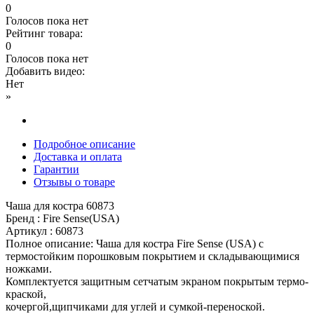
0
Голосов пока нет
Рейтинг товара:
0
Голосов пока нет
Добавить видео:
Нет
»
Подробное описание
Доставка и оплата
Гарантии
Отзывы о товаре
Чаша для костра 60873
Бренд : Fire Sense(USA)
Артикул : 60873
Полное описание: Чаша для костра Fire Sense (USA) с
термостойким порошковым покрытием и складывающимися
ножками.
Комплектуется защитным сетчатым экраном покрытым термо-
краской,
кочергой,щипчиками для углей и сумкой-переноской.