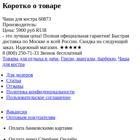
Коротко о товаре
Чаша для костра 60873
Производитель:
Цена:
5900 руб
RUB
- это лучшая цена! Полная официальная гарантия! Быстрая
доставка по Москве и всей России. Скидка на следующий
заказ. Надежный магазин. ★★★★★
8 (800) 250-71-33 Звонок бесплатный
Товары для отдыха и дачи
,
Грили, мангалы, барбекю
,
Чаша
для костра
Для дилеров
Статьи
Отзывы
Политика конфиденциальности
Пользовательское соглашение
Вакансии
Оптовым покупателям
Оплата банковскими картами
Оплата через Сбербанк.Онлайн