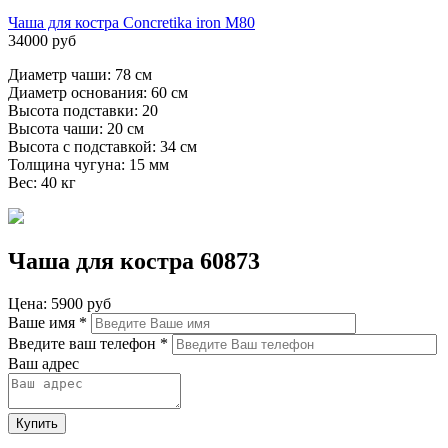
Чаша для костра Concretika iron M80
34000 руб
Диаметр чаши: 78 см
Диаметр основания: 60 см
Высота подставки: 20
Высота чаши: 20 см
Высота с подставкой: 34 см
Толщина чугуна: 15 мм
Вес: 40 кг
Чаша для костра 60873
Цена:
5900 руб
Ваше имя
*
Введите ваш телефон
*
Ваш адрес