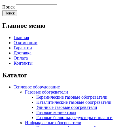
Поиск
Главное меню
Главная
О компании
Гарантии
Доставка
Оплата
Контакты
Каталог
Тепловое оборудование
Газовые обогреватели
Керамические газовые обогреватели
Каталитические газовые обогреватели
Уличные газовые обогреватели
Газовые конвекторы
Газовые баллоны, редукторы и шланги
Инфракрасные обогреватели