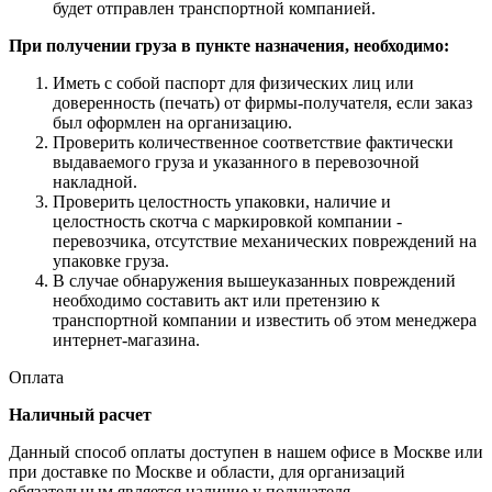
будет отправлен транспортной компанией.
При получении груза в пункте назначения, необходимо:
Иметь с собой паспорт для физических лиц или
доверенность (печать) от фирмы-получателя, если заказ
был оформлен на организацию.
Проверить количественное соответствие фактически
выдаваемого груза и указанного в перевозочной
накладной.
Проверить целостность упаковки, наличие и
целостность скотча с маркировкой компании -
перевозчика, отсутствие механических повреждений на
упаковке груза.
В случае обнаружения вышеуказанных повреждений
необходимо составить акт или претензию к
транспортной компании и известить об этом менеджера
интернет-магазина.
Оплата
Наличный расчет
Данный способ оплаты доступен в нашем офисе в Москве или
при доставке по Москве и области, для организаций
обязательным является наличие у получателя