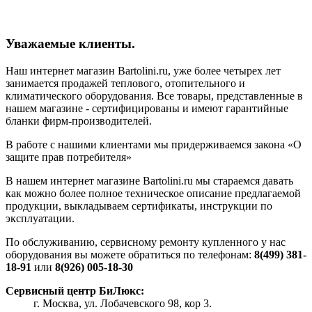
Уважаемые клиенты.
Наш интернет магазин Bartolini.ru, уже более четырех лет
занимается продажей теплового, отопительного и
климатического оборудования. Все товары, представленные в
нашем магазине - сертифицированы и имеют гарантийные
бланки фирм-производителей.
В работе с нашими клиентами мы придерживаемся закона «О
защите прав потребителя»
В нашем интернет магазине Bartolini.ru мы стараемся давать
как можно более полное техническое описание предлагаемой
продукции, выкладываем сертификаты, инструкции по
эксплуатации.
По обслуживанию, сервисному ремонту купленного у нас
оборудования вы можете обратиться по телефонам:
8(499) 381-
18-91
или
8(926) 005-18-30
Сервисный центр БиЛюкс:
г. Москва, ул. Лобачевского 98, кор 3.