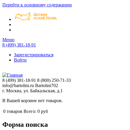
Перейти к основному содержанию
Меню
8 (499) 381-18-91
Зарегистрироваться
Войти
8 (499) 381-18-91
8 (800) 250-71-33
info@bartolini.ru
Bartolini702
г. Москва, ул. Байкальская, д.1
В Вашей корзине нет товаров.
0
товаров
Всего:
0 руб
Форма поиска