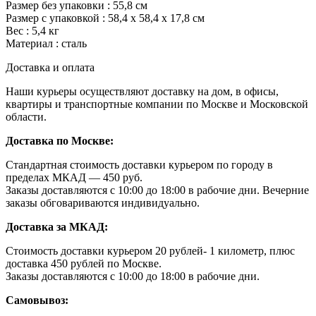
Размер без упаковки : 55,8 см
Размер с упаковкой : 58,4 х 58,4 х 17,8 см
Вес : 5,4 кг
Материал : сталь
Доставка и оплата
Наши курьеры осуществляют доставку на дом, в офисы,
квартиры и транспортные компании по Москве и Московской
области.
Доставка по Москве:
Стандартная стоимость доставки курьером по городу в
пределах МКАД — 450 руб.
Заказы доставляются с 10:00 до 18:00 в рабочие дни. Вечерние
заказы обговариваются индивидуально.
Доставка за МКАД:
Стоимость доставки курьером 20 рублей- 1 километр, плюс
доставка 450 рублей по Москве.
Заказы доставляются с 10:00 до 18:00 в рабочие дни.
Самовывоз: