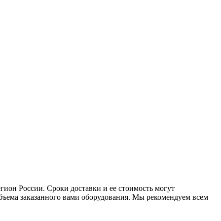
ион России. Сроки доставки и ее стоимость могут
 объема заказанного вами оборудования. Мы рекомендуем всем