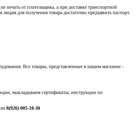
и печать от плательщика, а при доставке транспортной
 лицам для получения товара достаточно предъявить паспорт.
орудования. Все товары, представленные в нашем магазине -
дукции, выкладываем сертификаты, инструкции по
ли
8(926) 005-18-30