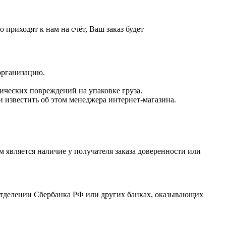
приходят к нам на счёт, Ваш заказ будет
 организацию.
нических повреждений на упаковке груза.
 известить об этом менеджера интернет-магазина.
 является наличие у получателя заказа доверенности или
отделении Сбербанка РФ или других банках, оказывающих