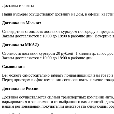
Доставка и оплата
Наши курьеры осуществляют доставку на дом, в офисы, кварт
Доставка по Москве:
Стандартная стоимость доставки курьером по городу в преде
Заказы доставляются с 10:00 до 18:00 в рабочие дни. Вечерние
Доставка за МКАД:
Стоимость доставки курьером 20 рублей- 1 километр, плюс дос
Заказы доставляются с 10:00 до 18:00 в рабочие дни.
Самовывоз:
Вы можете самостоятельно забрать понравившийся вам товар в н
Перед приездом в офис компании согласовывать наличие товара 
Доставка по России
Доставка осуществляется силами транспортных компаний авто,
варьироваться в зависимости от выбранного вами способа дост
нашим региональным покупателям действовать следующим об