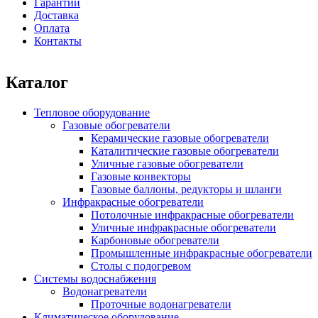
Гарантии
Доставка
Оплата
Контакты
Каталог
Тепловое оборудование
Газовые обогреватели
Керамические газовые обогреватели
Каталитические газовые обогреватели
Уличные газовые обогреватели
Газовые конвекторы
Газовые баллоны, редукторы и шланги
Инфракрасные обогреватели
Потолочные инфракрасные обогреватели
Уличные инфракрасные обогреватели
Карбоновые обогреватели
Промышленные инфракрасные обогреватели
Столы с подогревом
Системы водоснабжения
Водонагреватели
Проточные водонагреватели
Климатическое оборудование