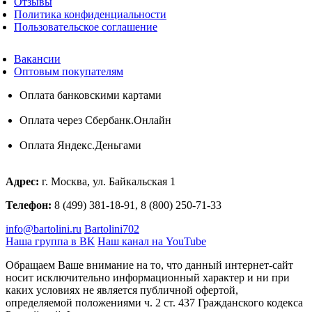
Отзывы
Политика конфиденциальности
Пользовательское соглашение
Вакансии
Оптовым покупателям
Оплата банковскими картами
Оплата через Сбербанк.Онлайн
Оплата Яндекс.Деньгами
Адрес:
г. Москва, ул. Байкальская 1
Телефон:
8 (499) 381-18-91, 8 (800) 250-71-33
info@bartolini.ru
Bartolini702
Наша группа в ВК
Наш канал на YouTube
Обращаем Ваше внимание на то, что данный интернет-сайт
носит исключительно информационный характер и ни при
каких условиях не является публичной офертой,
определяемой положениями ч. 2 ст. 437 Гражданского кодекса