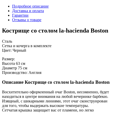
Подробное описание
Доставка и оплата
Гарантии
Отзывы о товаре
Кострище со столом la-hacienda Boston
Сталь
Сетка и кочерга в комплекте
Цвет: Черный
Размер:
Высота 63 см
Диаметр 75 см
Производство: Англия
Описание Кострище со столом la-hacienda Boston
Восхитительно оформленный очаг Boston, несомненно, будет
находиться в центре внимания на любой вечеринке барбекю.
Изящный, с шикарными линиями, этот очаг сконструирован
для того, чтобы выдержать высокие температуры.
Сетчатая крышка защищает вас от пламени, но легко