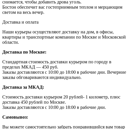
снимается, чтобы добавить дрова уголь.
Бостон обеспечит вас гостеприимным теплом и мерцающим
светом на весь вечер.
Доставка и оплата
Наши курьеры осуществляют доставку на дом, в офисы,
квартиры и транспортные компании по Москве и Московской
области.
Доставка по Москве:
Стандартная стоимость доставки курьером по городу в
пределах МКАД — 450 руб.
Заказы доставляются с 10:00 до 18:00 в рабочие дни. Вечерние
заказы обговариваются индивидуально.
Доставка за МКАД:
Стоимость доставки курьером 20 рублей- 1 километр, плюс
доставка 450 рублей по Москве.
Заказы доставляются с 10:00 до 18:00 в рабочие дни.
Самовывоз:
Вы можете самостоятельно забрать понравившийся вам товар