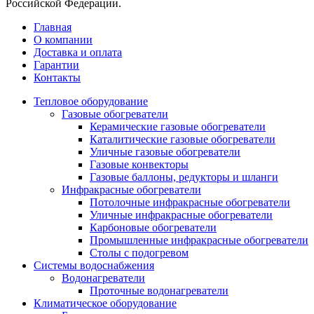
Российской Федерации.
Главная
О компании
Доставка и оплата
Гарантии
Контакты
Тепловое оборудование
Газовые обогреватели
Керамические газовые обогреватели
Каталитические газовые обогреватели
Уличные газовые обогреватели
Газовые конвекторы
Газовые баллоны, редукторы и шланги
Инфракрасные обогреватели
Потолочные инфракрасные обогреватели
Уличные инфракрасные обогреватели
Карбоновые обогреватели
Промышленные инфракрасные обогреватели
Столы с подогревом
Системы водоснабжения
Водонагреватели
Проточные водонагреватели
Климатическое оборудование