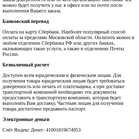
можно будет получить у нас в офисе или по почте после
выполнения Вашего заказа.
Банковский перевод
Оплата на карту Сбербанк. Наиболее популярный способ
оплаты за пределами Московской области. Оплатить можно в
любом отделении Сбербанка РФ или других банках,
оказывающих такие услуги, а также в отделениях Почты
России.
Безналичный расчет
Доступен всем юридическим и физическим лицам. Для
получения товара юридическим лицам будет требоваться
доверенность или печать от плательщика, а при доставке
транспортной компанией необходимо эти документы
предоставить в транспортную компанию, которая будет
выполнять Вам доставку. Частным лицам для получения
товара достаточно предъявить паспорт.
Электронные деньги
Счёт Яндекс Денег: 41001819674953