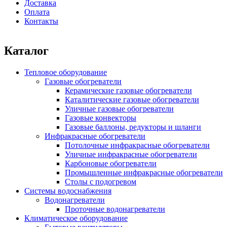
Доставка
Оплата
Контакты
Каталог
Тепловое оборудование
Газовые обогреватели
Керамические газовые обогреватели
Каталитические газовые обогреватели
Уличные газовые обогреватели
Газовые конвекторы
Газовые баллоны, редукторы и шланги
Инфракрасные обогреватели
Потолочные инфракрасные обогреватели
Уличные инфракрасные обогреватели
Карбоновые обогреватели
Промышленные инфракрасные обогреватели
Столы с подогревом
Системы водоснабжения
Водонагреватели
Проточные водонагреватели
Климатическое оборудование