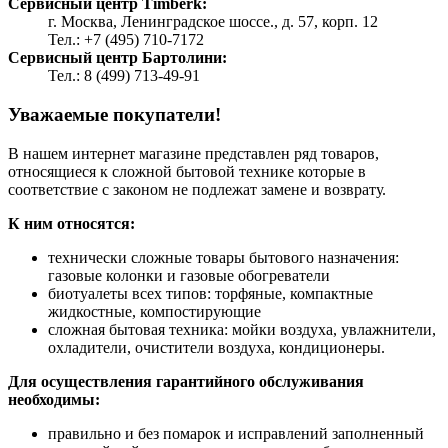
Сервисный центр Timberk:
г. Москва, Ленинградское шоссе., д. 57, корп. 12
Тел.: +7 (495) 710-7172
Сервисный центр Бартолини:
Тел.: 8 (499) 713-49-91
Уважаемые покупатели!
В нашем интернет магазине представлен ряд товаров,
относящиеся к сложной бытовой технике которые в
соответствие с законом не подлежат замене и возврату.
К ним относятся:
технически сложные товары бытового назначения:
газовые колонки и газовые обогреватели
биотуалеты всех типов: торфяные, компактные
жидкостные, компостирующие
сложная бытовая техника: мойки воздуха, увлажнители,
охладители, очистители воздуха, кондиционеры.
Для осуществления гарантийного обслуживания
необходимы:
правильно и без помарок и исправлений заполненный