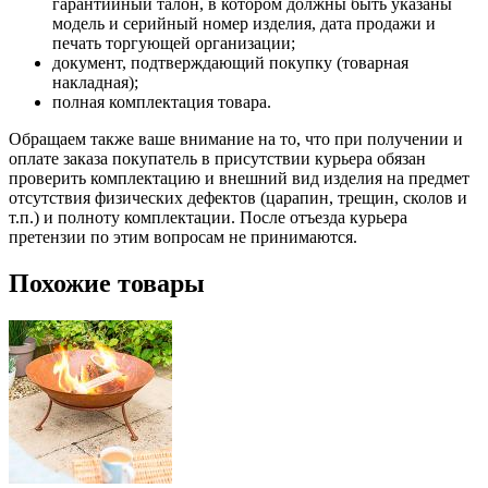
гарантийный талон, в котором должны быть указаны
модель и серийный номер изделия, дата продажи и
печать торгующей организации;
документ, подтверждающий покупку (товарная
накладная);
полная комплектация товара.
Обращаем также ваше внимание на то, что при получении и
оплате заказа покупатель в присутствии курьера обязан
проверить комплектацию и внешний вид изделия на предмет
отсутствия физических дефектов (царапин, трещин, сколов и
т.п.) и полноту комплектации. После отъезда курьера
претензии по этим вопросам не принимаются.
Похожие товары