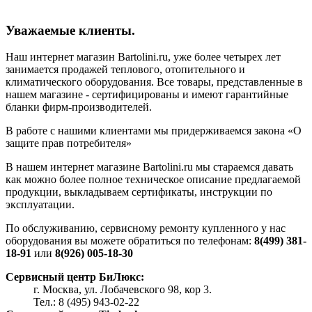
Уважаемые клиенты.
Наш интернет магазин Bartolini.ru, уже более четырех лет
занимается продажей теплового, отопительного и
климатического оборудования. Все товары, представленные в
нашем магазине - сертифицированы и имеют гарантийные
бланки фирм-производителей.
В работе с нашими клиентами мы придерживаемся закона «О
защите прав потребителя»
В нашем интернет магазине Bartolini.ru мы стараемся давать
как можно более полное техническое описание предлагаемой
продукции, выкладываем сертификаты, инструкции по
эксплуатации.
По обслуживанию, сервисному ремонту купленного у нас
оборудования вы можете обратиться по телефонам:
8(499) 381-
18-91
или
8(926) 005-18-30
Сервисный центр БиЛюкс:
г. Москва, ул. Лобачевского 98, кор 3.
Тел.: 8 (495) 943-02-22