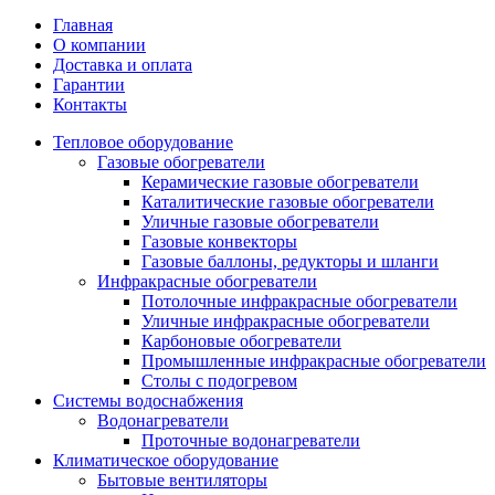
Главная
О компании
Доставка и оплата
Гарантии
Контакты
Тепловое оборудование
Газовые обогреватели
Керамические газовые обогреватели
Каталитические газовые обогреватели
Уличные газовые обогреватели
Газовые конвекторы
Газовые баллоны, редукторы и шланги
Инфракрасные обогреватели
Потолочные инфракрасные обогреватели
Уличные инфракрасные обогреватели
Карбоновые обогреватели
Промышленные инфракрасные обогреватели
Столы с подогревом
Системы водоснабжения
Водонагреватели
Проточные водонагреватели
Климатическое оборудование
Бытовые вентиляторы