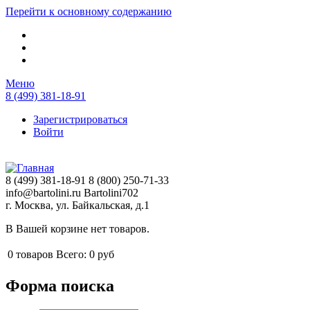
Перейти к основному содержанию
Меню
8 (499) 381-18-91
Зарегистрироваться
Войти
8 (499) 381-18-91
8 (800) 250-71-33
info@bartolini.ru
Bartolini702
г. Москва, ул. Байкальская, д.1
В Вашей корзине нет товаров.
0
товаров
Всего:
0 руб
Форма поиска