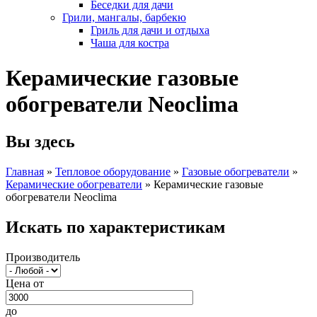
Беседки для дачи
Грили, мангалы, барбекю
Гриль для дачи и отдыха
Чаша для костра
Керамические газовые
обогреватели Neoclima
Вы здесь
Главная
»
Тепловое оборудование
»
Газовые обогреватели
»
Керамические обогреватели
»
Керамические газовые
обогреватели Neoclima
Искать по характеристикам
Производитель
Цена от
до