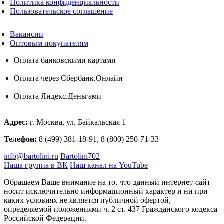
Политика конфиденциальности
Пользовательское соглашение
Вакансии
Оптовым покупателям
Оплата банковскими картами
Оплата через Сбербанк.Онлайн
Оплата Яндекс.Деньгами
Адрес:
г. Москва, ул. Байкальская 1
Телефон:
8 (499) 381-18-91, 8 (800) 250-71-33
info@bartolini.ru
Bartolini702
Наша группа в ВК
Наш канал на YouTube
Обращаем Ваше внимание на то, что данный интернет-сайт
носит исключительно информационный характер и ни при
каких условиях не является публичной офертой,
определяемой положениями ч. 2 ст. 437 Гражданского кодекса
Российской Федерации.