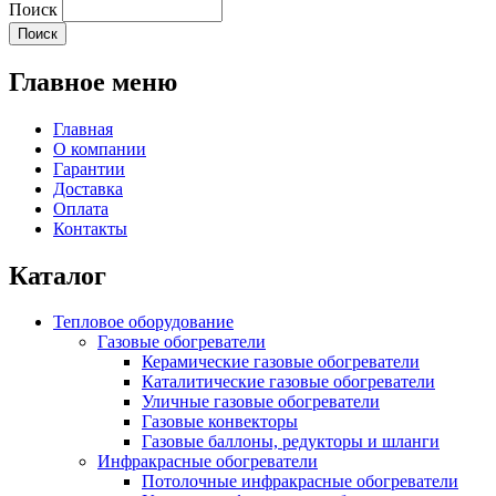
Поиск
Главное меню
Главная
О компании
Гарантии
Доставка
Оплата
Контакты
Каталог
Тепловое оборудование
Газовые обогреватели
Керамические газовые обогреватели
Каталитические газовые обогреватели
Уличные газовые обогреватели
Газовые конвекторы
Газовые баллоны, редукторы и шланги
Инфракрасные обогреватели
Потолочные инфракрасные обогреватели