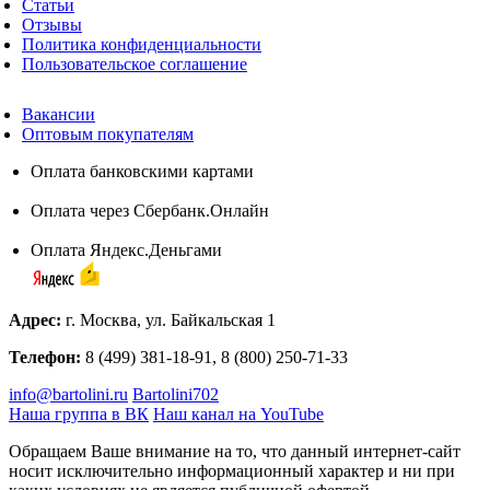
Статьи
Отзывы
Политика конфиденциальности
Пользовательское соглашение
Вакансии
Оптовым покупателям
Оплата банковскими картами
Оплата через Сбербанк.Онлайн
Оплата Яндекс.Деньгами
Адрес:
г. Москва, ул. Байкальская 1
Телефон:
8 (499) 381-18-91, 8 (800) 250-71-33
info@bartolini.ru
Bartolini702
Наша группа в ВК
Наш канал на YouTube
Обращаем Ваше внимание на то, что данный интернет-сайт
носит исключительно информационный характер и ни при