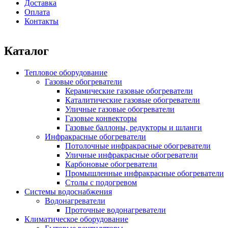
Доставка
Оплата
Контакты
Каталог
Тепловое оборудование
Газовые обогреватели
Керамические газовые обогреватели
Каталитические газовые обогреватели
Уличные газовые обогреватели
Газовые конвекторы
Газовые баллоны, редукторы и шланги
Инфракрасные обогреватели
Потолочные инфракрасные обогреватели
Уличные инфракрасные обогреватели
Карбоновые обогреватели
Промышленные инфракрасные обогреватели
Столы с подогревом
Системы водоснабжения
Водонагреватели
Проточные водонагреватели
Климатическое оборудование