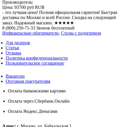
Производитель:
Цена:
93700 руб
RUB
- это лучшая цена! Полная официальная гарантия! Быстрая
доставка по Москве и всей России. Скидка на следующий
заказ. Надежный магазин. ★★★★★
8 (800) 250-71-33 Звонок бесплатный
Инфракрасные обогреватели
,
Столы с подогревом
Для дилеров
Статьи
Отзывы
Политика конфиденциальности
Пользовательское соглашение
Вакансии
Оптовым покупателям
Оплата банковскими картами
Оплата через Сбербанк.Онлайн
Оплата Яндекс.Деньгами
Адрес:
г. Москва, ул. Байкальская 1