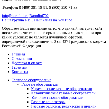
Телефон:
8 (499) 381-18-91, 8 (800) 250-71-33
info@bartolini.ru
Bartolini702
Наша группа в ВК
Наш канал на YouTube
Обращаем Ваше внимание на то, что данный интернет-сайт
носит исключительно информационный характер и ни при
каких условиях не является публичной офертой,
определяемой положениями ч. 2 ст. 437 Гражданского кодекса
Российской Федерации.
Главная
О компании
Доставка и оплата
Гарантии
Контакты
Тепловое оборудование
Газовые обогреватели
Керамические газовые обогреватели
Каталитические газовые обогреватели
Уличные газовые обогреватели
Газовые конвекторы
Газовые баллоны, редукторы и шланги