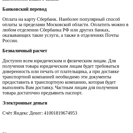
Банковский перевод
Оплата на карту Сбербанк. Наиболее популярный способ
оплаты за пределами Московской области. Оплатить можно в
любом отделении Сбербанка РФ или других банках,
оказывающих такие услуги, а также в отделениях Почты
России.
Безналичный расчет
Доступен всем юридическим и физическим лицам. Для
получения товара юридическим лицам будет требоваться
доверенность или печать от плательщика, а при доставке
транспортной компанией необходимо эти документы
предоставить в транспортную компанию, которая будет
выполнять Вам доставку. Частным лицам для получения
товара достаточно предъявить паспорт.
Электронные деньги
Счёт Яндекс Денег: 41001819674953