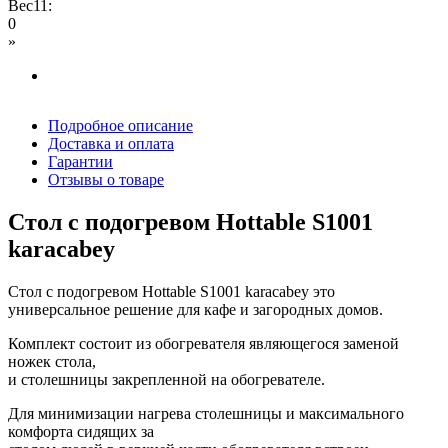
Вес11:
0
»
Подробное описание
Доставка и оплата
Гарантии
Отзывы о товаре
Стол с подогревом Hottable S1001
karacabey
Стол с подогревом Hottable S1001 karacabey это
универсальное решение для кафе и загородных домов.
Комплект состоит из обогревателя являющегося заменой
ножек стола,
и столешницы закрепленной на обогревателе.
Для минимизации нагрева столешницы и максимального
комфорта сидящих за