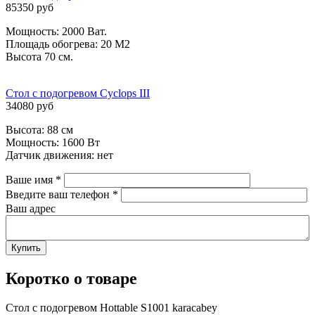
85350 руб
Мощность: 2000 Ват.
Площадь обогрева: 20 М2
Высота 70 см.
Стол с подогревом Cyclops III
34080 руб
Высота: 88 см
Мощность: 1600 Вт
Датчик движения: нет
Ваше имя
*
Введите ваш телефон
*
Ваш адрес
Коротко о товаре
Стол с подогревом Hottable S1001 karacabey