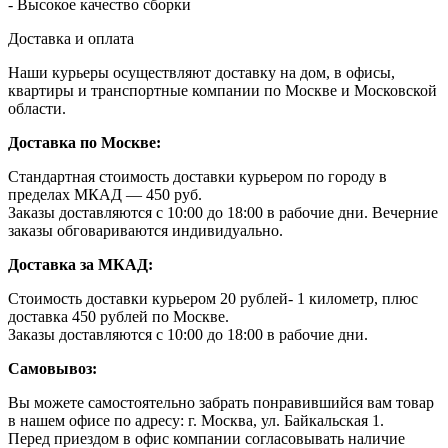
- Высокое качество сборки
Доставка и оплата
Наши курьеры осуществляют доставку на дом, в офисы,
квартиры и транспортные компании по Москве и Московской
области.
Доставка по Москве:
Стандартная стоимость доставки курьером по городу в
пределах МКАД — 450 руб.
Заказы доставляются с 10:00 до 18:00 в рабочие дни. Вечерние
заказы обговариваются индивидуально.
Доставка за МКАД:
Стоимость доставки курьером 20 рублей- 1 километр, плюс
доставка 450 рублей по Москве.
Заказы доставляются с 10:00 до 18:00 в рабочие дни.
Самовывоз:
Вы можете самостоятельно забрать понравившийся вам товар
в нашем офисе по адресу: г. Москва, ул. Байкальская 1.
Перед приездом в офис компании согласовывать наличие