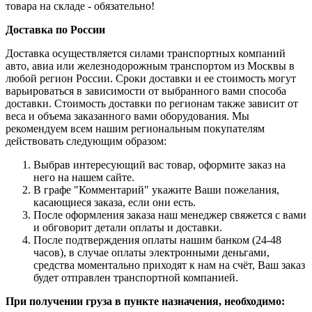
товара на складе - обязательно!
Доставка по России
Доставка осуществляется силами транспортных компаний
авто, авиа или железнодорожным транспортом из Москвы в
любой регион России. Сроки доставки и ее стоимость могут
варьироваться в зависимости от выбранного вами способа
доставки. Стоимость доставки по регионам также зависит от
веса и объема заказанного вами оборудования. Мы
рекомендуем всем нашим региональным покупателям
действовать следующим образом:
Выбрав интересующий вас товар, оформите заказ на
него на нашем сайте.
В графе "Комментарий" укажите Ваши пожелания,
касающиеся заказа, если они есть.
После оформления заказа наш менеджер свяжется с вами
и обговорит детали оплаты и доставки.
После подтверждения оплаты нашим банком (24-48
часов), в случае оплаты электронными деньгами,
средства моментально приходят к нам на счёт, Ваш заказ
будет отправлен транспортной компанией.
При получении груза в пункте назначения, необходимо: