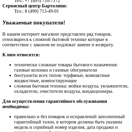
Тел.: +7 (495) 710-7172
Сервисный центр Бартолини:
Тел.: 8 (499) 713-49-91
Уважаемые покупатели!
В нашем интернет магазине представлен ряд товаров,
относящиеся к сложной бытовой технике которые в
соответствие с законом не подлежат замене и возврату.
К ним относятся:
технически сложные товары бытового назначения:
газовые колонки и газовые обогреватели
биотуалеты всех типов: торфяные, компактные
жидкостные, компостирующие
сложная бытовая техника: мойки воздуха, увлажнители,
охладители, очистители воздуха, кондиционеры.
Для осуществления гарантийного обслуживания
необходимы:
правильно и без помарок и исправлений заполненный
гарантийный талон, в котором должны быть указаны
модель и серийный номер изделия, дата продажи и