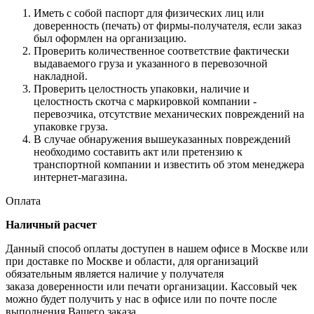
Иметь с собой паспорт для физических лиц или
доверенность (печать) от фирмы-получателя, если заказ
был оформлен на организацию.
Проверить количественное соответствие фактически
выдаваемого груза и указанного в перевозочной
накладной.
Проверить целостность упаковки, наличие и
целостность скотча с маркировкой компании -
перевозчика, отсутствие механических повреждений на
упаковке груза.
В случае обнаружения вышеуказанных повреждений
необходимо составить акт или претензию к
транспортной компании и известить об этом менеджера
интернет-магазина.
Оплата
Наличный расчет
Данный способ оплаты доступен в нашем офисе в Москве или
при доставке по Москве и области, для организаций
обязательным является наличие у получателя
заказа доверенности или печати организации. Кассовый чек
можно будет получить у нас в офисе или по почте после
выполнения Вашего заказа.