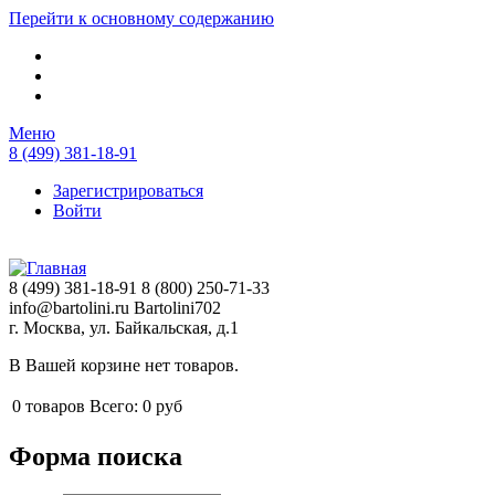
Перейти к основному содержанию
Меню
8 (499) 381-18-91
Зарегистрироваться
Войти
8 (499) 381-18-91
8 (800) 250-71-33
info@bartolini.ru
Bartolini702
г. Москва, ул. Байкальская, д.1
В Вашей корзине нет товаров.
0
товаров
Всего:
0 руб
Форма поиска