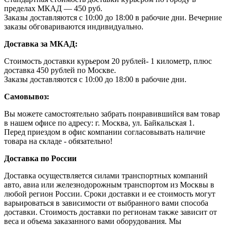
пределах МКАД — 450 руб.
Заказы доставляются с 10:00 до 18:00 в рабочие дни. Вечерние
заказы обговариваются индивидуально.
Доставка за МКАД:
Стоимость доставки курьером 20 рублей- 1 километр, плюс
доставка 450 рублей по Москве.
Заказы доставляются с 10:00 до 18:00 в рабочие дни.
Самовывоз:
Вы можете самостоятельно забрать понравившийся вам товар
в нашем офисе по адресу: г. Москва, ул. Байкальская 1.
Перед приездом в офис компании согласовывать наличие
товара на складе - обязательно!
Доставка по России
Доставка осуществляется силами транспортных компаний
авто, авиа или железнодорожным транспортом из Москвы в
любой регион России. Сроки доставки и ее стоимость могут
варьироваться в зависимости от выбранного вами способа
доставки. Стоимость доставки по регионам также зависит от
веса и объема заказанного вами оборудования. Мы