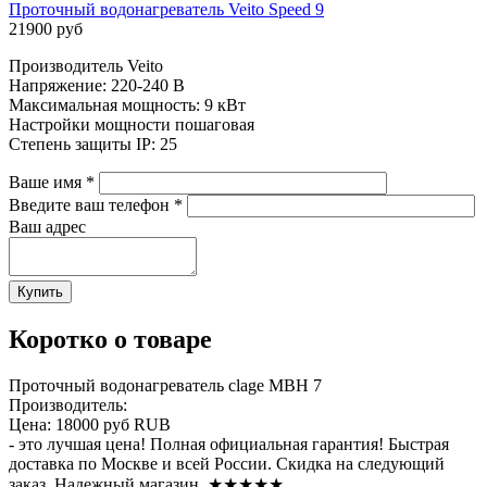
Проточный водонагреватель Veito Speed 9
21900 руб
Производитель Veito
Напряжение: 220-240 В
Максимальная мощность: 9 кВт
Настройки мощности пошаговая
Степень защиты IP: 25
Ваше имя
*
Введите ваш телефон
*
Ваш адрес
Коротко о товаре
Проточный водонагреватель clage MBH 7
Производитель:
Цена:
18000 руб
RUB
- это лучшая цена! Полная официальная гарантия! Быстрая
доставка по Москве и всей России. Скидка на следующий
заказ. Надежный магазин. ★★★★★