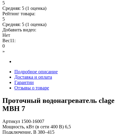
5
Средняя:
5
(
1
оценка)
Рейтинг товара:
5
Средняя:
5
(
1
оценка)
Добавить видео:
Нет
Вес11:
0
»
Подробное описание
Доставка и оплата
Гарантии
Отзывы о товаре
Проточный водонагреватель clage
MBH 7
Артикул 1500-16007
Мощность, кВт (в сети 400 В) 6,5
Подключение, В 380–415