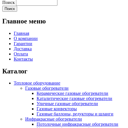
Поиск
Главное меню
Главная
О компании
Гарантии
Доставка
Оплата
Контакты
Каталог
Тепловое оборудование
Газовые обогреватели
Керамические газовые обогреватели
Каталитические газовые обогреватели
Уличные газовые обогреватели
Газовые конвекторы
Газовые баллоны, редукторы и шланги
Инфракрасные обогреватели
Потолочные инфракрасные обогреватели