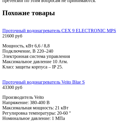
претензии по этим вопросам не принимаются.
Похожие товары
Проточный водонагреватель CEX 9 ELECTRONIC MPS
21600 руб
Мощность, кВт 6,6 / 8,8
Подключение, B 220–240
Электронная система управления
Максимальное давление 10 Атм.
Класс защиты корпуса – IP 25.
Проточный водонагреватель Veito Blue S
43300 руб
Производитель Veito
Напряжение: 380-400 В
Максимальная мощность: 21 кВт
Регулировка температуры: 20-60 °
Номинальное давление: 1 МПа