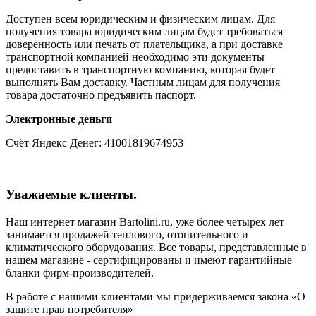
Доступен всем юридическим и физическим лицам. Для
получения товара юридическим лицам будет требоваться
доверенность или печать от плательщика, а при доставке
транспортной компанией необходимо эти документы
предоставить в транспортную компанию, которая будет
выполнять Вам доставку. Частным лицам для получения
товара достаточно предъявить паспорт.
Электронные деньги
Счёт Яндекс Денег: 41001819674953
Уважаемые клиенты.
Наш интернет магазин Bartolini.ru, уже более четырех лет
занимается продажей теплового, отопительного и
климатического оборудования. Все товары, представленные в
нашем магазине - сертифицированы и имеют гарантийные
бланки фирм-производителей.
В работе с нашими клиентами мы придерживаемся закона «О
защите прав потребителя»