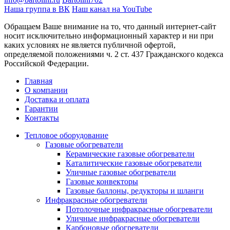
Наша группа в ВК
Наш канал на YouTube
Обращаем Ваше внимание на то, что данный интернет-сайт
носит исключительно информационный характер и ни при
каких условиях не является публичной офертой,
определяемой положениями ч. 2 ст. 437 Гражданского кодекса
Российской Федерации.
Главная
О компании
Доставка и оплата
Гарантии
Контакты
Тепловое оборудование
Газовые обогреватели
Керамические газовые обогреватели
Каталитические газовые обогреватели
Уличные газовые обогреватели
Газовые конвекторы
Газовые баллоны, редукторы и шланги
Инфракрасные обогреватели
Потолочные инфракрасные обогреватели
Уличные инфракрасные обогреватели
Карбоновые обогреватели