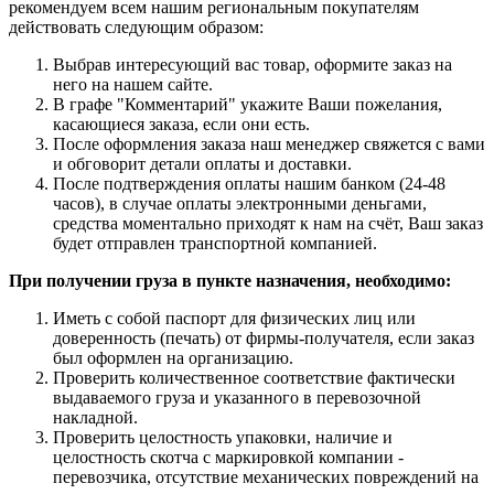
рекомендуем всем нашим региональным покупателям
действовать следующим образом:
Выбрав интересующий вас товар, оформите заказ на
него на нашем сайте.
В графе "Комментарий" укажите Ваши пожелания,
касающиеся заказа, если они есть.
После оформления заказа наш менеджер свяжется с вами
и обговорит детали оплаты и доставки.
После подтверждения оплаты нашим банком (24-48
часов), в случае оплаты электронными деньгами,
средства моментально приходят к нам на счёт, Ваш заказ
будет отправлен транспортной компанией.
При получении груза в пункте назначения, необходимо:
Иметь с собой паспорт для физических лиц или
доверенность (печать) от фирмы-получателя, если заказ
был оформлен на организацию.
Проверить количественное соответствие фактически
выдаваемого груза и указанного в перевозочной
накладной.
Проверить целостность упаковки, наличие и
целостность скотча с маркировкой компании -
перевозчика, отсутствие механических повреждений на