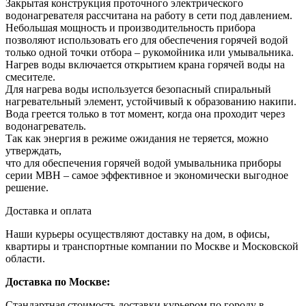
Закрытая конструкция проточного электрического
водонагревателя рассчитана на работу в сети под давлением.
Небольшая мощность и производительность прибора
позволяют использовать его для обеспечения горячей водой
только одной точки отбора – рукомойника или умывальника.
Нагрев воды включается открытием крана горячей воды на
смесителе.
Для нагрева воды используется безопасный спиральный
нагревательный элемент, устойчивый к образованию накипи.
Вода греется только в тот момент, когда она проходит через
водонагреватель.
Так как энергия в режиме ожидания не теряется, можно
утверждать,
что для обеспечения горячей водой умывальника приборы
серии MBH – самое эффективное и экономически выгодное
решение.
Доставка и оплата
Наши курьеры осуществляют доставку на дом, в офисы,
квартиры и транспортные компании по Москве и Московской
области.
Доставка по Москве:
Стандартная стоимость доставки курьером по городу в