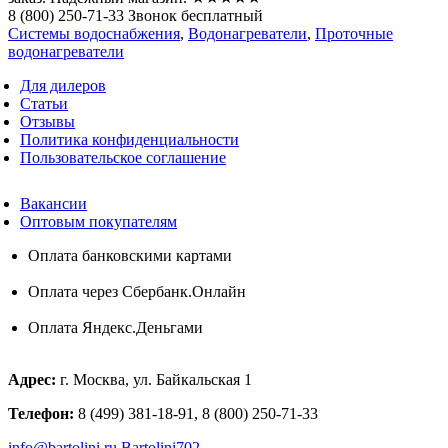
8 (800) 250-71-33 Звонок бесплатный
Системы водоснабжения
,
Водонагреватели
,
Проточные
водонагреватели
Для дилеров
Статьи
Отзывы
Политика конфиденциальности
Пользовательское соглашение
Вакансии
Оптовым покупателям
Оплата банковскими картами
Оплата через Сбербанк.Онлайн
Оплата Яндекс.Деньгами
Адрес:
г. Москва, ул. Байкальская 1
Телефон:
8 (499) 381-18-91, 8 (800) 250-71-33
info@bartolini.ru
Bartolini702