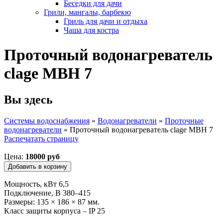
Беседки для дачи
Грили, мангалы, барбекю
Гриль для дачи и отдыха
Чаша для костра
Проточный водонагреватель
clage MBH 7
Вы здесь
Системы водоснабжения
»
Водонагреватели
»
Проточные
водонагреватели
»
Проточный водонагреватель clage MBH 7
Распечатать страницу
Цена:
18000 руб
Мощность, кВт 6,5
Подключение, В 380–415
Размеры: 135 × 186 × 87 мм.
Класс защиты корпуса – IP 25