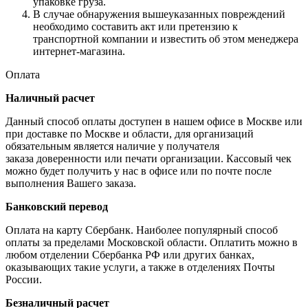
упаковке груза.
В случае обнаружения вышеуказанных повреждений
необходимо составить акт или претензию к
транспортной компании и известить об этом менеджера
интернет-магазина.
Оплата
Наличный расчет
Данный способ оплаты доступен в нашем офисе в Москве или
при доставке по Москве и области, для организаций
обязательным является наличие у получателя
заказа доверенности или печати организации. Кассовый чек
можно будет получить у нас в офисе или по почте после
выполнения Вашего заказа.
Банковский перевод
Оплата на карту Сбербанк. Наиболее популярный способ
оплаты за пределами Московской области. Оплатить можно в
любом отделении Сбербанка РФ или других банках,
оказывающих такие услуги, а также в отделениях Почты
России.
Безналичный расчет