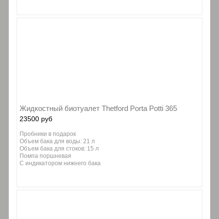
Жидкостный биотуалет Thetford Porta Potti 365
23500 руб
Пробники в подарок
Объем бака для воды: 21 л
Объем бака для стоков: 15 л
Помпа поршневая
C индикатором нижнего бака