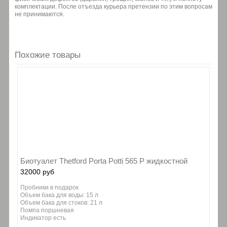
комплектации. После отъезда курьера претензии по этим вопросам
не принимаются.
Похожие товары
Биотуалет Thetford Porta Potti 565 P жидкостной
32000 руб
Пробники в подарок
Объем бака для воды: 15 л
Объем бака для стоков: 21 л
Помпа поршневая
Индикатор есть