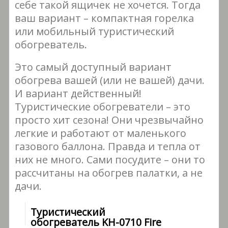
себе такой ящичек не хочется. Тогда
ваш вариант – компактная горелка
или мобильный туристический
обогреватель.
Это самый доступный вариант
обогрева вашей (или не вашей) дачи.
И вариант действенный!
Туристические обогреватели – это
просто хит сезона! Они чрезвычайно
легкие и работают от маленького
газового баллона. Правда и тепла от
них не много. Сами посудите – они то
рассчитаны на обогрев палатки, а не
дачи.
Туристический
обогреватель KH-0710 Fire