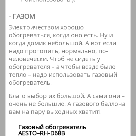
- ГАЗОМ
Электричеством хорошо
обогреваться, когда оно есть. Ну и
когда домик небольшой. А вот если
надо протопить, нормально, по-
человечески. Чтоб не сидеть у
обогревателя – а чтобы везде было
тепло – надо использовать газовый
обогреватель.
Благо выбор их большой. А сами они –
очень не большие. А газового баллона
вам на пару выходных хватит!
Газовый обогреватель
AESTO–RH-D68B