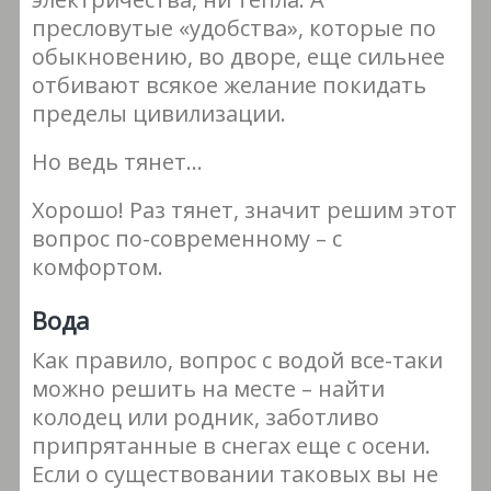
пресловутые «удобства», которые по
обыкновению, во дворе, еще сильнее
отбивают всякое желание покидать
пределы цивилизации.
Но ведь тянет…
Хорошо! Раз тянет, значит решим этот
вопрос по-современному – с
комфортом.
Вода
Как правило, вопрос с водой все-таки
можно решить на месте – найти
колодец или родник, заботливо
припрятанные в снегах еще с осени.
Если о существовании таковых вы не