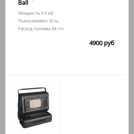
Ball
Мощность 0.9 кВ
Пъезоэлемент Есть
Расход топлива 66 г/ч
4900 руб