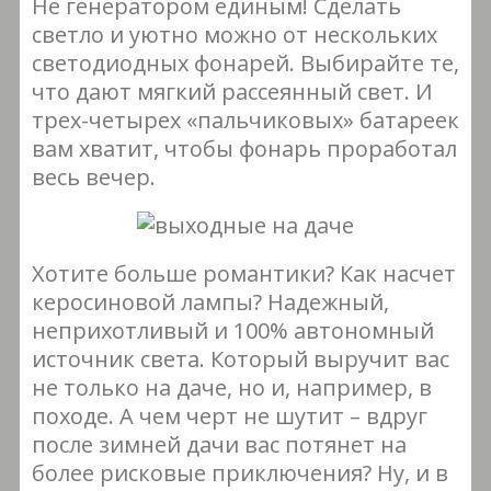
Не генератором единым! Сделать
светло и уютно можно от нескольких
светодиодных фонарей. Выбирайте те,
что дают мягкий рассеянный свет. И
трех-четырех «пальчиковых» батареек
вам хватит, чтобы фонарь проработал
весь вечер.
Хотите больше романтики? Как насчет
керосиновой лампы? Надежный,
неприхотливый и 100% автономный
источник света. Который выручит вас
не только на даче, но и, например, в
походе. А чем черт не шутит – вдруг
после зимней дачи вас потянет на
более рисковые приключения? Ну, и в