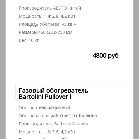
Производитель AESTO Китай
Мощность: 1,4; 2,8; 4,2 кВт
Площадь обогрева: 45 кв.м.
Размеры:460х323х750 мм
Вес: 10 кг
4800 руб
Газовый обогреватель
Bartolini Pullover I
Обогрев:
инфракрасный
Обогреватель
работает от баллона
Производитель: Bartolini Италия
Мощность: 1,6; 3,6; 4,2 кВт