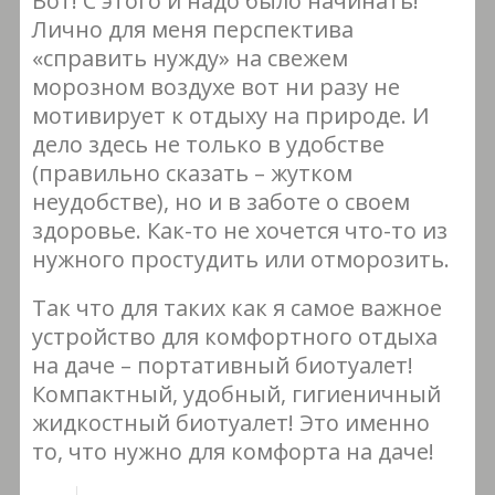
Вот! С этого и надо было начинать!
Лично для меня перспектива
«справить нужду» на свежем
морозном воздухе вот ни разу не
мотивирует к отдыху на природе. И
дело здесь не только в удобстве
(правильно сказать – жутком
неудобстве), но и в заботе о своем
здоровье. Как-то не хочется что-то из
нужного простудить или отморозить.
Так что для таких как я самое важное
устройство для комфортного отдыха
на даче – портативный биотуалет!
Компактный, удобный, гигиеничный
жидкостный биотуалет! Это именно
то, что нужно для комфорта на даче!