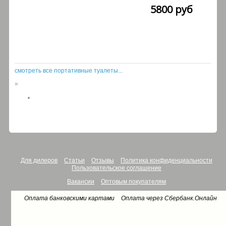
5800 руб
смотреть все портативные туалеты...
»
Для дилеров
Статьи
Отзывы
Политика конфиденциальности
Пользовательское соглашение
Вакансии
Оптовым покупателям
Оплата банковскими картами
Оплата через Сбербанк.Онлайн