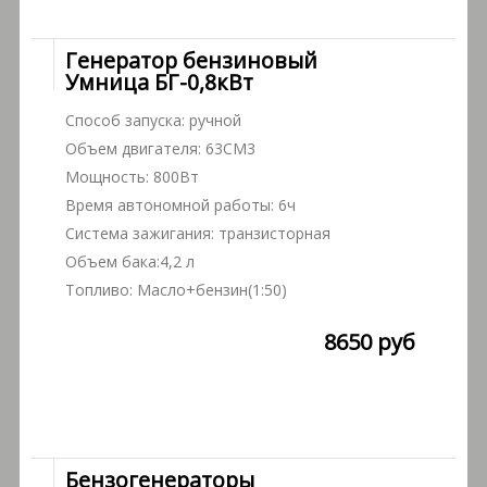
Генератор бензиновый
Умница БГ-0,8кВт
Способ запуска: ручной
Объем двигателя: 63СМ3
Мощность: 800Вт
Время автономной работы: 6ч
Система зажигания: транзисторная
Объем бака:4,2 л
Топливо: Масло+бензин(1:50)
8650 руб
Бензогенераторы