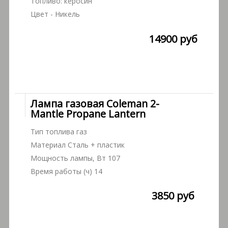
Топливо: керосин
Цвет - Никель
14900 руб
Лампа газовая Coleman 2-
Mantle Propane Lantern
Тип топлива газ
Материал Сталь + пластик
Мощность лампы, Вт 107
Время работы (ч) 14
3850 руб