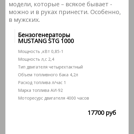
модели, которые – всякое бывает -
можно и в руках принести. Особенно,
в мужских.
Бензогенераторы
MUSTANG STG 1000
Мощность ,кВт 0,85-1
Мощность л,с 2,4
Тип двигателя четырехтактный
Объем топливного бака 4,2л
Расход топлива л/час 1
Марка топлива АИ-92
Моторесурс двигателя 4000 часов
17700 руб