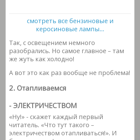
смотреть все бензиновые и
керосиновые лампы...
Так, с освещением немного
разобрались. Но самое главное – там
же жуть как холодно!
А вот это как раз вообще не проблема!
2. Отапливаемся
- ЭЛЕКТРИЧЕСТВОМ
«Ну!» - скажет каждый первый
читатель. «Что тут такого –
электричеством отапливаться!». И