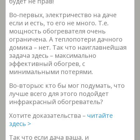
будет не прав!
Во-первых, электричество на даче
если и есть, то его не много. Т.е.
мощность обогревателя очень
ограничена. А теплопотери дачного
домика – нет. Так что наиглавнейшая
задача здесь – максимально
эффективный обогрев, с
минимальными потерями.
Во-вторых: кто бы мог подумать, что
лучше всего для этого подойдет
инфракрасный обогреватель?
Хотите доказательства –
читайте
здесь >
Так что если дача ваша, и