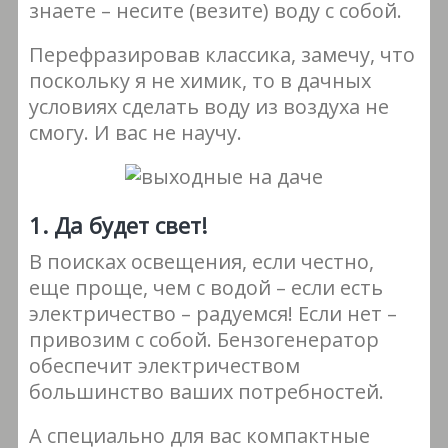
знаете – несите (везите) воду с собой.
Перефразировав классика, замечу, что
поскольку я не химик, то в дачных
условиях сделать воду из воздуха не
смогу. И вас не научу.
1. Да будет свет!
В поисках освещения, если честно,
еще проще, чем с водой – если есть
электричество – радуемся! Если нет –
привозим с собой. Бензогенератор
обеспечит электричеством
большинство ваших потребностей.
А специально для вас компактные