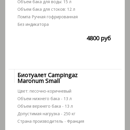
Объем бака для воды: 15 л
Объем бака для стоков: 12 л
Помпа Ручная гофрированная
Без индикатора
4800 руб
Биотуалет Campingaz
Maronum Small
Цвет: песочно-коричневый
Объем нижнего бака - 13 л
Объем верхнего бака - 13 л
Допустимая нагрузка - 250 кг
Страна производитель - Франция