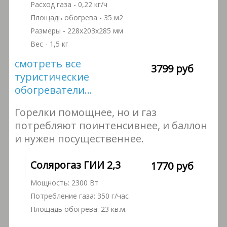
Расход газа - 0,22 кг/ч
Площадь обогрева - 35 м2
Размеры - 228x203x285 мм
Вес - 1,5 кг
смотреть все
3799 руб
туристические
обогреватели...
Горелки помощнее, но и газ
потребляют поинтенсивнее, и баллон
и нужен посущественнее.
Солярогаз ГИИ 2,3
1770 руб
Мощность: 2300 Вт
Потребление газа: 350 г/час
Площадь обогрева: 23 кв.м.