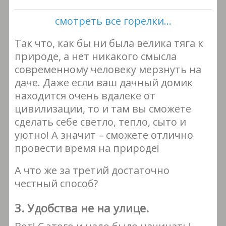
смотреть все горелки...
Так что, как бы ни была велика тяга к
природе, а нет никакого смысла
современному человеку мерзнуть на
даче. Даже если ваш дачный домик
находится очень вдалеке от
цивилизации, то и там вы сможете
сделать себе светло, тепло, сыто и
уютно! А значит – сможете отлично
провести время на природе!
А что же за третий достаточно
честный способ?
3. Удобства не на улице.