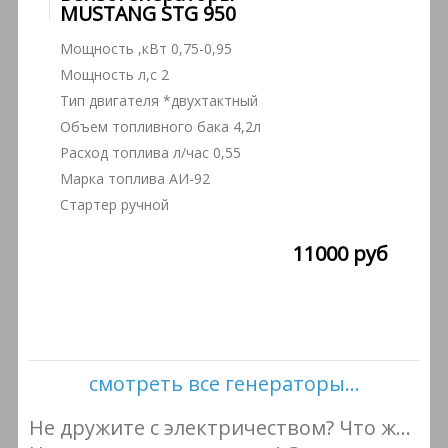
MUSTANG STG 950
Мощность ,кВт 0,75-0,95
Мощность л,с 2
Тип двигателя *двухтактный
Объем топливного бака 4,2л
Расход топлива л/час 0,55
Марка топлива АИ-92
Стартер ручной
11000 руб
смотреть все генераторы...
Не дружите с электричеством? Что ж…