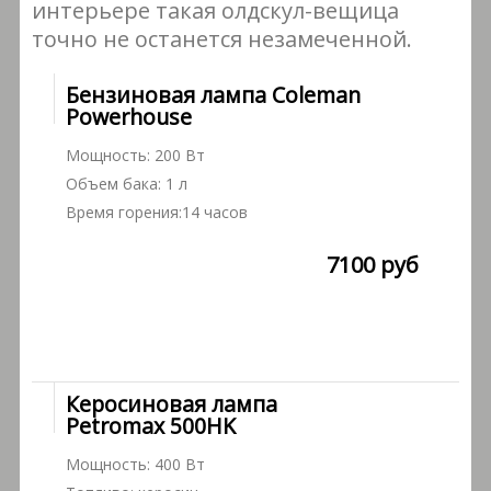
интерьере такая олдскул-вещица
точно не останется незамеченной.
Бензиновая лампа Coleman
Powerhouse
Мощность: 200 Вт
Объем бака: 1 л
Время горения:14 часов
7100 руб
Керосиновая лампа
Petromax 500HK
Мощность: 400 Вт