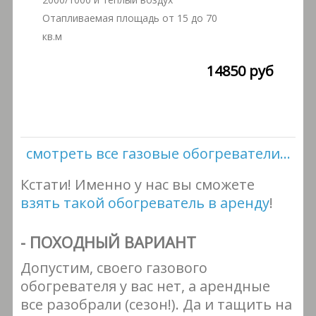
Отапливаемая площадь от 15 до 70
кв.м
14850 руб
смотреть все газовые обогреватели...
Кстати! Именно у нас вы сможете
взять такой обогреватель в аренду
!
- ПОХОДНЫЙ ВАРИАНТ
Допустим, своего газового
обогревателя у вас нет, а арендные
все разобрали (сезон!). Да и тащить на