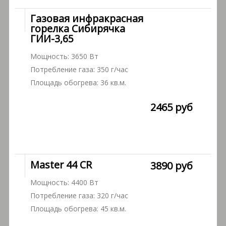
Газовая инфракрасная
горелка Сибирячка
ГИИ-3,65
Мощность: 3650 Вт
Потребление газа: 350 г/час
Площадь обогрева: 36 кв.м.
2465 руб
Master 44 CR
3890 руб
Мощность: 4400 Вт
Потребление газа: 320 г/час
Площадь обогрева: 45 кв.м.