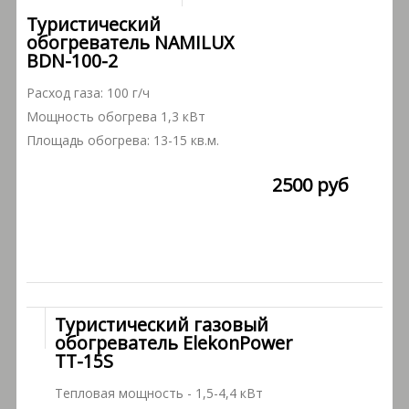
Туристический
обогреватель NAMILUX
BDN-100-2
Расход газа: 100 г/ч
Мощность обогрева 1,3 кВт
Площадь обогрева: 13-15 кв.м.
2500 руб
Туристический газовый
обогреватель ElekonPower
TT-15S
Тепловая мощность - 1,5-4,4 кВт