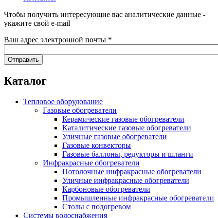
Чтобы получить интересующие вас аналитические данные -
укажите свой e-mail
Ваш адрес электронной почты
*
Каталог
Тепловое оборудование
Газовые обогреватели
Керамические газовые обогреватели
Каталитические газовые обогреватели
Уличные газовые обогреватели
Газовые конвекторы
Газовые баллоны, редукторы и шланги
Инфракрасные обогреватели
Потолочные инфракрасные обогреватели
Уличные инфракрасные обогреватели
Карбоновые обогреватели
Промышленные инфракрасные обогреватели
Столы с подогревом
Системы водоснабжения