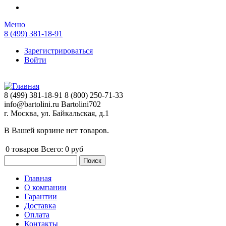
Меню
8 (499) 381-18-91
Зарегистрироваться
Войти
8 (499) 381-18-91
8 (800) 250-71-33
info@bartolini.ru
Bartolini702
г. Москва, ул. Байкальская, д.1
В Вашей корзине нет товаров.
0
товаров
Всего:
0 руб
Поиск
Форма поиска
Главная
О компании
Главное меню
Гарантии
Доставка
Оплата
Контакты