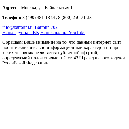
Адрес:
г. Москва, ул. Байкальская 1
Телефон:
8 (499) 381-18-91, 8 (800) 250-71-33
info@bartolini.ru
Bartolini702
Наша группа в ВК
Наш канал на YouTube
Обращаем Ваше внимание на то, что данный интернет-сайт
носит исключительно информационный характер и ни при
каких условиях не является публичной офертой,
определяемой положениями ч. 2 ст. 437 Гражданского кодекса
Российской Федерации.