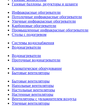
Газовые баллоны, редукторы и шланги
Инфракрасные обогреватели
Потолочные инфракрасные обогреватели
Уличные инфракрасные обогреватели
Карбоновые обогреватели
Промышленные инфракрасные обогреватели
Столы с подогревом
Системы водоснабжения
Водонагреватели
Водонагреватели
Проточные водонагреватели
Климатическое оборудование
Бытовые вентиляторы
Бытовые вентиляторы
Напольные вентиляторы
Настольные вентиляторы
Настенные вентиляторы
Вентиляторы с увлажнителем воздуха
Уличные вентиляторы