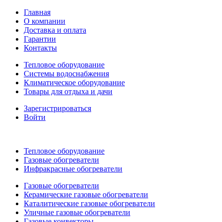
Главная
О компании
Доставка и оплата
Гарантии
Контакты
Тепловое оборудование
Системы водоснабжения
Климатическое оборудование
Товары для отдыха и дачи
Зарегистрироваться
Войти
Тепловое оборудование
Газовые обогреватели
Инфракрасные обогреватели
Газовые обогреватели
Керамические газовые обогреватели
Каталитические газовые обогреватели
Уличные газовые обогреватели
Газовые конвекторы