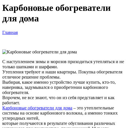
Карбоновые обогреватели
для дома
Главная
Вы здесь
С наступлением зимы и морозов приходиться утепляться и не
только шапками и шарфами.
Утепления требуют и наши квартиры. Покупка обогревателя
отличное решение проблемы.
Выбирая, какое именно устройство лучше купить, кто-то,
наверняка, задумывался о приобретении карбонового
обогревателя.
Впрочем, не все знают, что он из себя представляет и как
работает.
Карбоновые обогреватели для дома
– это утеплительные
системы на основе карбонового волокна, а именно тонких
углеродных нитей,
которые получаются в результате обугливания различных