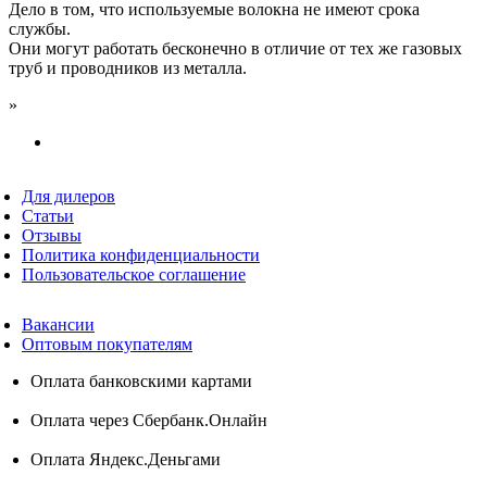
Дело в том, что используемые волокна не имеют срока
службы.
Они могут работать бесконечно в отличие от тех же газовых
труб и проводников из металла.
»
Для дилеров
Статьи
Отзывы
Политика конфиденциальности
Пользовательское соглашение
Вакансии
Оптовым покупателям
Оплата банковскими картами
Оплата через Сбербанк.Онлайн
Оплата Яндекс.Деньгами