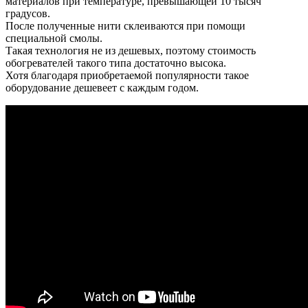
материалов при температуре, превышающей 10 тысяч
градусов.
После полученные нити склеиваются при помощи
специальной смолы.
Такая технология не из дешевых, поэтому стоимость
обогревателей такого типа достаточно высока.
Хотя благодаря приобретаемой популярности такое
оборудование дешевеет с каждым годом.