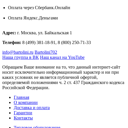
Оплата через Сбербанк.Онлайн
Оплата Яндекс.Деньгами
Адрес:
г. Москва, ул. Байкальская 1
Телефон:
8 (499) 381-18-91, 8 (800) 250-71-33
info@bartolini.ru
Bartolini702
Наша группа в ВК
Наш канал на YouTube
Обращаем Ваше внимание на то, что данный интернет-сайт
носит исключительно информационный характер и ни при
каких условиях не является публичной офертой,
определяемой положениями ч. 2 ст. 437 Гражданского кодекса
Российской Федерации.
Главная
О компании
Доставка и оплата
Гарантии
Контакты
Тепловое оборудование