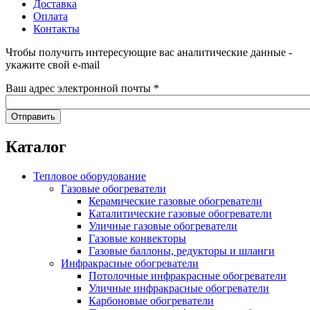
Доставка
Оплата
Контакты
Чтобы получить интересующие вас аналитические данные -
укажите свой e-mail
Ваш адрес электронной почты
*
Каталог
Тепловое оборудование
Газовые обогреватели
Керамические газовые обогреватели
Каталитические газовые обогреватели
Уличные газовые обогреватели
Газовые конвекторы
Газовые баллоны, редукторы и шланги
Инфракрасные обогреватели
Потолочные инфракрасные обогреватели
Уличные инфракрасные обогреватели
Карбоновые обогреватели