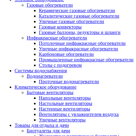
Газовые обогреватели
Керамические газовые обогреватели
Каталитические газовые обогреватели
Уличные газовые обогреватели
Газовые конвекторы
Газовые баллоны, редукторы и шланги
Инфракрасные обогреватели
Потолочные инфракрасные обогреватели
Уличные инфракрасные обогреватели
Карбоновые обогреватели
Промышленные инфракрасные обогреватели
Столы с подогревом
Системы водоснабжения
Водонагреватели
Проточные водонагреватели
Климатическое оборудование
Бытовые вентиляторы
Напольные вентиляторы
Настольные вентиляторы
Настенные вентиляторы
Вентиляторы с увлажнителем воздуха
Уличные вентиляторы
Товары для отдыха и дачи
Биотуалеты для дачи