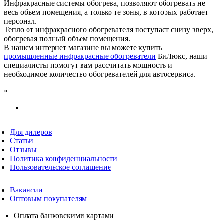
Инфракрасные системы обогрева, позволяют обогревать не
весь объем помещения, а только те зоны, в которых работает
персонал.
Тепло от инфракрасного обогревателя поступает снизу вверх,
обогревая полный объем помещения.
В нашем интернет магазине вы можете купить
промышленные инфракрасные обогреватели
БиЛюкс, наши
специалисты помогут вам рассчитать мощность и
необходимое количество обогревателей для автосервиса.
»
Для дилеров
Статьи
Отзывы
Политика конфиденциальности
Пользовательское соглашение
Вакансии
Оптовым покупателям
Оплата банковскими картами