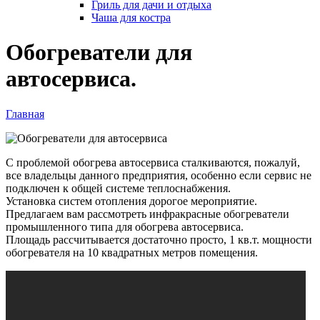
Гриль для дачи и отдыха
Чаша для костра
Обогреватели для
автосервиса.
Главная
Вы здесь
С проблемой обогрева автосервиса сталкиваются, пожалуй,
все владельцы данного предприятия, особенно если сервис не
подключен к общей системе теплоснабжения.
Установка систем отопления дорогое мероприятие.
Предлагаем вам рассмотреть инфракрасные обогреватели
промышленного типа для обогрева автосервиса.
Площадь рассчитывается достаточно просто, 1 кв.т. мощности
обогревателя на 10 квадратных метров помещения.