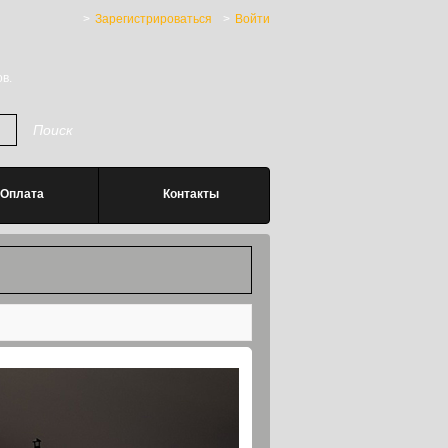
Зарегистрироваться
Войти
в.
Оплата
Контакты