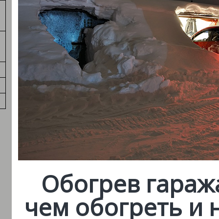
Обогрев гараж
чем обогреть и 