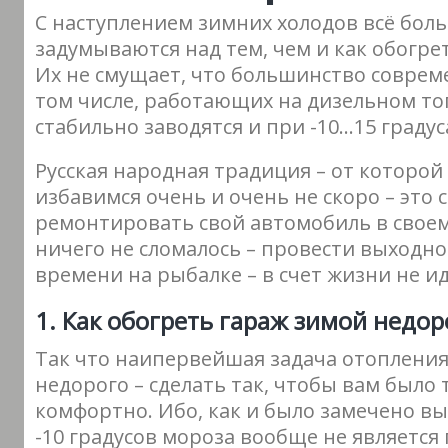
С наступлением зимних холодов всё бол
задумываются над тем, чем и как обогре
Их не смущает, что большинство соврем
том числе, работающих на дизельном то
стабильно заводятся и при -10…15 градус
Русская народная традиция – от которой
избавимся очень и очень не скоро – это
ремонтировать свой автомобиль в своем 
ничего не сломалось – провести выходно
времени на рыбалке – в счет жизни не ид
1. Как обогреть гараж зимой недор
Так что наипервейшая задача отопления
недорого – сделать так, чтобы вам было
комфортно. Ибо, как и было замечено вы
-10 градусов мороза вообще не является