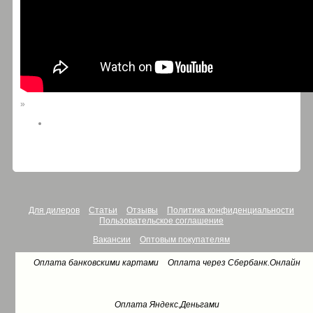
»
Для дилеров
Статьи
Отзывы
Политика конфиденциальности
Пользовательское соглашение
Вакансии
Оптовым покупателям
Оплата банковскими картами
Оплата через Сбербанк.Онлайн
Оплата Яндекс.Деньгами