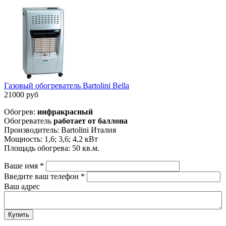
Газовый обогреватель Bartolini Bella
21000 руб
Обогрев:
инфракрасный
Обогреватель
работает от баллона
Производитель: Bartolini Италия
Мощность: 1,6; 3,6; 4,2 кВт
Площадь обогрева: 50 кв.м.
Ваше имя
*
Введите ваш телефон
*
Ваш адрес