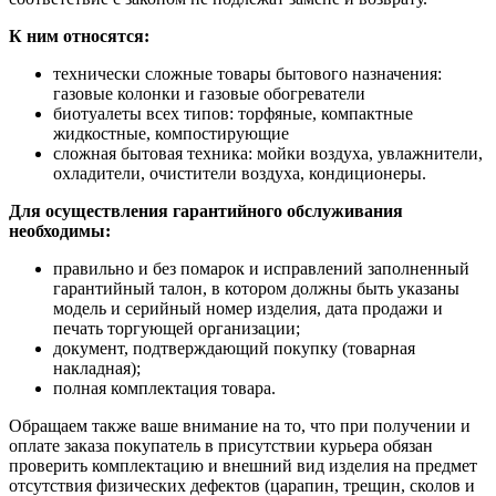
К ним относятся:
технически сложные товары бытового назначения:
газовые колонки и газовые обогреватели
биотуалеты всех типов: торфяные, компактные
жидкостные, компостирующие
сложная бытовая техника: мойки воздуха, увлажнители,
охладители, очистители воздуха, кондиционеры.
Для осуществления гарантийного обслуживания
необходимы:
правильно и без помарок и исправлений заполненный
гарантийный талон, в котором должны быть указаны
модель и серийный номер изделия, дата продажи и
печать торгующей организации;
документ, подтверждающий покупку (товарная
накладная);
полная комплектация товара.
Обращаем также ваше внимание на то, что при получении и
оплате заказа покупатель в присутствии курьера обязан
проверить комплектацию и внешний вид изделия на предмет
отсутствия физических дефектов (царапин, трещин, сколов и