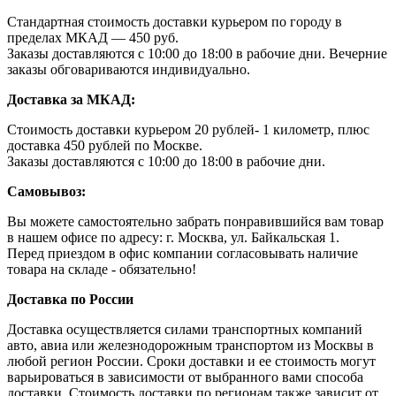
Стандартная стоимость доставки курьером по городу в
пределах МКАД — 450 руб.
Заказы доставляются с 10:00 до 18:00 в рабочие дни. Вечерние
заказы обговариваются индивидуально.
Доставка за МКАД:
Стоимость доставки курьером 20 рублей- 1 километр, плюс
доставка 450 рублей по Москве.
Заказы доставляются с 10:00 до 18:00 в рабочие дни.
Самовывоз:
Вы можете самостоятельно забрать понравившийся вам товар
в нашем офисе по адресу: г. Москва, ул. Байкальская 1.
Перед приездом в офис компании согласовывать наличие
товара на складе - обязательно!
Доставка по России
Доставка осуществляется силами транспортных компаний
авто, авиа или железнодорожным транспортом из Москвы в
любой регион России. Сроки доставки и ее стоимость могут
варьироваться в зависимости от выбранного вами способа
доставки. Стоимость доставки по регионам также зависит от