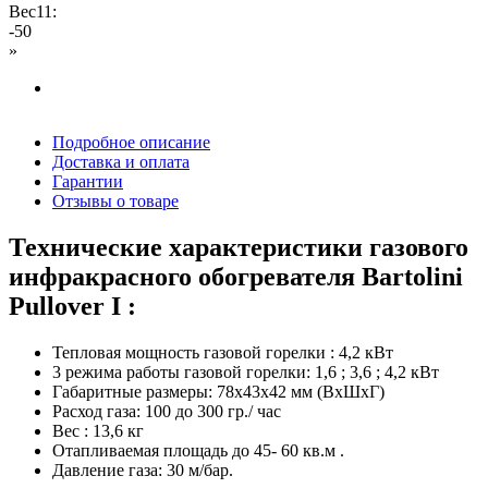
Вес11:
-50
»
Подробное описание
Доставка и оплата
Гарантии
Отзывы о товаре
Технические характеристики газового
инфракрасного обогревателя Bartolini
Pullover I :
Тепловая мощность газовой горелки : 4,2 кВт
3 режима работы газовой горелки: 1,6 ; 3,6 ; 4,2 кВт
Габаритные размеры: 78x43x42 мм (ВxШxГ)
Расход газа: 100 до 300 гр./ час
Вес : 13,6 кг
Отапливаемая площадь до 45- 60 кв.м .
Давление газа: 30 м/бар.