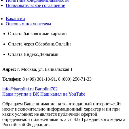
Политика конфиденциальности
Пользовательское соглашение
Вакансии
Оптовым покупателям
Оплата банковскими картами
Оплата через Сбербанк.Онлайн
Оплата Яндекс.Деньгами
Адрес:
г. Москва, ул. Байкальская 1
Телефон:
8 (499) 381-18-91, 8 (800) 250-71-33
info@bartolini.ru
Bartolini702
Наша группа в ВК
Наш канал на YouTube
Обращаем Ваше внимание на то, что данный интернет-сайт
носит исключительно информационный характер и ни при
каких условиях не является публичной офертой,
определяемой положениями ч. 2 ст. 437 Гражданского кодекса
Российской Федерации.