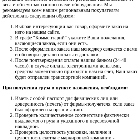
веса и объема заказанного вами оборудования. Мы
рекомендуем всем нашим региональным покупателям
действовать следующим образом:
Выбрав интересующий вас товар, оформите заказ на
него на нашем сайте.
В графе "Комментарий" укажите Ваши пожелания,
касающиеся заказа, если они есть.
После оформления заказа наш менеджер свяжется с вами
и обговорит детали оплаты и доставки.
После подтверждения оплаты нашим банком (24-48
часов), в случае оплаты электронными деньгами,
средства моментально приходят к нам на счёт, Ваш заказ
будет отправлен транспортной компанией.
При получении груза в пункте назначения, необходимо:
Иметь с собой паспорт для физических лиц или
доверенность (печать) от фирмы-получателя, если заказ
был оформлен на организацию.
Проверить количественное соответствие фактически
выдаваемого груза и указанного в перевозочной
накладной.
Проверить целостность упаковки, наличие и
целостность скотча с маркировкой компании -