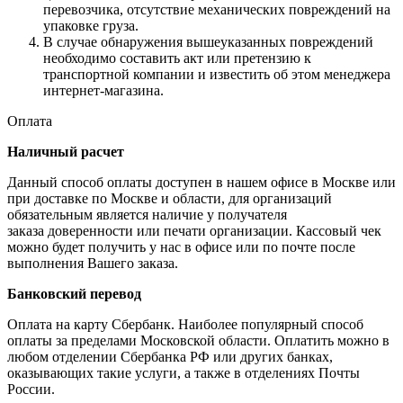
перевозчика, отсутствие механических повреждений на
упаковке груза.
В случае обнаружения вышеуказанных повреждений
необходимо составить акт или претензию к
транспортной компании и известить об этом менеджера
интернет-магазина.
Оплата
Наличный расчет
Данный способ оплаты доступен в нашем офисе в Москве или
при доставке по Москве и области, для организаций
обязательным является наличие у получателя
заказа доверенности или печати организации. Кассовый чек
можно будет получить у нас в офисе или по почте после
выполнения Вашего заказа.
Банковский перевод
Оплата на карту Сбербанк. Наиболее популярный способ
оплаты за пределами Московской области. Оплатить можно в
любом отделении Сбербанка РФ или других банках,
оказывающих такие услуги, а также в отделениях Почты
России.