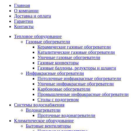
Главная
О компании
Доставка и оплата
Гарантии
Контакты
Тепловое оборудование
Газовые обогреватели
Керамические газовые обогреватели
Каталитические газовые обогреватели
Уличные газовые обогреватели
Газовые конвекторы
Газовые баллоны, редукторы и шланги
Инфракрасные обогреватели
Потолочные инфракрасные обогреватели
Уличные инфракрасные обогреватели
Карбоновые обогреватели
Промышленные инфракрасные обогреватели
Столы с подогревом
Системы водоснабжения
Водонагреватели
Проточные водонагреватели
Климатическое оборудование
Бытовые вентиляторы