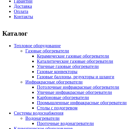
Гарантии
Доставка
Оплата
Контакты
Каталог
Тепловое оборудование
Газовые обогреватели
Керамические газовые обогреватели
Каталитические газовые обогреватели
Уличные газовые обогреватели
Газовые конвекторы
Газовые баллоны, редукторы и шланги
Инфракрасные обогреватели
Потолочные инфракрасные обогреватели
Уличные инфракрасные обогреватели
Карбоновые обогреватели
Промышленные инфракрасные обогреватели
Столы с подогревом
Системы водоснабжения
Водонагреватели
Проточные водонагреватели
Климатическое оборудование