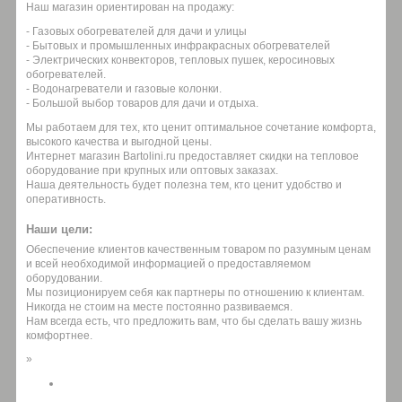
Наш магазин ориентирован на продажу:
- Газовых обогревателей для дачи и улицы
- Бытовых и промышленных инфракрасных обогревателей
- Электрических конвекторов, тепловых пушек, керосиновых
обогревателей.
- Водонагреватели и газовые колонки.
- Большой выбор товаров для дачи и отдыха.
Мы работаем для тех, кто ценит оптимальное сочетание комфорта,
высокого качества и выгодной цены.
Интернет магазин Bartolini.ru предоставляет скидки на тепловое
оборудование при крупных или оптовых заказах.
Наша деятельность будет полезна тем, кто ценит удобство и
оперативность.
Наши цели:
Обеспечение клиентов качественным товаром по разумным ценам
и всей необходимой информацией о предоставляемом
оборудовании.
Мы позиционируем себя как партнеры по отношению к клиентам.
Никогда не стоим на месте постоянно развиваемся.
Нам всегда есть, что предложить вам, что бы сделать вашу жизнь
комфортнее.
»