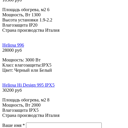
Площадь обогрева, м2 6
Мощность, Вт 1300
Высота установки 1.9-2.2
Влагозащита IP20
Страна производства Италия
Heliosa 996
28000 руб
Мощность: 3000 Вт
Класс влагозащиты:IPX5
Цвет: Черный или Белый
Heliosa Hi Design 995 IPX5
30200 руб
Площадь обогрева, м2 8
Мощность, Вт 2000
Влагозащита IPX5
Страна производства Италия
Ваше имя
*