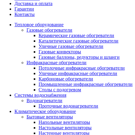
Доставка и оплата
Гарантии
Контакты
Тепловое оборудование
Газовые обогреватели
Керамические газовые обогреватели
Каталитические газовые обогреватели
Уличные газовые обогреватели
Газовые конвекторы
Газовые баллоны, редукторы и шланги
Инфракрасные обогреватели
Потолочные инфракрасные обогреватели
Уличные инфракрасные обогреватели
Карбоновые обогреватели
Промышленные инфракрасные обогреватели
Столы с подогревом
Системы водоснабжения
Водонагреватели
Проточные водонагреватели
Климатическое оборудование
Бытовые вентиляторы
Напольные вентиляторы
Настольные вентиляторы
Настенные вентиляторы