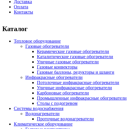
Доставка
Оплата
Контакты
Каталог
Тепловое оборудование
Газовые обогреватели
Керамические газовые обогреватели
Каталитические газовые обогреватели
Уличные газовые обогреватели
Газовые конвекторы
Газовые баллоны, редукторы и шланги
Инфракрасные обогреватели
Потолочные инфракрасные обогреватели
Уличные инфракрасные обогреватели
Карбоновые обогреватели
Промышленные инфракрасные обогреватели
Столы с подогревом
Системы водоснабжения
Водонагреватели
Проточные водонагреватели
Климатическое оборудование