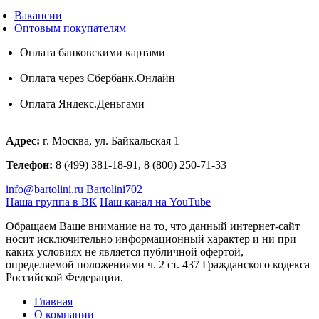
Вакансии
Оптовым покупателям
Оплата банковскими картами
Оплата через Сбербанк.Онлайн
Оплата Яндекс.Деньгами
Адрес:
г. Москва, ул. Байкальская 1
Телефон:
8 (499) 381-18-91, 8 (800) 250-71-33
info@bartolini.ru
Bartolini702
Наша группа в ВК
Наш канал на YouTube
Обращаем Ваше внимание на то, что данный интернет-сайт
носит исключительно информационный характер и ни при
каких условиях не является публичной офертой,
определяемой положениями ч. 2 ст. 437 Гражданского кодекса
Российской Федерации.
Главная
О компании