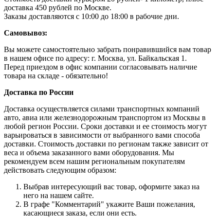
доставка 450 рублей по Москве.
Заказы доставляются с 10:00 до 18:00 в рабочие дни.
Самовывоз:
Вы можете самостоятельно забрать понравившийся вам товар
в нашем офисе по адресу: г. Москва, ул. Байкальская 1.
Перед приездом в офис компании согласовывать наличие
товара на складе - обязательно!
Доставка по России
Доставка осуществляется силами транспортных компаний
авто, авиа или железнодорожным транспортом из Москвы в
любой регион России. Сроки доставки и ее стоимость могут
варьироваться в зависимости от выбранного вами способа
доставки. Стоимость доставки по регионам также зависит от
веса и объема заказанного вами оборудования. Мы
рекомендуем всем нашим региональным покупателям
действовать следующим образом:
Выбрав интересующий вас товар, оформите заказ на
него на нашем сайте.
В графе "Комментарий" укажите Ваши пожелания,
касающиеся заказа, если они есть.