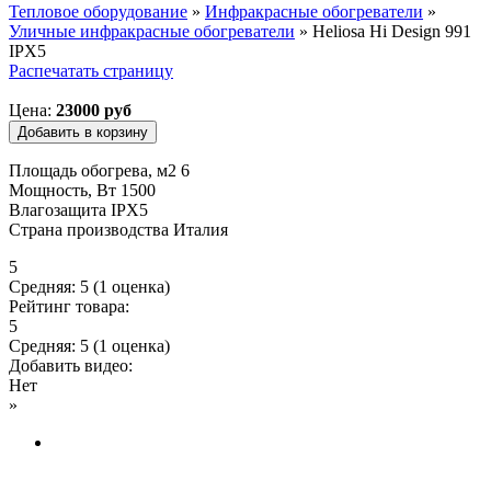
Тепловое оборудование
»
Инфракрасные обогреватели
»
Уличные инфракрасные обогреватели
»
Heliosa Hi Design 991
Вы здесь
IPX5
Распечатать страницу
Цена:
23000 руб
Площадь обогрева, м2 6
Мощность, Вт 1500
Влагозащита IPX5
Страна производства Италия
5
Средняя:
5
(
1
оценка)
Рейтинг товара:
5
Средняя:
5
(
1
оценка)
Добавить видео:
Нет
»