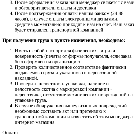
После оформления заказа наш менеджер свяжется с вами
и обговорит детали оплаты и доставки.
После подтверждения оплаты нашим банком (24-48
часов), в случае оплаты электронными деньгами,
средства моментально приходят к нам на счёт, Ваш заказ
будет отправлен транспортной компанией.
При получении груза в пункте назначения, необходимо:
Иметь с собой паспорт для физических лиц или
доверенность (печать) от фирмы-получателя, если заказ
был оформлен на организацию.
Проверить количественное соответствие фактически
выдаваемого груза и указанного в перевозочной
накладной.
Проверить целостность упаковки, наличие и
целостность скотча с маркировкой компании -
перевозчика, отсутствие механических повреждений на
упаковке груза.
В случае обнаружения вышеуказанных повреждений
необходимо составить акт или претензию к
транспортной компании и известить об этом менеджера
интернет-магазина.
Оплата