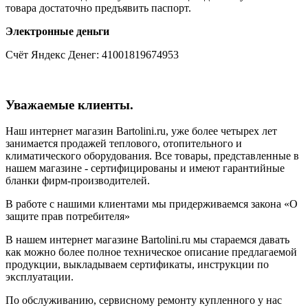
товара достаточно предъявить паспорт.
Электронные деньги
Счёт Яндекс Денег: 41001819674953
Уважаемые клиенты.
Наш интернет магазин Bartolini.ru, уже более четырех лет
занимается продажей теплового, отопительного и
климатического оборудования. Все товары, представленные в
нашем магазине - сертифицированы и имеют гарантийные
бланки фирм-производителей.
В работе с нашими клиентами мы придерживаемся закона «О
защите прав потребителя»
В нашем интернет магазине Bartolini.ru мы стараемся давать
как можно более полное техническое описание предлагаемой
продукции, выкладываем сертификаты, инструкции по
эксплуатации.
По обслуживанию, сервисному ремонту купленного у нас