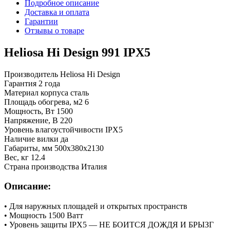
Подробное описание
Доставка и оплата
Гарантии
Отзывы о товаре
Heliosa Hi Design 991 IPX5
Производитель Heliosa Hi Design
Гарантия 2 года
Материал корпуса сталь
Площадь обогрева, м2 6
Мощность, Вт 1500
Напряжение, В 220
Уровень влагоустойчивости IPX5
Наличие вилки да
Габариты, мм 500х380х2130
Вес, кг 12.4
Страна производства Италия
Описание:
• Для наружных площадей и открытых пространств
• Мощность 1500 Ватт
• Уровень защиты IPX5 — НЕ БОИТСЯ ДОЖДЯ И БРЫЗГ