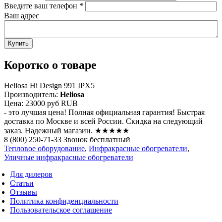
Введите ваш телефон
*
Ваш адрес
Коротко о товаре
Heliosa Hi Design 991 IPX5
Производитель:
Heliosa
Цена:
23000 руб
RUB
- это лучшая цена! Полная официальная гарантия! Быстрая
доставка по Москве и всей России. Скидка на следующий
заказ. Надежный магазин. ★★★★★
8 (800) 250-71-33 Звонок бесплатный
Тепловое оборудование
,
Инфракрасные обогреватели
,
Уличные инфракрасные обогреватели
Для дилеров
Статьи
Отзывы
Политика конфиденциальности
Пользовательское соглашение