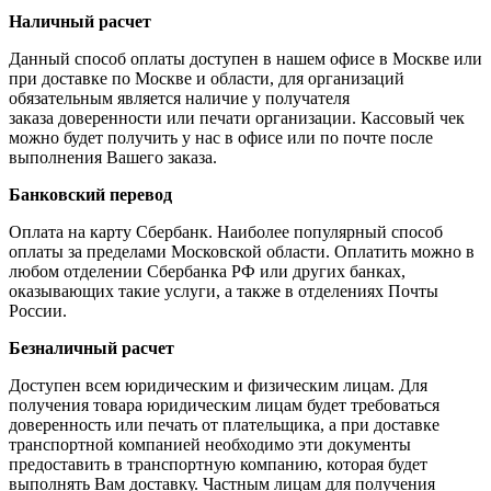
Наличный расчет
Данный способ оплаты доступен в нашем офисе в Москве или
при доставке по Москве и области, для организаций
обязательным является наличие у получателя
заказа доверенности или печати организации. Кассовый чек
можно будет получить у нас в офисе или по почте после
выполнения Вашего заказа.
Банковский перевод
Оплата на карту Сбербанк. Наиболее популярный способ
оплаты за пределами Московской области. Оплатить можно в
любом отделении Сбербанка РФ или других банках,
оказывающих такие услуги, а также в отделениях Почты
России.
Безналичный расчет
Доступен всем юридическим и физическим лицам. Для
получения товара юридическим лицам будет требоваться
доверенность или печать от плательщика, а при доставке
транспортной компанией необходимо эти документы
предоставить в транспортную компанию, которая будет
выполнять Вам доставку. Частным лицам для получения