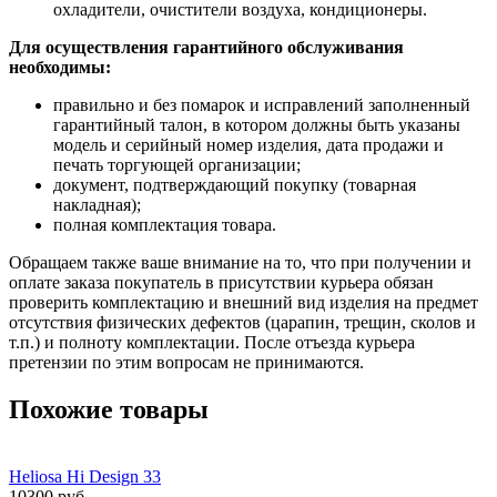
охладители, очистители воздуха, кондиционеры.
Для осуществления гарантийного обслуживания
необходимы:
правильно и без помарок и исправлений заполненный
гарантийный талон, в котором должны быть указаны
модель и серийный номер изделия, дата продажи и
печать торгующей организации;
документ, подтверждающий покупку (товарная
накладная);
полная комплектация товара.
Обращаем также ваше внимание на то, что при получении и
оплате заказа покупатель в присутствии курьера обязан
проверить комплектацию и внешний вид изделия на предмет
отсутствия физических дефектов (царапин, трещин, сколов и
т.п.) и полноту комплектации. После отъезда курьера
претензии по этим вопросам не принимаются.
Похожие товары
Heliosa Hi Design 33
10300 руб