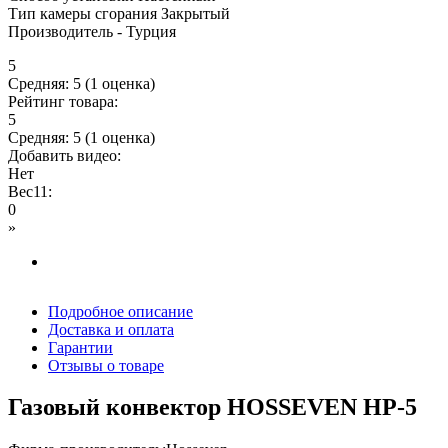
Тип камеры сгорания Закрытый
Производитель - Турция
5
Средняя:
5
(
1
оценка)
Рейтинг товара:
5
Средняя:
5
(
1
оценка)
Добавить видео:
Нет
Вес11:
0
»
Подробное описание
Доставка и оплата
Гарантии
Отзывы о товаре
Газовый конвектор HOSSEVEN HP-5