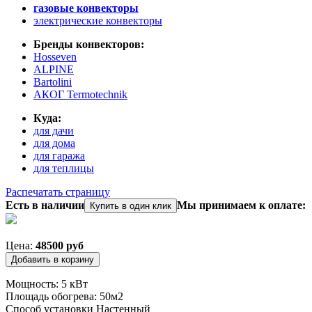
газовые конвекторы
электрические конвекторы
Бренды конвекторов:
Hosseven
ALPINE
Bartolini
АКОГ Termotechnik
Куда:
для дачи
для дома
для гаража
для теплицы
Распечатать страницу
Есть в наличии
Мы принимаем к оплате:
Купить в один клик
Цена:
48500 руб
Мощность: 5 кВт
Площадь обогрева: 50м2
Способ установки Настенный