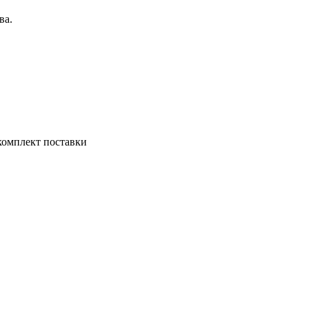
ва.
комплект поставки