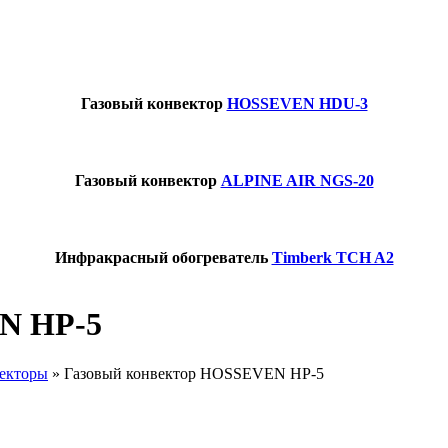
Газовый конвектор
HOSSEVEN HDU-3
Газовый конвектор
ALPINE AIR NGS-20
Инфракрасный обогреватель
Timberk TCH A2
N HP-5
векторы
»
Газовый конвектор HOSSEVEN HP-5