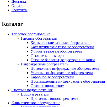
Доставка
Оплата
Контакты
Каталог
Тепловое оборудование
Газовые обогреватели
Керамические газовые обогреватели
Каталитические газовые обогреватели
Уличные газовые обогреватели
Газовые конвекторы
Газовые баллоны, редукторы и шланги
Инфракрасные обогреватели
Потолочные инфракрасные обогреватели
Уличные инфракрасные обогреватели
Карбоновые обогреватели
Промышленные инфракрасные обогреватели
Столы с подогревом
Системы водоснабжения
Водонагреватели
Проточные водонагреватели
Климатическое оборудование