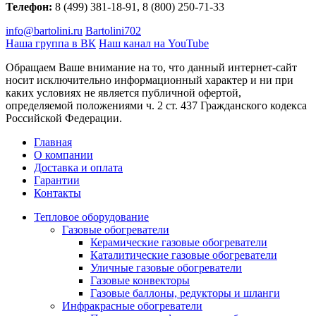
Телефон:
8 (499) 381-18-91, 8 (800) 250-71-33
info@bartolini.ru
Bartolini702
Наша группа в ВК
Наш канал на YouTube
Обращаем Ваше внимание на то, что данный интернет-сайт
носит исключительно информационный характер и ни при
каких условиях не является публичной офертой,
определяемой положениями ч. 2 ст. 437 Гражданского кодекса
Российской Федерации.
Главная
О компании
Доставка и оплата
Гарантии
Контакты
Тепловое оборудование
Газовые обогреватели
Керамические газовые обогреватели
Каталитические газовые обогреватели
Уличные газовые обогреватели
Газовые конвекторы
Газовые баллоны, редукторы и шланги
Инфракрасные обогреватели