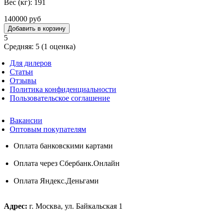
Вес (кг): 191
140000 руб
5
Средняя:
5
(
1
оценка)
Для дилеров
Статьи
Отзывы
Политика конфиденциальности
Пользовательское соглашение
Вакансии
Оптовым покупателям
Оплата банковскими картами
Оплата через Сбербанк.Онлайн
Оплата Яндекс.Деньгами
Адрес:
г. Москва, ул. Байкальская 1