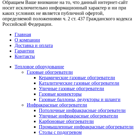
Обращаем Ваше внимание на то, что данный интернет-сайт
носит исключительно информационный характер и ни при
каких условиях не является публичной офертой,
определяемой положениями ч. 2 ст. 437 Гражданского кодекса
Российской Федерации.
Главная
О компании
Доставка и оплата
Гарантии
Контакты
Тепловое оборудование
Газовые обогреватели
Керамические газовые обогреватели
Каталитические газовые обогреватели
Уличные газовые обогреватели
Газовые конвекторы
Газовые баллоны, редукторы и шланги
Инфракрасные обогреватели
Потолочные инфракрасные обогреватели
Уличные инфракрасные обогреватели
Карбоновые обогреватели
Промышленные инфракрасные обогреватели
Столы с подогревом