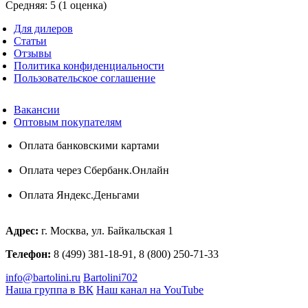
Средняя:
5
(
1
оценка)
Для дилеров
Статьи
Отзывы
Политика конфиденциальности
Пользовательское соглашение
Вакансии
Оптовым покупателям
Оплата банковскими картами
Оплата через Сбербанк.Онлайн
Оплата Яндекс.Деньгами
Адрес:
г. Москва, ул. Байкальская 1
Телефон:
8 (499) 381-18-91, 8 (800) 250-71-33
info@bartolini.ru
Bartolini702
Наша группа в ВК
Наш канал на YouTube