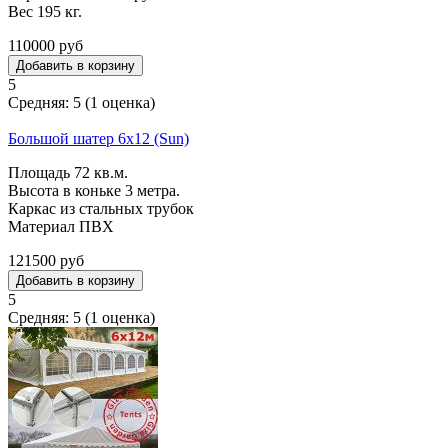
Вес 195 кг.
110000 руб
5
Средняя:
5
(
1
оценка)
Большой шатер 6х12 (Sun)
Площадь 72 кв.м.
Высота в коньке 3 метра.
Каркас из стальных трубок
Материал ПВХ
121500 руб
5
Средняя:
5
(
1
оценка)