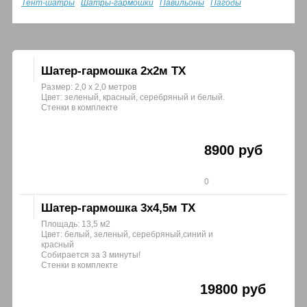
Тент-шатры
Шатры-гармошки
Павильоны
Пагоды
Шатер-гармошка 2х2м ТХ
Размер: 2,0 х 2,0 метров
Цвет: зеленый, красный, серебряный и белый.
Стенки в комплекте
8900 руб
0
Шатер-гармошка 3х4,5м ТХ
Площадь: 13,5 м2
Цвет: белый, зеленый, серебряный,синий и
красный
Собирается за 3 минуты!
Стенки в комплекте
19800 руб