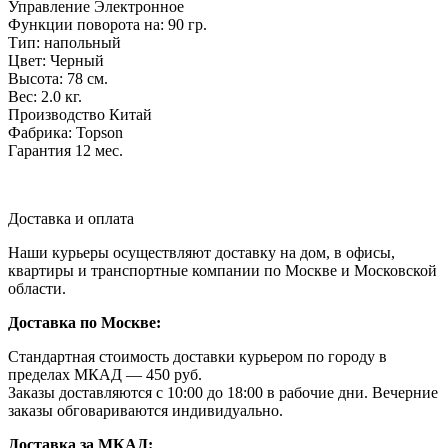
Управление Электронное
Функции поворота на: 90 гр.
Тип: напольный
Цвет: Черный
Высота: 78 см.
Вес: 2.0 кг.
Производство Китай
Фабрика: Topson
Гарантия 12 мес.
Доставка и оплата
Наши курьеры осуществляют доставку на дом, в офисы,
квартиры и транспортные компании по Москве и Московской
области.
Доставка по Москве:
Стандартная стоимость доставки курьером по городу в
пределах МКАД — 450 руб.
Заказы доставляются с 10:00 до 18:00 в рабочие дни. Вечерние
заказы обговариваются индивидуально.
Доставка за МКАД: