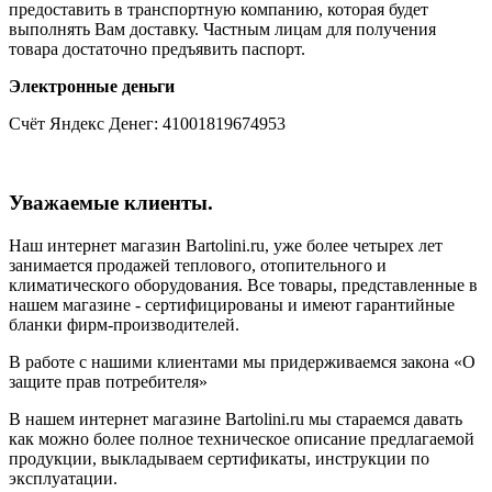
предоставить в транспортную компанию, которая будет
выполнять Вам доставку. Частным лицам для получения
товара достаточно предъявить паспорт.
Электронные деньги
Счёт Яндекс Денег: 41001819674953
Уважаемые клиенты.
Наш интернет магазин Bartolini.ru, уже более четырех лет
занимается продажей теплового, отопительного и
климатического оборудования. Все товары, представленные в
нашем магазине - сертифицированы и имеют гарантийные
бланки фирм-производителей.
В работе с нашими клиентами мы придерживаемся закона «О
защите прав потребителя»
В нашем интернет магазине Bartolini.ru мы стараемся давать
как можно более полное техническое описание предлагаемой
продукции, выкладываем сертификаты, инструкции по
эксплуатации.