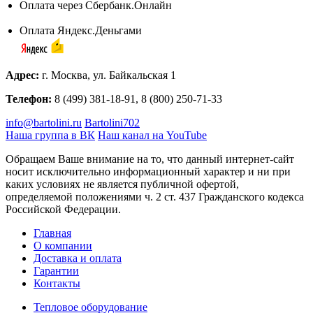
Оплата через Сбербанк.Онлайн
Оплата Яндекс.Деньгами
Адрес:
г. Москва, ул. Байкальская 1
Телефон:
8 (499) 381-18-91, 8 (800) 250-71-33
info@bartolini.ru
Bartolini702
Наша группа в ВК
Наш канал на YouTube
Обращаем Ваше внимание на то, что данный интернет-сайт
носит исключительно информационный характер и ни при
каких условиях не является публичной офертой,
определяемой положениями ч. 2 ст. 437 Гражданского кодекса
Российской Федерации.
Главная
О компании
Доставка и оплата
Гарантии
Контакты
Тепловое оборудование