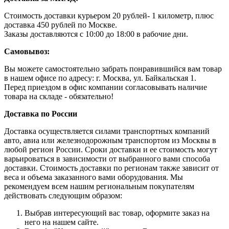
Стоимость доставки курьером 20 рублей- 1 километр, плюс
доставка 450 рублей по Москве.
Заказы доставляются с 10:00 до 18:00 в рабочие дни.
Самовывоз:
Вы можете самостоятельно забрать понравившийся вам товар
в нашем офисе по адресу: г. Москва, ул. Байкальская 1.
Перед приездом в офис компании согласовывать наличие
товара на складе - обязательно!
Доставка по России
Доставка осуществляется силами транспортных компаний
авто, авиа или железнодорожным транспортом из Москвы в
любой регион России. Сроки доставки и ее стоимость могут
варьироваться в зависимости от выбранного вами способа
доставки. Стоимость доставки по регионам также зависит от
веса и объема заказанного вами оборудования. Мы
рекомендуем всем нашим региональным покупателям
действовать следующим образом:
Выбрав интересующий вас товар, оформите заказ на
него на нашем сайте.