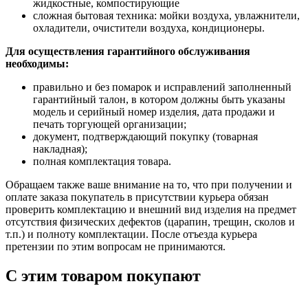
жидкостные, компостирующие
сложная бытовая техника: мойки воздуха, увлажнители,
охладители, очистители воздуха, кондиционеры.
Для осуществления гарантийного обслуживания
необходимы:
правильно и без помарок и исправлений заполненный
гарантийный талон, в котором должны быть указаны
модель и серийный номер изделия, дата продажи и
печать торгующей организации;
документ, подтверждающий покупку (товарная
накладная);
полная комплектация товара.
Обращаем также ваше внимание на то, что при получении и
оплате заказа покупатель в присутствии курьера обязан
проверить комплектацию и внешний вид изделия на предмет
отсутствия физических дефектов (царапин, трещин, сколов и
т.п.) и полноту комплектации. После отъезда курьера
претензии по этим вопросам не принимаются.
С этим товаром покупают