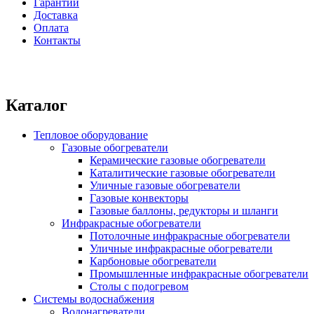
Гарантии
Доставка
Оплата
Контакты
Каталог
Тепловое оборудование
Газовые обогреватели
Керамические газовые обогреватели
Каталитические газовые обогреватели
Уличные газовые обогреватели
Газовые конвекторы
Газовые баллоны, редукторы и шланги
Инфракрасные обогреватели
Потолочные инфракрасные обогреватели
Уличные инфракрасные обогреватели
Карбоновые обогреватели
Промышленные инфракрасные обогреватели
Столы с подогревом
Системы водоснабжения
Водонагреватели