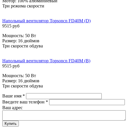
Мотор: 100% алюминиевый
Три режима скорости
Напольный вентилятор Topsoncn FD40M (D)
9515 руб
Мощность: 50 Вт
Размер: 16 дюймов
Три скорости обдува
Напольный вентилятор Topsoncn FD40M (B)
9515 руб
Мощность: 50 Вт
Размер: 16 дюймов
Три скорости обдува
Ваше имя
*
Введите ваш телефон
*
Ваш адрес