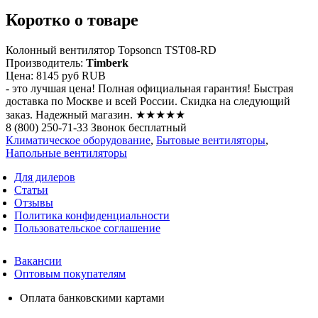
Коротко о товаре
Колонный вентилятор Topsoncn TST08-RD
Производитель:
Timberk
Цена:
8145 руб
RUB
- это лучшая цена! Полная официальная гарантия! Быстрая
доставка по Москве и всей России. Скидка на следующий
заказ. Надежный магазин. ★★★★★
8 (800) 250-71-33 Звонок бесплатный
Климатическое оборудование
,
Бытовые вентиляторы
,
Напольные вентиляторы
Для дилеров
Статьи
Отзывы
Политика конфиденциальности
Пользовательское соглашение
Вакансии
Оптовым покупателям
Оплата банковскими картами