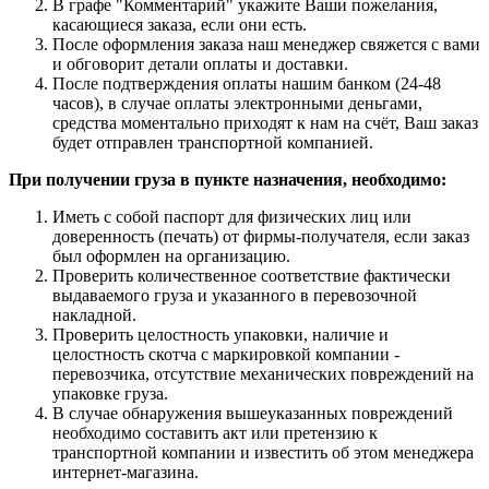
В графе "Комментарий" укажите Ваши пожелания,
касающиеся заказа, если они есть.
После оформления заказа наш менеджер свяжется с вами
и обговорит детали оплаты и доставки.
После подтверждения оплаты нашим банком (24-48
часов), в случае оплаты электронными деньгами,
средства моментально приходят к нам на счёт, Ваш заказ
будет отправлен транспортной компанией.
При получении груза в пункте назначения, необходимо:
Иметь с собой паспорт для физических лиц или
доверенность (печать) от фирмы-получателя, если заказ
был оформлен на организацию.
Проверить количественное соответствие фактически
выдаваемого груза и указанного в перевозочной
накладной.
Проверить целостность упаковки, наличие и
целостность скотча с маркировкой компании -
перевозчика, отсутствие механических повреждений на
упаковке груза.
В случае обнаружения вышеуказанных повреждений
необходимо составить акт или претензию к
транспортной компании и известить об этом менеджера
интернет-магазина.