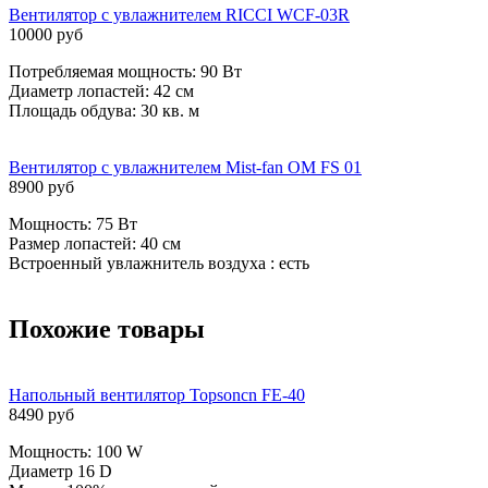
Вентилятор с увлажнителем RICCI WCF-03R
10000 руб
Потребляемая мощность: 90 Вт
Диаметр лопастей: 42 см
Площадь обдува: 30 кв. м
Вентилятор с увлажнителем Mist-fan OM FS 01
8900 руб
Мощность: 75 Вт
Размер лопастей: 40 см
Встроенный увлажнитель воздуха : есть
Похожие товары
Напольный вентилятор Topsoncn FE-40
8490 руб
Мощность: 100 W
Диаметр 16 D