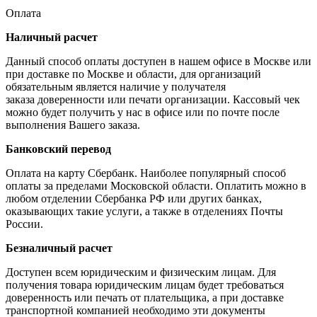
Оплата
Наличный расчет
Данный способ оплаты доступен в нашем офисе в Москве или
при доставке по Москве и области, для организаций
обязательным является наличие у получателя
заказа доверенности или печати организации. Кассовый чек
можно будет получить у нас в офисе или по почте после
выполнения Вашего заказа.
Банковский перевод
Оплата на карту Сбербанк. Наиболее популярный способ
оплаты за пределами Московской области. Оплатить можно в
любом отделении Сбербанка РФ или других банках,
оказывающих такие услуги, а также в отделениях Почты
России.
Безналичный расчет
Доступен всем юридическим и физическим лицам. Для
получения товара юридическим лицам будет требоваться
доверенность или печать от плательщика, а при доставке
транспортной компанией необходимо эти документы