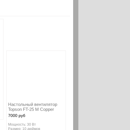
Настольный вентилятор
Topson FT-25 M Copper
7000 руб
Мощность: 30 Вт
Размер: 10 дюймов