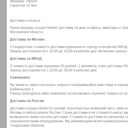
Фабрика: Topson
Гарантия 12 мес.
Доставка и оплата
Наши курьеры осуществляют доставку на дом, в офисы, квартиры и тр
Московской области.
Доставка по Москве:
Стандартная стоимость доставки курьером по городу в пределах МКАД 
Заказы доставляются с 10:00 до 18:00 в рабочие дни. Вечерние заказ
Доставка за МКАД:
Стоимость доставки курьером 20 рублей- 1 километр, плюс доставка 45
Заказы доставляются с 10:00 до 18:00 в рабочие дни.
Самовывоз:
Вы можете самостоятельно забрать понравившийся вам товар в нашем о
Байкальская 1.
Перед приездом в офис компании согласовывать наличие товара на скл
Доставка по России
Доставка осуществляется силами транспортных компаний авто, авиа 
Москвы в любой регион России. Сроки доставки и ее стоимость могут в
выбранного вами способа доставки. Стоимость доставки по регионам та
заказанного вами оборудования. Мы рекомендуем всем нашим региона
следующим образом: