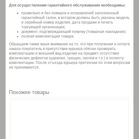
Для осуществления гарантийного обслуживания необходимы:
правильно и без помарок и исправлений заполненный
гарантийный талон, в котором должны быть указаны модель
и серийный номер изделия, дата продажи и печать
торгующей организации;
документ, подтверждающий покупку (товарная накладная);
полная комплектация товара.
Обращаем также ваше внимание на то, что при получении и оплате
заказа покупатель в присутствии курьера обязан проверить
комплектацию и внешний вид изделия на предмет отсутствия
физических дефектов (царапин, трещин, сколов и т.п.) и полноту
комплектации. После отъезда курьера претензии по этим вопросам
не принимаются.
Похожие товары