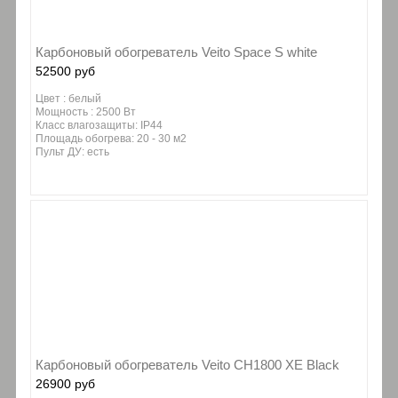
Карбоновый обогреватель Veito Space S white
52500 руб
Цвет : белый
Мощность : 2500 Вт
Класс влагозащиты: IP44
Площадь обогрева: 20 - 30 м2
Пульт ДУ: есть
Карбоновый обогреватель Veito CH1800 XE Black
26900 руб