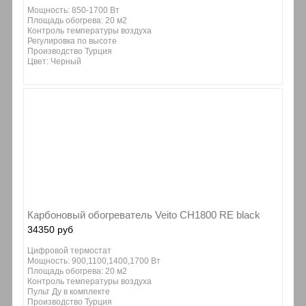
Мощность: 850-1700 Вт
Площадь обогрева: 20 м2
Контроль температуры воздуха
Регулировка по высоте
Производство Турция
Цвет: Черный
Карбоновый обогреватель Veito CH1800 RE black
34350 руб
Цифровой термостат
Мощность: 900,1100,1400,1700 Вт
Площадь обогрева: 20 м2
Контроль температуры воздуха
Пульт Ду в комплекте
Производство Турция