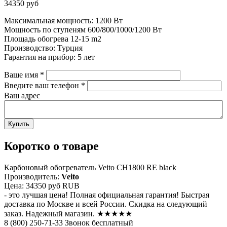
34350 руб
Максимальная мощность: 1200 Вт
Мощность по ступеням 600/800/1000/1200 Вт
Площадь обогрева 12-15 m2
Производство: Турция
Гарантия на прибор: 5 лет
Ваше имя
*
Введите ваш телефон
*
Ваш адрес
Коротко о товаре
Карбоновый обогреватель Veito CH1800 RE black
Производитель:
Veito
Цена:
34350 руб
RUB
- это лучшая цена! Полная официальная гарантия! Быстрая
доставка по Москве и всей России. Скидка на следующий
заказ. Надежный магазин. ★★★★★
8 (800) 250-71-33 Звонок бесплатный