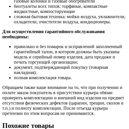
газовые колонки и газовые обогреватели
биотуалеты всех типов: торфяные, компактные
жидкостные, компостирующие
сложная бытовая техника: мойки воздуха, увлажнители,
охладители, очистители воздуха, кондиционеры.
Для осуществления гарантийного обслуживания
необходимы:
правильно и без помарок и исправлений заполненный
гарантийный талон, в котором должны быть указаны
модель и серийный номер изделия, дата продажи и
печать торгующей организации;
документ, подтверждающий покупку (товарная
накладная);
полная комплектация товара.
Обращаем также ваше внимание на то, что при получении и
оплате заказа покупатель в присутствии курьера обязан
проверить комплектацию и внешний вид изделия на предмет
отсутствия физических дефектов (царапин, трещин, сколов и
т.п.) и полноту комплектации. После отъезда курьера
претензии по этим вопросам не принимаются.
Похожие товары