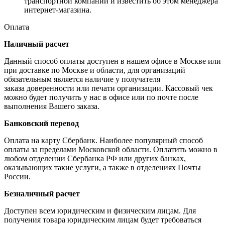
транспортной компании и известить об этом менеджера
интернет-магазина.
Оплата
Наличный расчет
Данный способ оплаты доступен в нашем офисе в Москве или
при доставке по Москве и области, для организаций
обязательным является наличие у получателя
заказа доверенности или печати организации. Кассовый чек
можно будет получить у нас в офисе или по почте после
выполнения Вашего заказа.
Банковский перевод
Оплата на карту Сбербанк. Наиболее популярный способ
оплаты за пределами Московской области. Оплатить можно в
любом отделении Сбербанка РФ или других банках,
оказывающих такие услуги, а также в отделениях Почты
России.
Безналичный расчет
Доступен всем юридическим и физическим лицам. Для
получения товара юридическим лицам будет требоваться