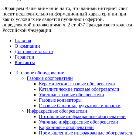
Обращаем Ваше внимание на то, что данный интернет-сайт
носит исключительно информационный характер и ни при
каких условиях не является публичной офертой,
определяемой положениями ч. 2 ст. 437 Гражданского кодекса
Российской Федерации.
Главная
О компании
Доставка и оплата
Гарантии
Контакты
Тепловое оборудование
Газовые обогреватели
Керамические газовые обогреватели
Каталитические газовые обогреватели
Уличные газовые обогреватели
Газовые конвекторы
Газовые баллоны, редукторы и шланги
Инфракрасные обогреватели
Потолочные инфракрасные обогреватели
Уличные инфракрасные обогреватели
Карбоновые обогреватели
Промышленные инфракрасные обогреватели