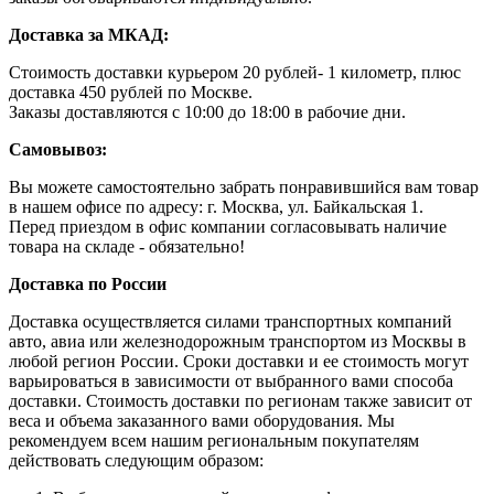
Доставка за МКАД:
Стоимость доставки курьером 20 рублей- 1 километр, плюс
доставка 450 рублей по Москве.
Заказы доставляются с 10:00 до 18:00 в рабочие дни.
Самовывоз:
Вы можете самостоятельно забрать понравившийся вам товар
в нашем офисе по адресу: г. Москва, ул. Байкальская 1.
Перед приездом в офис компании согласовывать наличие
товара на складе - обязательно!
Доставка по России
Доставка осуществляется силами транспортных компаний
авто, авиа или железнодорожным транспортом из Москвы в
любой регион России. Сроки доставки и ее стоимость могут
варьироваться в зависимости от выбранного вами способа
доставки. Стоимость доставки по регионам также зависит от
веса и объема заказанного вами оборудования. Мы
рекомендуем всем нашим региональным покупателям
действовать следующим образом: