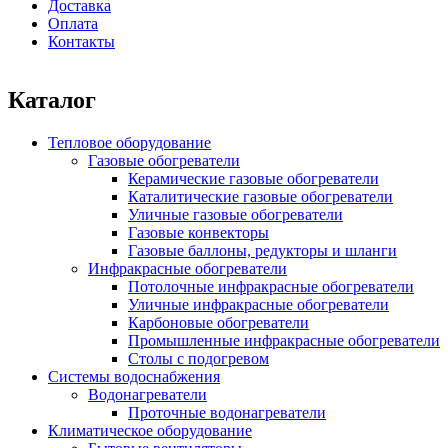
Доставка
Оплата
Контакты
Каталог
Тепловое оборудование
Газовые обогреватели
Керамические газовые обогреватели
Каталитические газовые обогреватели
Уличные газовые обогреватели
Газовые конвекторы
Газовые баллоны, редукторы и шланги
Инфракрасные обогреватели
Потолочные инфракрасные обогреватели
Уличные инфракрасные обогреватели
Карбоновые обогреватели
Промышленные инфракрасные обогреватели
Столы с подогревом
Системы водоснабжения
Водонагреватели
Проточные водонагреватели
Климатическое оборудование