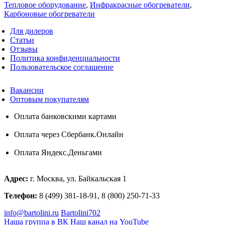
Тепловое оборудование
,
Инфракрасные обогреватели
,
Карбоновые обогреватели
Для дилеров
Статьи
Отзывы
Политика конфиденциальности
Пользовательское соглашение
Вакансии
Оптовым покупателям
Оплата банковскими картами
Оплата через Сбербанк.Онлайн
Оплата Яндекс.Деньгами
Адрес:
г. Москва, ул. Байкальская 1
Телефон:
8 (499) 381-18-91, 8 (800) 250-71-33
info@bartolini.ru
Bartolini702
Наша группа в ВК
Наш канал на YouTube