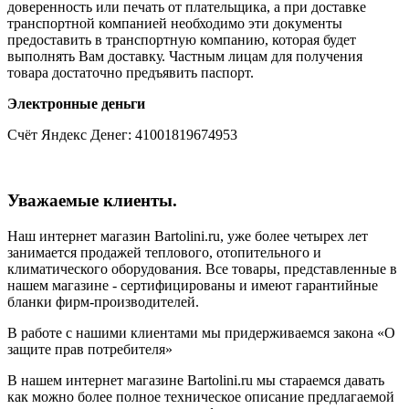
доверенность или печать от плательщика, а при доставке
транспортной компанией необходимо эти документы
предоставить в транспортную компанию, которая будет
выполнять Вам доставку. Частным лицам для получения
товара достаточно предъявить паспорт.
Электронные деньги
Счёт Яндекс Денег: 41001819674953
Уважаемые клиенты.
Наш интернет магазин Bartolini.ru, уже более четырех лет
занимается продажей теплового, отопительного и
климатического оборудования. Все товары, представленные в
нашем магазине - сертифицированы и имеют гарантийные
бланки фирм-производителей.
В работе с нашими клиентами мы придерживаемся закона «О
защите прав потребителя»
В нашем интернет магазине Bartolini.ru мы стараемся давать
как можно более полное техническое описание предлагаемой