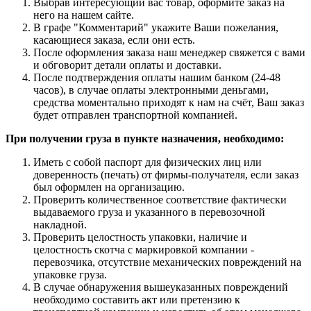
Выбрав интересующий вас товар, оформите заказ на
него на нашем сайте.
В графе "Комментарий" укажите Ваши пожелания,
касающиеся заказа, если они есть.
После оформления заказа наш менеджер свяжется с вами
и обговорит детали оплаты и доставки.
После подтверждения оплаты нашим банком (24-48
часов), в случае оплаты электронными деньгами,
средства моментально приходят к нам на счёт, Ваш заказ
будет отправлен транспортной компанией.
При получении груза в пункте назначения, необходимо:
Иметь с собой паспорт для физических лиц или
доверенность (печать) от фирмы-получателя, если заказ
был оформлен на организацию.
Проверить количественное соответствие фактически
выдаваемого груза и указанного в перевозочной
накладной.
Проверить целостность упаковки, наличие и
целостность скотча с маркировкой компании -
перевозчика, отсутствие механических повреждений на
упаковке груза.
В случае обнаружения вышеуказанных повреждений
необходимо составить акт или претензию к