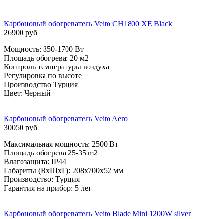
Карбоновый обогреватель Veito CH1800 XE Black
26900 руб
Мощность: 850-1700 Вт
Площадь обогрева: 20 м2
Контроль температуры воздуха
Регулировка по высоте
Производство Турция
Цвет: Черный
Карбоновый обогреватель Veito Aero
30050 руб
Максимальная мощность: 2500 Вт
Площадь обогрева 25-35 m2
Влагозащита: IP44
Габариты (ВxШxГ): 208x700x52 мм
Производство: Турция
Гарантия на прибор: 5 лет
Карбоновый обогреватель Veito Blade Mini 1200W silver