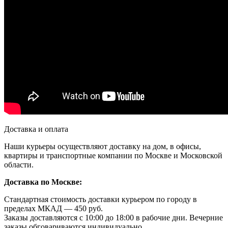
Доставка и оплата
Наши курьеры осуществляют доставку на дом, в офисы,
квартиры и транспортные компании по Москве и Московской
области.
Доставка по Москве:
Стандартная стоимость доставки курьером по городу в
пределах МКАД — 450 руб.
Заказы доставляются с 10:00 до 18:00 в рабочие дни. Вечерние
заказы обговариваются индивидуально.