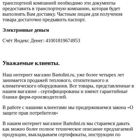
транспортной компанией необходимо эти документы
предоставить в транспортную компанию, которая будет
выполнять Вам доставку. Частным лицам для получения
товара достаточно предъявить паспорт.
Электронные деньги
Счёт Яндекс Денег: 41001819674953
Уважаемые клиенты.
Наш интернет магазин Bartolini.ru, уже более четырех лет
занимается продажей теплового, отопительного и
климатического оборудования. Все товары, представленные в
нашем магазине - сертифицированы и имеют гарантийные
бланки фирм-производителей.
В работе с нашими клиентами мы придерживаемся закона «О
защите прав потребителя»
В нашем интернет магазине Bartolini.ru мы стараемся давать
как можно более полное техническое описание предлагаемой
продукции, выкладываем сертификаты, инструкции по