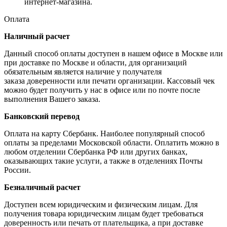
интернет-магазина.
Оплата
Наличный расчет
Данный способ оплаты доступен в нашем офисе в Москве или
при доставке по Москве и области, для организаций
обязательным является наличие у получателя
заказа доверенности или печати организации. Кассовый чек
можно будет получить у нас в офисе или по почте после
выполнения Вашего заказа.
Банковский перевод
Оплата на карту Сбербанк. Наиболее популярный способ
оплаты за пределами Московской области. Оплатить можно в
любом отделении Сбербанка РФ или других банках,
оказывающих такие услуги, а также в отделениях Почты
России.
Безналичный расчет
Доступен всем юридическим и физическим лицам. Для
получения товара юридическим лицам будет требоваться
доверенность или печать от плательщика, а при доставке