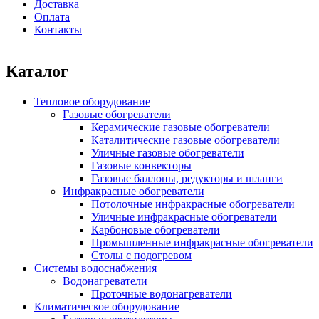
Доставка
Оплата
Контакты
Каталог
Тепловое оборудование
Газовые обогреватели
Керамические газовые обогреватели
Каталитические газовые обогреватели
Уличные газовые обогреватели
Газовые конвекторы
Газовые баллоны, редукторы и шланги
Инфракрасные обогреватели
Потолочные инфракрасные обогреватели
Уличные инфракрасные обогреватели
Карбоновые обогреватели
Промышленные инфракрасные обогреватели
Столы с подогревом
Системы водоснабжения
Водонагреватели
Проточные водонагреватели
Климатическое оборудование