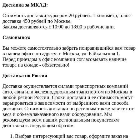
Доставка за МКАД:
Стоимость доставки курьером 20 рублей- 1 километр, плюс
доставка 450 рублей по Москве.
Заказы доставляются с 10:00 до 18:00 в рабочие дни.
Самовывоз:
Вы можете самостоятельно забрать понравившийся вам товар
в нашем офисе по адресу: г. Москва, ул. Байкальская 1.
Перед приездом в офис компании согласовывать наличие
товара на складе - обязательно!
Доставка по России
Доставка осуществляется силами транспортных компаний
авто, авиа или железнодорожным транспортом из Москвы в
любой регион России. Сроки доставки и ее стоимость могут
варьироваться в зависимости от выбранного вами способа
доставки. Стоимость доставки по регионам также зависит от
веса и объема заказанного вами оборудования. Мы
рекомендуем всем нашим региональным покупателям
действовать следующим образом:
Выбрав интересующий вас товар, оформите заказ на