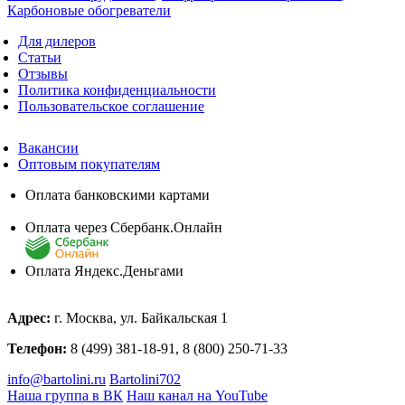
Карбоновые обогреватели
Для дилеров
Статьи
Отзывы
Политика конфиденциальности
Пользовательское соглашение
Вакансии
Оптовым покупателям
Оплата банковскими картами
Оплата через Сбербанк.Онлайн
Оплата Яндекс.Деньгами
Адрес:
г. Москва, ул. Байкальская 1
Телефон:
8 (499) 381-18-91, 8 (800) 250-71-33
info@bartolini.ru
Bartolini702
Наша группа в ВК
Наш канал на YouTube