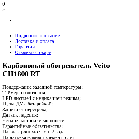
0
»
Подробное описание
Доставка и оплата
Гарантии
Отзывы о товаре
Карбоновый обогреватель Veito
CH1800 RT
Поддержание заданной температуры;
Таймер отключения;
LED дисплей с индикацией режима;
Пульт ДУ с батарейкой;
Защита от перегрева;
Датчик падения;
Четыре настройки мощности.
Гарантийные обязательства:
На электронную часть 2 года
На нагревательный элемент 5 лет