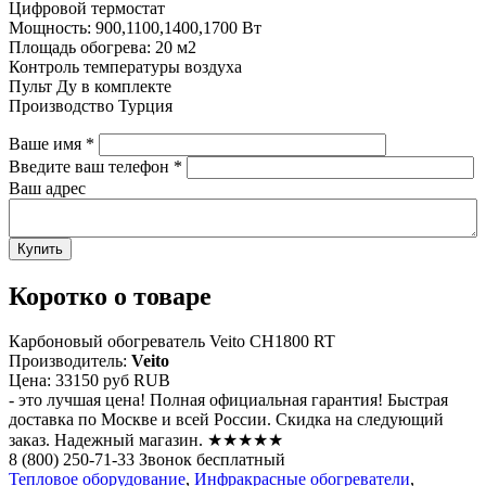
Цифровой термостат
Мощность: 900,1100,1400,1700 Вт
Площадь обогрева: 20 м2
Контроль температуры воздуха
Пульт Ду в комплекте
Производство Турция
Ваше имя
*
Введите ваш телефон
*
Ваш адрес
Коротко о товаре
Карбоновый обогреватель Veito CH1800 RT
Производитель:
Veito
Цена:
33150 руб
RUB
- это лучшая цена! Полная официальная гарантия! Быстрая
доставка по Москве и всей России. Скидка на следующий
заказ. Надежный магазин. ★★★★★
8 (800) 250-71-33 Звонок бесплатный
Тепловое оборудование
,
Инфракрасные обогреватели
,