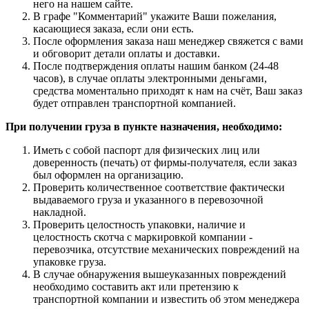
него на нашем сайте.
В графе "Комментарий" укажите Ваши пожелания,
касающиеся заказа, если они есть.
После оформления заказа наш менеджер свяжется с вами
и обговорит детали оплаты и доставки.
После подтверждения оплаты нашим банком (24-48
часов), в случае оплаты электронными деньгами,
средства моментально приходят к нам на счёт, Ваш заказ
будет отправлен транспортной компанией.
При получении груза в пункте назначения, необходимо:
Иметь с собой паспорт для физических лиц или
доверенность (печать) от фирмы-получателя, если заказ
был оформлен на организацию.
Проверить количественное соответствие фактически
выдаваемого груза и указанного в перевозочной
накладной.
Проверить целостность упаковки, наличие и
целостность скотча с маркировкой компании -
перевозчика, отсутствие механических повреждений на
упаковке груза.
В случае обнаружения вышеуказанных повреждений
необходимо составить акт или претензию к
транспортной компании и известить об этом менеджера