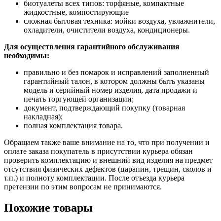
биотуалеты всех типов: торфяные, компактные
жидкостные, компостирующие
сложная бытовая техника: мойки воздуха, увлажнители,
охладители, очистители воздуха, кондиционеры.
Для осуществления гарантийного обслуживания
необходимы:
правильно и без помарок и исправлений заполненный
гарантийный талон, в котором должны быть указаны
модель и серийный номер изделия, дата продажи и
печать торгующей организации;
документ, подтверждающий покупку (товарная
накладная);
полная комплектация товара.
Обращаем также ваше внимание на то, что при получении и
оплате заказа покупатель в присутствии курьера обязан
проверить комплектацию и внешний вид изделия на предмет
отсутствия физических дефектов (царапин, трещин, сколов и
т.п.) и полноту комплектации. После отъезда курьера
претензии по этим вопросам не принимаются.
Похожие товары