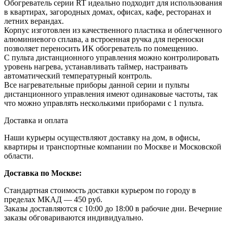
Обогреватель серии RT идеально подходит для использования
в квартирах, загородных домах, офисах, кафе, ресторанах и
летних верандах.
Корпус изготовлен из качественного пластика и облегченного
алюминиевого сплава, а встроенная ручка для переноски
позволяет переносить ИК обогреватель по помещению.
С пульта дистанционного управления можно контролировать
уровень нагрева, устанавливать таймер, настраивать
автоматический температурный контроль.
Все нагревательные приборы данной серии и пульты
дистанционного управления имеют одинаковые частоты, так
что можно управлять несколькими приборами с 1 пульта.
Доставка и оплата
Наши курьеры осуществляют доставку на дом, в офисы,
квартиры и транспортные компании по Москве и Московской
области.
Доставка по Москве:
Стандартная стоимость доставки курьером по городу в
пределах МКАД — 450 руб.
Заказы доставляются с 10:00 до 18:00 в рабочие дни. Вечерние
заказы обговариваются индивидуально.