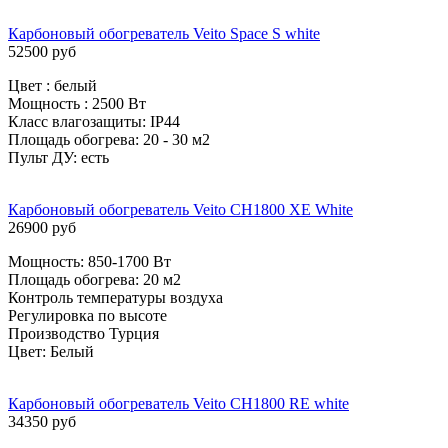
Карбоновый обогреватель Veito Space S white
52500 руб
Цвет : белый
Мощность : 2500 Вт
Класс влагозащиты: IP44
Площадь обогрева: 20 - 30 м2
Пульт ДУ: есть
Карбоновый обогреватель Veito CH1800 XE White
26900 руб
Мощность: 850-1700 Вт
Площадь обогрева: 20 м2
Контроль температуры воздуха
Регулировка по высоте
Производство Турция
Цвет: Белый
Карбоновый обогреватель Veito CH1800 RE white
34350 руб