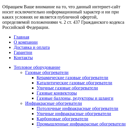
Обращаем Ваше внимание на то, что данный интернет-сайт
носит исключительно информационный характер и ни при
каких условиях не является публичной офертой,
определяемой положениями ч. 2 ст. 437 Гражданского кодекса
Российской Федерации.
Главная
О компании
Доставка и оплата
Гарантии
Контакты
Тепловое оборудование
Газовые обогреватели
Керамические газовые обогреватели
Каталитические газовые обогреватели
Уличные газовые обогреватели
Газовые конвекторы
Газовые баллоны, редукторы и шланги
Инфракрасные обогреватели
Потолочные инфракрасные обогреватели
Уличные инфракрасные обогреватели
Карбоновые обогреватели
Промышленные инфракрасные обогреватели