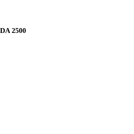
DA 2500