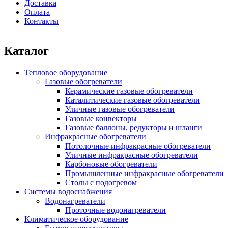
Доставка
Оплата
Контакты
Каталог
Тепловое оборудование
Газовые обогреватели
Керамические газовые обогреватели
Каталитические газовые обогреватели
Уличные газовые обогреватели
Газовые конвекторы
Газовые баллоны, редукторы и шланги
Инфракрасные обогреватели
Потолочные инфракрасные обогреватели
Уличные инфракрасные обогреватели
Карбоновые обогреватели
Промышленные инфракрасные обогреватели
Столы с подогревом
Системы водоснабжения
Водонагреватели
Проточные водонагреватели
Климатическое оборудование