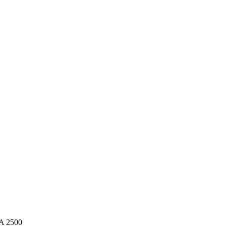
A 2500