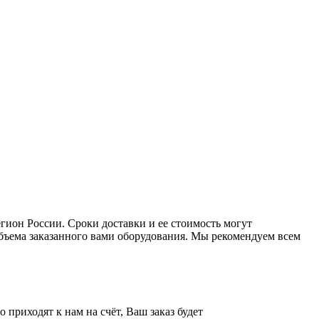
ион России. Сроки доставки и ее стоимость могут
 объема заказанного вами оборудования. Мы рекомендуем всем
приходят к нам на счёт, Ваш заказ будет