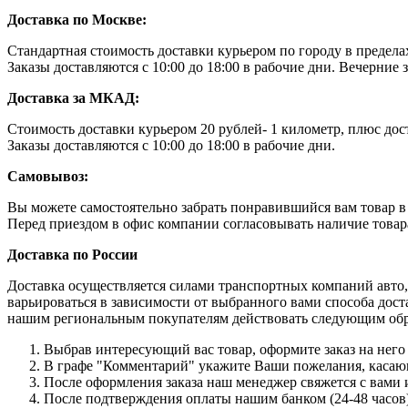
Доставка по Москве:
Стандартная стоимость доставки курьером по городу в преде
Заказы доставляются с 10:00 до 18:00 в рабочие дни. Вечерние
Доставка за МКАД:
Стоимость доставки курьером 20 рублей- 1 километр, плюс дос
Заказы доставляются с 10:00 до 18:00 в рабочие дни.
Самовывоз:
Вы можете самостоятельно забрать понравившийся вам товар в н
Перед приездом в офис компании согласовывать наличие товара 
Доставка по России
Доставка осуществляется силами транспортных компаний авто,
варьироваться в зависимости от выбранного вами способа дост
нашим региональным покупателям действовать следующим об
Выбрав интересующий вас товар, оформите заказ на него 
В графе "Комментарий" укажите Ваши пожелания, касающи
После оформления заказа наш менеджер свяжется с вами 
После подтверждения оплаты нашим банком (24-48 часов),