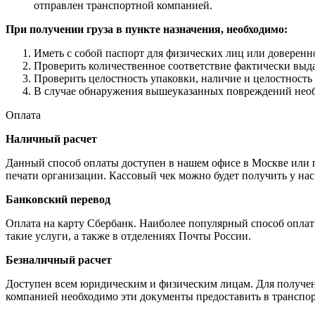
отправлен транспортной компанией.
При получении груза в пункте назначения, необходимо:
Иметь с собой паспорт для физических лиц или доверенн
Проверить количественное соответствие фактически выда
Проверить целостность упаковки, наличие и целостность
В случае обнаружения вышеуказанных повреждений необх
Оплата
Наличный расчет
Данный способ оплаты доступен в нашем офисе в Москве или пр
печати организации. Кассовый чек можно будет получить у нас
Банковский перевод
Оплата на карту Сбербанк. Наиболее популярный способ опла
такие услуги, а также в отделениях Почты России.
Безналичный расчет
Доступен всем юридическим и физическим лицам. Для получени
компанией необходимо эти документы предоставить в транспор