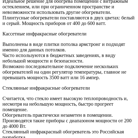
Идеальное решение для обогрева помещений с витражным
остеклением, или при ограниченном пространстве и
невозможности использовать другие обогреватели.
Плинтусные обогреватели поставляются в двух цветах: белый
и серый. Мощность приборов от 400 до 600 ватт.
Кассетные инфракрасные обогреватели
Выполнены в виде плитки потолка армстронг и подходят
именно для данных потолков.
Часто используются в бюджетных заведениях, в виду
небольшой мощности и безопасности.
Возможно последовательное подключение нескольких
обогревателей на один регулятор температуры, главное не
превышать мощность 3500 ватт или 16 ампер.
Стеклянные инфракрасные обогреватели
Считается, что стекло имеет высокую теплопроводность и,
несмотря на небольшую мощность, быстро прогреет
помещение.
Обогреватель практически незаметен в помещении.
Производятся такие приборы с диапазоном мощности от 200
до 4000 Вт.
Стеклянный инфракрасный обогреватель это Российская
разработка.