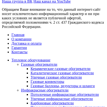
Наша группа в ВК
Наш канал на YouTube
Обращаем Ваше внимание на то, что данный интернет-сайт
носит исключительно информационный характер и ни при
каких условиях не является публичной офертой,
определяемой положениями ч. 2 ст. 437 Гражданского кодекса
Российской Федерации.
Главная
О компании
Доставка и оплата
Гарантии
Контакты
Тепловое оборудование
Газовые обогреватели
Керамические газовые обогреватели
Каталитические газовые обогреватели
Уличные газовые обогреватели
Газовые конвекторы
Газовые баллоны, редукторы и шланги
Инфракрасные обогреватели
Потолочные инфракрасные обогреватели
Уличные инфракрасные обогреватели
Карбоновые обогреватели