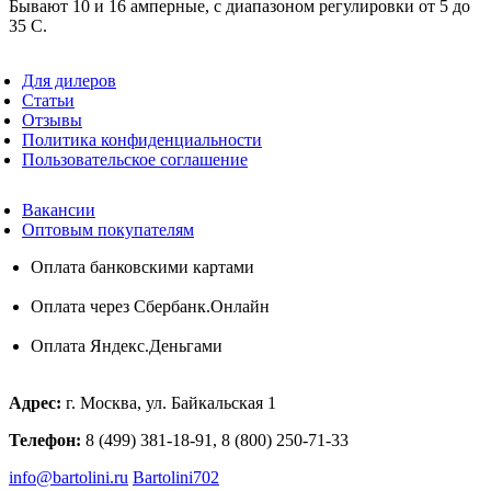
Бывают 10 и 16 амперные, с диапазоном регулировки от 5 до
35 С.
Для дилеров
Статьи
Отзывы
Политика конфиденциальности
Пользовательское соглашение
Вакансии
Оптовым покупателям
Оплата банковскими картами
Оплата через Сбербанк.Онлайн
Оплата Яндекс.Деньгами
Адрес:
г. Москва, ул. Байкальская 1
Телефон:
8 (499) 381-18-91, 8 (800) 250-71-33
info@bartolini.ru
Bartolini702