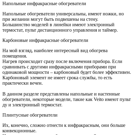
Напольные инфракрасные обогреватели
Напольные обогреватели универсальны, имеют ножки, но
при желании могут быть подвешены на стену.
Большинство моделей в линейки имеют электронный
термостат, пульт дистанционного управления и таймер.
Карбоновые инфракрасные обогреватели
На мой взгляд, наиболее интересный вид обогрева
помещения.
Нагрев происходит сразу после включения прибора. Если
сравнивать с другими инфракрасными приборами при
одинаковой мощности – карбоновый будет более эффективен.
Карбоновый элемент не имеет срока службы, то есть
практически вечен.
В данном разделе представлены напольные и настенные
обогреватели, некоторые модели, такие как Veito имеют пульт
ду и электронный термостат.
Плинтусные обогреватели
Их, конечно, сложно отнести к инфракрасным, они больше
конвекционные.