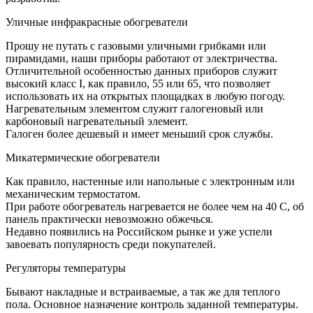
Уличные инфракрасные обогреватели
Прошу не путать с газовыми уличными грибками или
пирамидами, наши приборы работают от электричества.
Отличительной особенностью данных приборов служит
высокий класс I, как правило, 55 или 65, что позволяет
использовать их на открытых площадках в любую погоду.
Нагревательным элементом служит галогеновый или
карбоновый нагревательный элемент.
Галоген более дешевый и имеет меньший срок службы.
Микатермические обогреватели
Как правило, настенные или напольные с электронным или
механическим термостатом.
При работе обогреватель нагревается не более чем на 40 С, об
панель практически невозможно обжечься.
Недавно появились на Российском рынке и уже успели
завоевать популярность среди покупателей.
Регуляторы температуры
Бывают накладные и встраиваемые, а так же для теплого
пола. Основное назначение контроль заданной температуры.