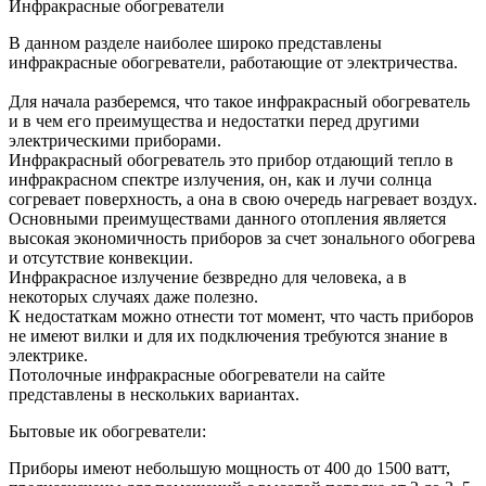
Инфракрасные обогреватели
В данном разделе наиболее широко представлены
инфракрасные обогреватели, работающие от электричества.
Для начала разберемся, что такое инфракрасный обогреватель
и в чем его преимущества и недостатки перед другими
электрическими приборами.
Инфракрасный обогреватель это прибор отдающий тепло в
инфракрасном спектре излучения, он, как и лучи солнца
согревает поверхность, а она в свою очередь нагревает воздух.
Основными преимуществами данного отопления является
высокая экономичность приборов за счет зонального обогрева
и отсутствие конвекции.
Инфракрасное излучение безвредно для человека, а в
некоторых случаях даже полезно.
К недостаткам можно отнести тот момент, что часть приборов
не имеют вилки и для их подключения требуются знание в
электрике.
Потолочные инфракрасные обогреватели на сайте
представлены в нескольких вариантах.
Бытовые ик обогреватели:
Приборы имеют небольшую мощность от 400 до 1500 ватт,