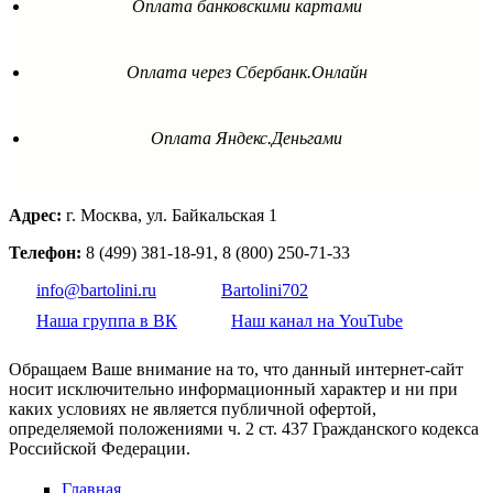
Оплата банковскими картами
Оплата через Сбербанк.Онлайн
Оплата Яндекс.Деньгами
Адрес:
г. Москва, ул. Байкальская 1
Телефон:
8 (499) 381-18-91, 8 (800) 250-71-33
info@bartolini.ru
Bartolini702
Наша группа в ВК
Наш канал на YouTube
Обращаем Ваше внимание на то, что данный интернет-сайт
носит исключительно информационный характер и ни при
каких условиях не является публичной офертой,
определяемой положениями ч. 2 ст. 437 Гражданского кодекса
Российской Федерации.
Главная