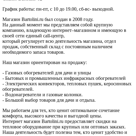
График работы: пн-пт, с 10 до 19.00, сб-вс- выходной.
Магазин Bartolini.ru был создан в 2008 году.
На данный момент мы представляем собой крупную
компанию, владеющую интернет–магазином и имеющую в
своей сети единый call-центр,
который регулирует всю деятельность магазина, отдел
продаж, собственный склад c постоянным наличием
необходимого запаса товаров.
Наш магазин ориентирован на продажу:
- Газовых обогревателей для дачи и улицы
- Бытовых и промышленных инфракрасных обогревателей
- Электрических конвекторов, тепловых пушек, керосиновых
обогревателей.
- Водонагреватели и газовые колонки.
- Большой выбор товаров для дачи и отдыха.
Мы работаем для тех, кто ценит оптимальное сочетание
комфорта, высокого качества и выгодной цены.
Интернет магазин Bartolini.ru предоставляет скидки на
тепловое оборудование при крупных или оптовых заказах.
Наша деятельность будет полезна тем, кто ценит удобство и