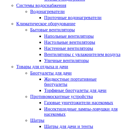
Системы водоснабжения
Водонагреватели
Проточные водонагреватели
Климатическое оборудование
Бытовые вентиляторы
Напольные вентиляторы
Настольные вентиляторы
Настенные вентиляторы
Вентиляторы с увлажнителем воздуха
Уличные вентиляторы
Товары для отдыха и дачи
Биотуалеты для дачи
Жидкостные портативные
биотуалеты
Торфяные биотуалеты для дачи
Противомоскитные устройства
Газовые уничтожители насекомых
Инсектицидные лампы-ловушки для
насекомых
Шатры
Шатры для дачи и тенты