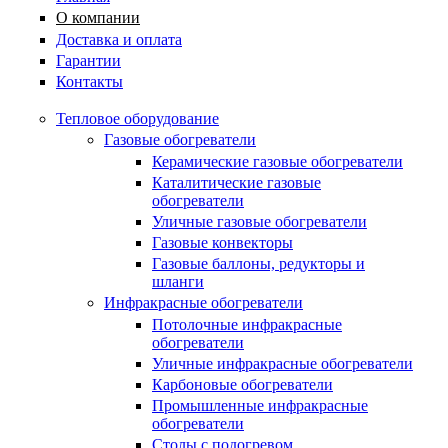
О компании
Доставка и оплата
Гарантии
Контакты
Тепловое оборудование
Газовые обогреватели
Керамические газовые обогреватели
Каталитические газовые
обогреватели
Уличные газовые обогреватели
Газовые конвекторы
Газовые баллоны, редукторы и
шланги
Инфракрасные обогреватели
Потолочные инфракрасные
обогреватели
Уличные инфракрасные обогреватели
Карбоновые обогреватели
Промышленные инфракрасные
обогреватели
Столы с подогревом