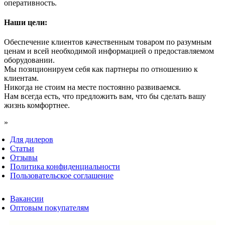
оперативность.
Наши цели:
Обеспечение клиентов качественным товаром по разумным
ценам и всей необходимой информацией о предоставляемом
оборудовании.
Мы позиционируем себя как партнеры по отношению к
клиентам.
Никогда не стоим на месте постоянно развиваемся.
Нам всегда есть, что предложить вам, что бы сделать вашу
жизнь комфортнее.
»
Для дилеров
Статьи
Отзывы
Политика конфиденциальности
Пользовательское соглашение
Вакансии
Оптовым покупателям