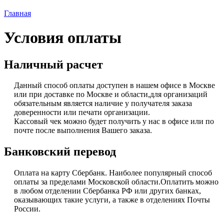
Главная
Вы здесь
Условия оплаты
Наличный расчет
Данный способ оплаты доступен в нашем офисе в Москве
или при доставке по Москве и области,для организаций
обязательным является наличие у получателя заказа
доверенности или печати организации.
Кассовый чек можно будет получить у нас в офисе или по
почте после выполнения Вашего заказа.
Банковский перевод
Оплата на карту Сбербанк. Наиболее популярный способ
оплаты за пределами Московской области.Оплатить можно
в любом отделении Сбербанка РФ или других банках,
оказывающих такие услуги, а также в отделениях Почты
России.