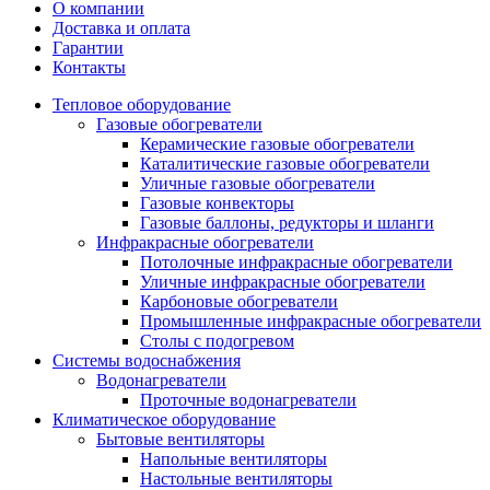
О компании
Доставка и оплата
Гарантии
Контакты
Тепловое оборудование
Газовые обогреватели
Керамические газовые обогреватели
Каталитические газовые обогреватели
Уличные газовые обогреватели
Газовые конвекторы
Газовые баллоны, редукторы и шланги
Инфракрасные обогреватели
Потолочные инфракрасные обогреватели
Уличные инфракрасные обогреватели
Карбоновые обогреватели
Промышленные инфракрасные обогреватели
Столы с подогревом
Системы водоснабжения
Водонагреватели
Проточные водонагреватели
Климатическое оборудование
Бытовые вентиляторы
Напольные вентиляторы
Настольные вентиляторы