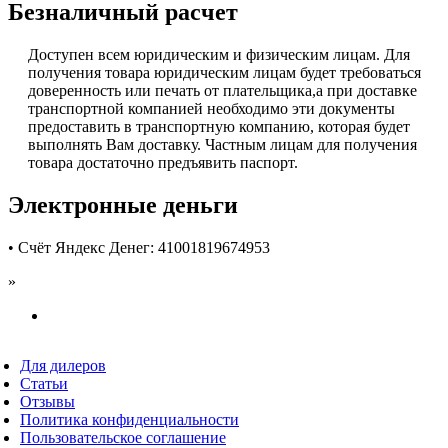
Безналичный расчет
Доступен всем юридическим и физическим лицам. Для
получения товара юридическим лицам будет требоваться
доверенность или печать от плательщика,а при доставке
транспортной компанией необходимо эти документы
предоставить в транспортную компанию, которая будет
выполнять Вам доставку. Частным лицам для получения
товара достаточно предъявить паспорт.
Электронные деньги
• Счёт Яндекс Денег: 41001819674953
»
Для дилеров
Статьи
Отзывы
Политика конфиденциальности
Пользовательское соглашение