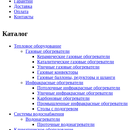
Гарантии
Доставка
Оплата
Контакты
Каталог
Тепловое оборудование
Газовые обогреватели
Керамические газовые обогреватели
Каталитические газовые обогреватели
Уличные газовые обогреватели
Газовые конвекторы
Газовые баллоны, редукторы и шланги
Инфракрасные обогреватели
Потолочные инфракрасные обогреватели
Уличные инфракрасные обогреватели
Карбоновые обогреватели
Промышленные инфракрасные обогреватели
Столы с подогревом
Системы водоснабжения
Водонагреватели
Проточные водонагреватели
Климатическое оборудование